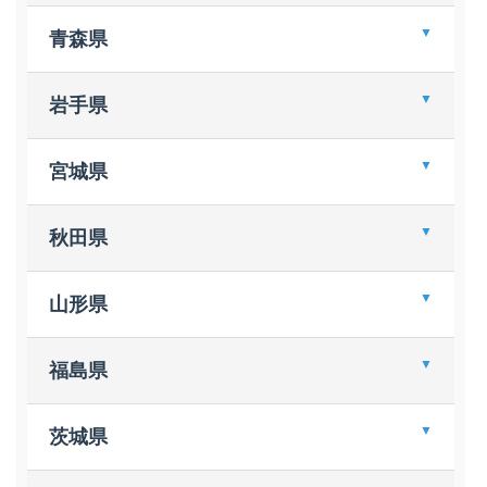
コーチャンフォー 新川通り店
青森県
ＴＳＵＴＡＹＡ あいの里店
喜久屋書店 小樽店
ＮＥＴ２１伊吉書院類家店
岩手県
紀伊國屋書店 小樽店
ＴＳＵＴＡＹＡ 弘前店
ＭＡＲＵＺＥＮ＆ジュンク堂書店 札幌店
ＮＥＴ２１伊吉書院西店
東山堂 イオンモール前潟盛岡店
宮城県
くまざわ書店 アリオ札幌店
ＮＥＴ２１伊吉書院 Ｂ・Ｎ・Ｏ二戸店
江別 蔦屋書店
ＴＳＵＴＡＹＡ 仙台駅前店
秋田県
喜久屋書店 仙台店
丸善 仙台アエル店
宮脇書店 秋田本店
山形県
ヤマト屋書店 仙台三越店
加賀谷書店 茨島店
ＴＳＵＴＡＹＡ 利府店
スーパーブックス 八橋店
こまつ書店 西田店
福島県
ブックＴＯＷＮ 角田店
ブックスモア 秋田潟上店
戸田書店 山形店
紀伊國屋書店 仙台店
こまつ書店 寿町本店
岩瀬書店 鎌田店
茨城県
ヤマト屋書店 東仙台店
松田書店 コム店
岩瀬書店 福島駅西口店
宮脇書店 佐沼店
ファミリーマート ハラトク書店米沢店
岩瀬書店 ヨークベニマル福島西店