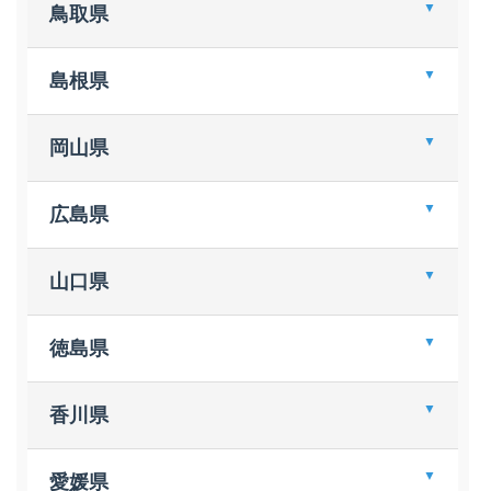
鳥取県
紀伊國屋書店 府中店
サクラ書店 駅ビル店
谷島屋 イオンモール浜松志都呂店
精文館書店 安城店
平和書店 アル・プラザ木津店
わんだーらんど なんば店
ブックファースト エビスタ西宮店
喜久屋書店 大和郡山店
本と文具ツモリ 西部店
紀伊國屋書店 国分寺店
ＴＳＵＴＡＹＡ 小田原シティモール店
アマノ 三方原店
本の王国 刈谷店
未来屋書店 高の原店
ジュンク堂書店 難波店
ジュンク堂書店 西宮店
ＷＡＹ書店 岩出店
今井書店 湖山店
博文堂書店 田無店
島根県
未来屋書店 秦野店
明屋書店 イケヤ高丘店
三省堂書店 名古屋本店
宮脇書店 亀岡店
田村書店 千里中央店
ブックファースト 阪急西宮ガーデンズ店
ＢｏｏｋＹａｒｄＣＨＡＰＴＥＲ３
オリオン書房 エミオ秋津店
明屋書店 イケヤ磐田東店
精文館書店 中島新町店
大垣書店 亀岡店
虎谷誠々堂 ロサヴィア店
宝塚書店
宮脇書店 境港店
ブックセンターコスモ 出雲店
オリオン書房 ルミネ立川店
岡山県
精文館書店 ＴＳＵＴＡＹＡ豊田町店
未来屋書店 名古屋茶屋店
宮脇書店 舞鶴店
大垣書店 高槻店
紀伊國屋書店 川西店
オリオン書房 ノルテ店
未来屋書店 熱田店
紀伊國屋書店 高槻阪急スクエア店
喜久屋書店 姫路店
ＴＳＵＴＡＹＡ 大安寺店
有隣堂 ららぽーと立川立飛店
広島県
未来屋書店 新瑞橋店
ＴＳＵＴＡＹＡ ビバモール寝屋川店
ジュンク堂書店 姫路店
啓文社 岡山本店
くまざわ書店 八王子店
丸善 ヒルズウォーク徳重店
枚方 蔦屋書店
うかいや書店 太子南店
紀伊國屋書店 エブリイ津高店
啓文社 コア神辺店
ＴＳＵＴＡＹＡ 町田木曽店
山口県
未来屋書店 大高店
コミックランド ヒバリヤ
うかいや書店 石守店
ＴＳＵＴＡＹＡ ＡＺ岡南店
ＴＳＵＴＡＹＡ 伊勢丘店
紀伊國屋書店 小田急町田店
ジュンク堂書店 名古屋栄店
丸善 八尾アリオ店
西村書店
津山ブックセンター アルネ店
明屋書店 フジグラン三原店
明屋書店 南岩国店
くまざわ書店 昭島店
徳島県
ＭＡＲＵＺＥＮ 名古屋本店
ツタヤブックストア ららぽーと堺
文林西村書店
津山ブックセンター 本店
フタバ図書 ツタヤ ＧＩＧＡ祗園店
明屋書店 柳井店
くまざわ書店 桜ヶ丘店
ＷｏｎｄｅｒＧＯＯ 名古屋大須店
大垣書店 イオンモール堺鉄砲町店
うかいや書店 福崎店
宮脇書店 新平島店
フタバ図書 ツタヤ ＴＥＲＡ広島府中店
明屋書店 光店
ＢＯＯＫＳジュピター
紀伊國屋書店 多摩センター店
香川県
丸善 アスナル金山店
紀伊國屋書店 堺北花田店
喜久屋書店 倉敷店
啓文社 ゆめタウン呉店
ブックランド都野 サンリブ下松店
紀伊國屋書店 ゆめタウン徳島店
ＭＡＲＵＺＥＮ 多摩センター店
三洋堂書店 新開橋店
水嶋書房 泉大津店
ＴＳＵＴＡＹＡ 中島店
明屋書店 ＭＥＧＡ新下関店
宮脇書店 本店
オリオン書房 イオンモールむさし村山店
愛媛県
紀伊國屋書店 プライムツリー赤池店