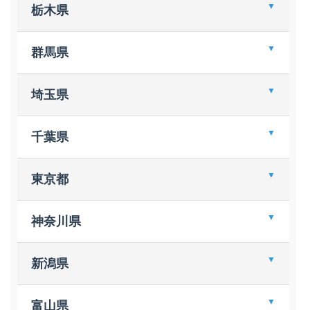
未来屋書店 西代店
栃木県
ＴＳＵＴＡＹＡ 築館店
戸田書店 三川店
岩瀬書店 八木田店プラスゲオ
ＷｏｎｄｅｒＧＯＯ ひたち野うしく店
ＴＳＵＴＡＹＡ 古川バイパス店
ヤマニ書房 ラトブ店
ＷｏｎｄｅｒＧＯＯ 守谷店
落合書店 東武ブックセンター
群馬県
ＷｏｎｄｅｒＧＯＯ いわき鹿島店
ＴＳＵＴＡＹＡ デイズタウンつくば
くまざわ書店 宇都宮インターパーク店
福家書店 古河店
落合書店 イトーヨーカドー店
戸田書店 高崎店
埼玉県
ブックエースツタヤ イオンタウン水戸南店
うさぎや ＴＳＵＴＡＹＡ宇都宮東簗瀬店
くまざわ書店 高崎店
蔦屋書店 ひたちなか店
くまざわ書店 宇都宮店
未来屋書店 高崎店
紀伊國屋書店 浦和パルコ店
千葉県
ＴＳＵＴＡＹＡ 鹿嶋南店
八重洲ブックセンター 宇都宮パセオ店
文真堂書店ゲオ 新井店
紀伊國屋書店 イオンモール川口前川店
未来屋書店 水戸内原店
ビッグワンツタヤ 今市店
文真堂書店ゲオ 大間々店
明文堂書店 ＴＳＵＴＡＹＡ戸田
幕張 蔦屋書店
東京都
ＷｏｎｄｅｒＧＯＯ 新常陸大宮店
うさぎや 宇都宮テクノ店
丸善 スマーク伊勢崎店
須原屋 武蔵浦和店
精文館書店 花見川店
ハートブックス 黒磯店
ＴＳＵＴＡＹＡ ハレノテラス東大宮店
精文館書店 イオンおゆみ野店
書泉ブックタワー
神奈川県
うさぎや 自治医大店
ＢｏｏｋＤｅｐｏｔ書楽
ツタヤブックストア テラスモール松戸
書泉グランデ
高砂ブックス
堀江良文堂書店 松戸店
丸善 お茶の水店
ツタヤブックストア 川崎駅前店
新潟県
ＫａＢｏＳ ららぽーと新三郷店
有隣堂 ニッケコルトンプラザ店
くまざわ書店 浅草店
紀伊國屋書店 イトーヨーカドー川崎店
ほんのいえ 宮脇書店 越谷店
くまざわ書店 シャポー本八幡店
文教堂 グリーンコート店
北野書店 本店
戸田書店 長岡店
富山県