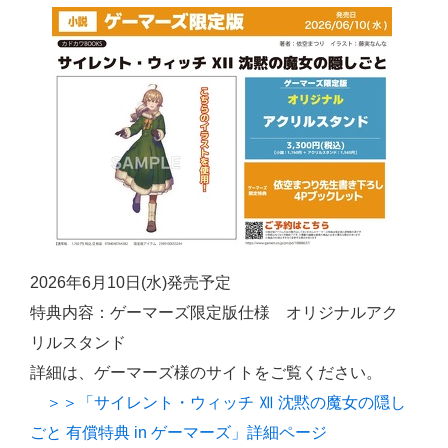
2026年6月10日(水)発売予定
特典内容：ゲーマーズ限定版仕様 オリジナルアク
リルスタンド
詳細は、ゲーマーズ様のサイトをご覧ください。
＞＞「サイレント・ウィッチ Ⅻ 沈黙の魔女の隠し
ごと 有償特典 in ゲーマーズ」詳細ページ