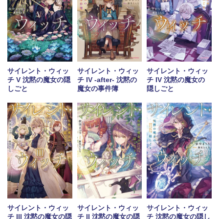
サイレント・ウィッ
サイレント・ウィッ
サイレント・ウィッ
チ IV -after- 沈黙の
チ IV 沈黙の魔女の
チ V 沈黙の魔女の隠
魔女の事件簿
隠しごと
しごと
サイレント・ウィッ
サイレント・ウィッ
サイレント・ウィッ
チ III 沈黙の魔女の隠
チ II 沈黙の魔女の隠
チ 沈黙の魔女の隠し