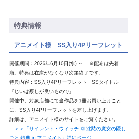
特典情報
アニメイト様 SS入り4Pリーフレット
開催期間：2026年6月10日(水) ～ ※配布は先着
順。特典は在庫がなくなり次第終了です。
特典内容：SS入り4Pリーフレット SSタイトル：
『じいは察しが良いもので』
開催中、対象店舗にて当作品を1冊お買い上げごと
に、SS入り4Pリーフレットを差し上げます。
詳細は、アニメイト様のサイトをご覧ください。
＞＞「サイレント・ウィッチ Ⅻ 沈黙の魔女の隠し
ごと 特典 in アニメイト」詳細ページ