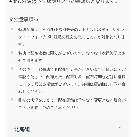
●配布対象は下記店舗リストの書店様となります。
※注意事項※
特典配布は、2026/6/10(水)発売のカドカワBOOKS『サイレ
ント・ウィッチ XII 沈黙の魔女の隠しごと』が対象となりま
す。
特典は配布枚数に限りがございます。なくなり次第終了とさ
せて頂きます。
その他、⼀部書店でも配布する事がございます。店頭にてご
確認ください。配布⽅法、配布対象、配布時期などは店舗様
によって異なる場合がございます。詳細は店舗様にお問い合
わせください。
昨今の状況をふまえ、配布店舗は予告なく変更となる場合が
ございます。予めご了承ください。
北海道