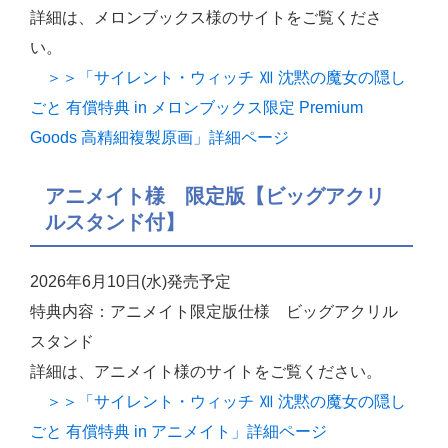
詳細は、メロンブックス様のサイトをご覧くださ
い。
＞＞「サイレント・ウィッチ Ⅻ 沈黙の魔女の隠し
ごと 有償特典 in メロンブックス限定 Premium
Goods 高精細複製原画」詳細ページ
アニメイト様 限定版【ビッグアクリ
ルスタンド付】
2026年6月10日(水)発売予定
特典内容：アニメイト限定版仕様 ビッグアクリル
スタンド
詳細は、アニメイト様のサイトをご覧ください。
＞＞「サイレント・ウィッチ Ⅻ 沈黙の魔女の隠し
ごと 有償特典 in アニメイト」詳細ページ