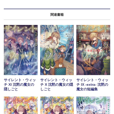
関連書籍
サイレント・ウィッ
サイレント・ウィッ
サイレント・ウィッ
チ XI 沈黙の魔女の
チ X 沈黙の魔女の隠
チ IX -extra- 沈黙の
隠しごと
しごと
魔女の短編集