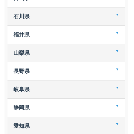
東京旭屋書店 新越谷店
スーパーブックス 住吉書房 本八幡店
スーパーブックス あおい書店春日店
文教堂 溝ノ口駅前店
知遊堂 上越国府店
リブロ ララガーデン春日部店
ときわ書房 本八幡スクエア店＋ＧＥＯ
ブックエキスプレス エキュート赤羽店
文教堂 溝ノ口本店
コメリ書房 柏崎店
文苑堂書店 福田本店
石川県
ブックファースト ルミネ川越店
ブックファースト シャポー市川店
文教堂 赤羽店
スーパーブックス 住吉書房 登戸店
紀伊國屋書店 新潟店
明文堂書店 氷見店
未来屋書店 武蔵狭山店
文教堂 行徳店
スーパーブックス 住吉書房 五反野店
スーパーブックス 住吉書房 宮崎台駅前店
蔦屋書店 新通店
ツタヤブックストア 小杉町店
金沢ビーンズ明文堂
福井県
ｙｃｖｏｘ ワカバウォーク店
ＴＳＵＴＡＹＡ 二十世紀ケ丘店
くまざわ書店 千住大橋店
有隣堂横浜駅西口コミック王国
萬松堂
ＢＯＯＫＳなかだ 掛尾本店コミック・ラボ
ツタヤブックストア 金沢エムザ
リブロ ららぽーと富士見店
ときわ書房 本店
紀伊國屋書店 アリオ亀有店
丸善 横浜みなとみらい店
知遊堂 三条店
ブック宮丸 金沢南店
ＳｕｐｅｒＫａＢｏＳ 大和田店
山梨県
未来屋書店 入間店
丸善 津田沼店
椿書房
天一書房 綱島店
コメリ書房 加茂店
うつのみや 金沢工大前店
宮脇書店 清水店
ツタヤブックストア グランエミオ所沢
八重洲ＢＣ フルルガーデン八千代店
八重洲ブックセンター アリオ葛西店
丸善 日吉東急アベニュー店
明文堂書店 ＴＳＵＴＡＹＡ 金沢野々市店
くまざわ書店 双葉店
長野県
宮脇書店 行田持田店
くまざわ書店 柏高島屋店
未来屋書店 葛西店
ブックファースト モザイクモール港北店
明文堂書店 ＫＯＭＡＴＳＵ
柳正堂書店 イオンタウン山梨中央店
東京旭屋書店 アリオ上尾店
未来屋書店 成田店
有隣堂 アトレ亀戸店
文教堂書店 すすき野とうきゅう店
ＫａＢｏＳ イオンモール新小松店
平安堂 東和田店
岐阜県
リブロ 鴻巣店
ＴＳＵＴＡＹＡ 市原五井店
くまざわ書店 北砂店
くまざわ書店 鶴見店
蔦屋書店 上田大屋店
ＴＳＵＴＡＹＡ 籠原店
精文館書店 木更津店
有隣堂 アトレ大井町店
ブックポート２０３ 鶴見店
平安堂 上田しおだ野店
三省堂書店 岐阜店
静岡県
ＴＳＵＴＡＹＡイオンタウン館山宮沢ロック
ブックスタマ 武蔵小山店
くまざわ書店 横須賀店
平安堂 更埴店
三洋堂書店 穂積店
蔦屋書店 茂原店
くまざわ書店 グランデュオ蒲田店
文教堂 中央林間店
ＴＳＵＴＡＹＡ 東松本店
ＴＳＵＴＡＹＡ ブックストア モレラ岐阜
マルサン書店 サントムーン店
愛知県
博文堂書店 君津店
ツタヤブックストア 渋谷サクラステージ
未来屋書店 大和店
改造社書店 松本駅店
ツタヤブックストア カラフルタウン岐阜店
精文館書店 ＴＳＵＴＡＹＡ御殿場店