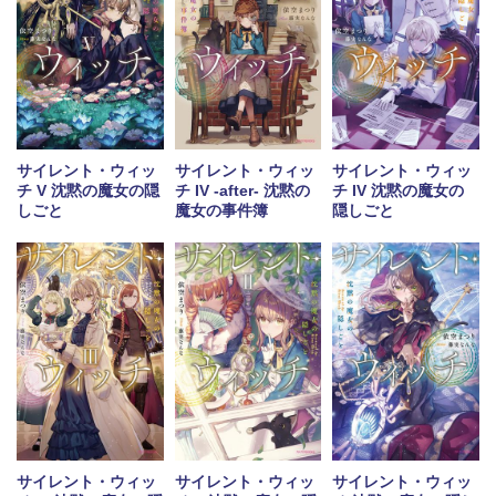
サイレント・ウィッ
サイレント・ウィッ
サイレント・ウィッ
チ IV -after- 沈黙の
チ IV 沈黙の魔女の
チ V 沈黙の魔女の隠
魔女の事件簿
隠しごと
しごと
サイレント・ウィッ
サイレント・ウィッ
サイレント・ウィッ