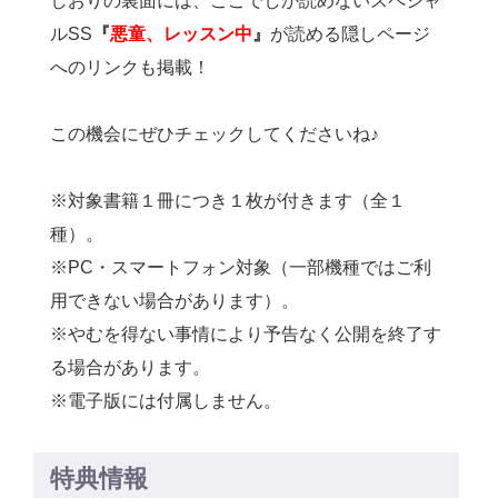
しおりの裏面には、ここでしか読めないスペシャ
ルSS
『
悪童、レッスン中
』
が読める隠しページ
へのリンクも掲載！
この機会にぜひチェックしてくださいね♪
※対象書籍１冊につき１枚が付きます（全１
種）。
※PC・スマートフォン対象（
一部機種ではご利
用できない場合があります）。
※
やむを得ない事情により予告なく公開を終了す
る場合があります。
※電子版には付属しません。
特典情報