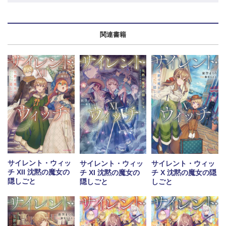
関連書籍
サイレント・ウィッ
サイレント・ウィッ
サイレント・ウィッ
チ XII 沈黙の魔女の
チ XI 沈黙の魔女の
チ X 沈黙の魔女の隠
隠しごと
隠しごと
しごと