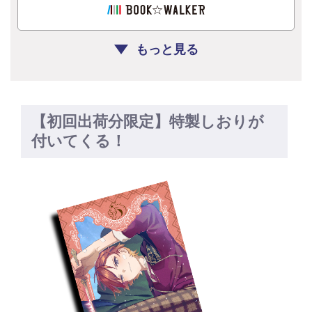
もっと見る
【初回出荷分限定】特製しおりが
付いてくる！