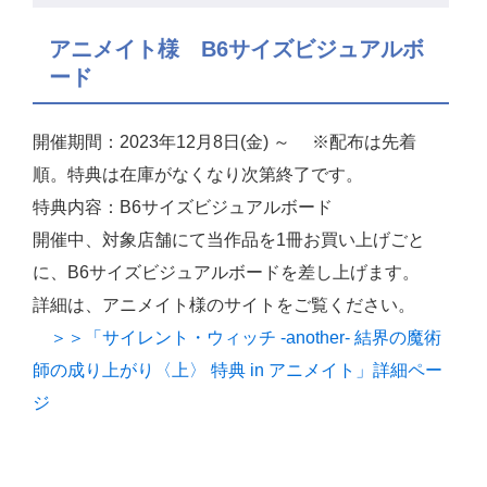
アニメイト様 B6サイズビジュアルボ
ード
開催期間：2023年12月8日(金) ～ ※配布は先着
順。特典は在庫がなくなり次第終了です。
特典内容：B6サイズビジュアルボード
開催中、対象店舗にて当作品を1冊お買い上げごと
に、B6サイズビジュアルボードを差し上げます。
詳細は、アニメイト様のサイトをご覧ください。
＞＞「サイレント・ウィッチ -another- 結界の魔術
師の成り上がり〈上〉 特典 in アニメイト」詳細ペー
ジ