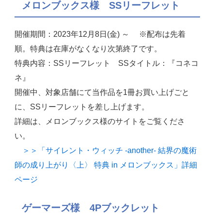
メロンブックス様 SSリーフレット
開催期間：2023年12月8日(金) ～ ※配布は先着
順。特典は在庫がなくなり次第終了です。
特典内容：SSリーフレット SSタイトル：『コネコ
ネ』
開催中、対象店舗にて当作品を1冊お買い上げごと
に、SSリーフレットを差し上げます。
詳細は、メロンブックス様のサイトをご覧くださ
い。
＞＞「サイレント・ウィッチ -another- 結界の魔術
師の成り上がり〈上〉 特典 in メロンブックス」詳細
ページ
ゲーマーズ様 4Pブックレット