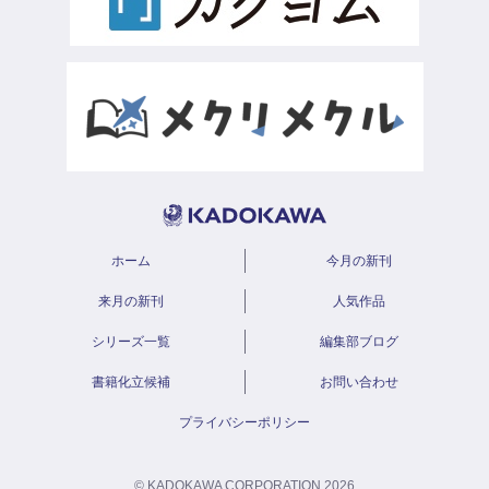
ホーム
今月の新刊
来月の新刊
人気作品
シリーズ一覧
編集部ブログ
書籍化立候補
お問い合わせ
プライバシーポリシー
© KADOKAWA CORPORATION 2026