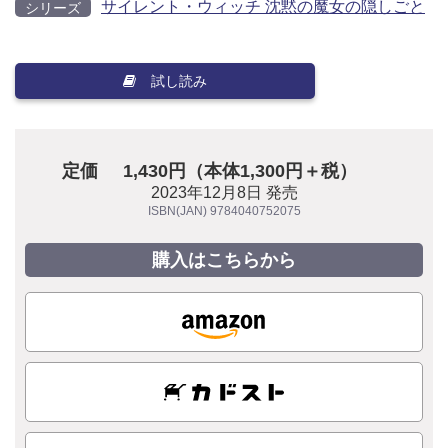
サイレント・ウィッチ 沈黙の魔女の隠しごと
シリーズ
試し読み
定価
1,430円（本体1,300円＋税）
2023年12月8日 発売
ISBN(JAN) 9784040752075
購入はこちらから