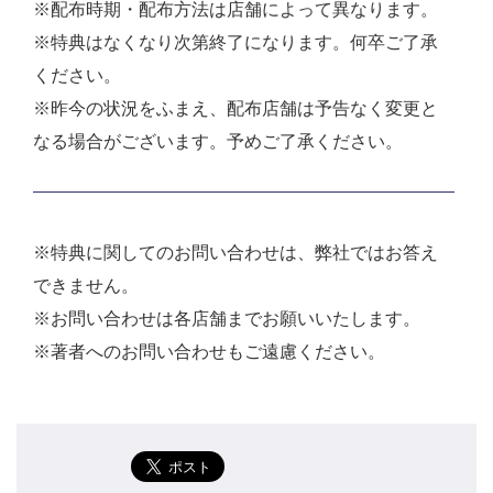
※配布時期・配布方法は店舗によって異なります。
※特典はなくなり次第終了になります。何卒ご了承
ください。
※昨今の状況をふまえ、配布店舗は予告なく変更と
なる場合がございます。予めご了承ください。
※特典に関してのお問い合わせは、弊社ではお答え
できません。
※お問い合わせは各店舗までお願いいたします。
※著者へのお問い合わせもご遠慮ください。