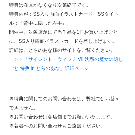
特典は在庫がなくなり次第終了です。
特典内容：SS入り両面イラストカード SSタイト
ル：『背中に隠した左手』
開催中、対象店舗にて当作品を1冊お買い上げごと
に、SS入り両面イラストカードを差し上げます。
詳細は、とらのあな様のサイトをご覧ください。
＞＞「サイレント・ウィッチ VII 沈黙の魔女の隠し
ごと 特典 in とらのあな」詳細ページ
※特典に関してのお問い合わせは、弊社ではお答え
できません。
※お問い合わせは各店舗までお願いいたします。
※著者へのお問い合わせもご遠慮ください。