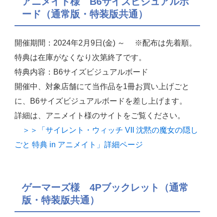
アニメイト様 B6サイズビジュアルボ
ード（通常版・特装版共通）
開催期間：2024年2月9日(金) ～ ※配布は先着順。
特典は在庫がなくなり次第終了です。
特典内容：B6サイズビジュアルボード
開催中、対象店舗にて当作品を1冊お買い上げごと
に、B6サイズビジュアルボードを差し上げます。
詳細は、アニメイト様のサイトをご覧ください。
＞＞「サイレント・ウィッチ VII 沈黙の魔女の隠し
ごと 特典 in アニメイト」詳細ページ
ゲーマーズ様 4Pブックレット（通常
版・特装版共通）