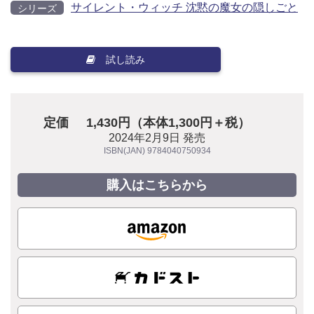
サイレント・ウィッチ 沈黙の魔女の隠しごと
シリーズ
試し読み
定価
1,430円（本体1,300円＋税）
2024年2月9日 発売
ISBN(JAN) 9784040750934
購入はこちらから