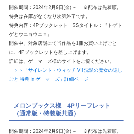
開催期間：2024年2月9日(金) ～ ※配布は先着順。
特典は在庫がなくなり次第終了です。
特典内容：4Pブックレット SSタイトル：『トゲト
ゲとウニョウニョ』
開催中、対象店舗にて当作品を1冊お買い上げごと
に、4Pブックレットを差し上げます。
詳細は、ゲーマーズ様のサイトをご覧ください。
＞＞「サイレント・ウィッチ VII 沈黙の魔女の隠し
ごと 特典 in ゲーマーズ」詳細ページ
メロンブックス様 4Pリーフレット
（通常版・特装版共通）
開催期間：2024年2月9日(金) ～ ※配布は先着順。