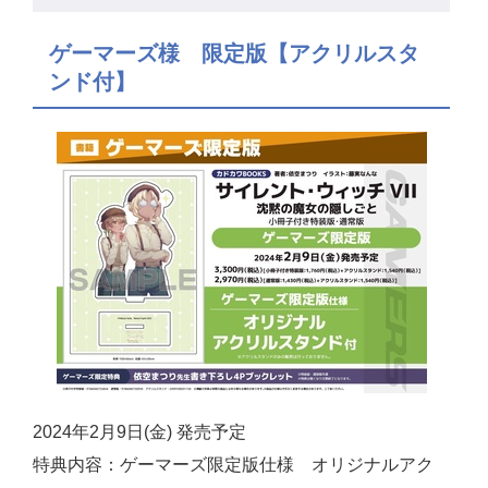
ゲーマーズ様 限定版【アクリルスタ
ンド付】
2024年2月9日(金) 発売予定
特典内容：ゲーマーズ限定版仕様 オリジナルアク