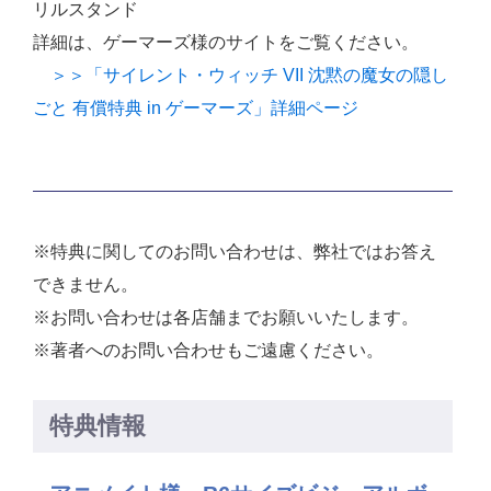
リルスタンド
詳細は、ゲーマーズ様のサイトをご覧ください。
＞＞「サイレント・ウィッチ VII 沈黙の魔女の隠し
ごと 有償特典 in ゲーマーズ」詳細ページ
※特典に関してのお問い合わせは、弊社ではお答え
できません。
※お問い合わせは各店舗までお願いいたします。
※著者へのお問い合わせもご遠慮ください。
特典情報