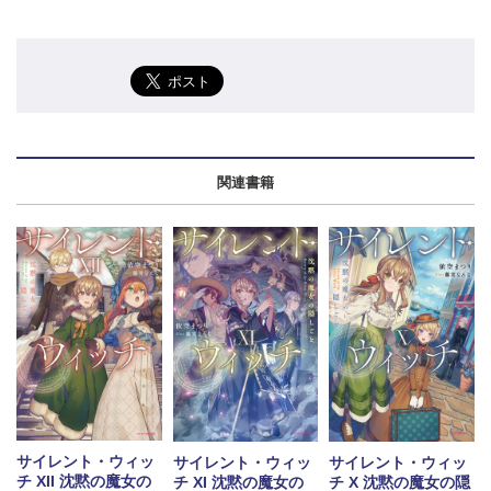
関連書籍
サイレント・ウィッ
サイレント・ウィッ
サイレント・ウィッ
チ XII 沈黙の魔女の
チ XI 沈黙の魔女の
チ X 沈黙の魔女の隠