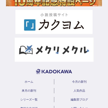
ホーム
今月の新刊
来月の新刊
人気作品
シリーズ一覧
編集部ブログ