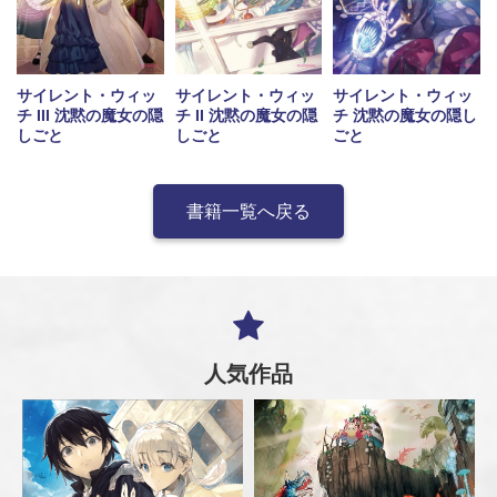
サイレント・ウィッ
サイレント・ウィッ
サイレント・ウィッ
チ III 沈黙の魔女の隠
チ II 沈黙の魔女の隠
チ 沈黙の魔女の隠し
しごと
しごと
ごと
書籍一覧へ戻る
人気作品