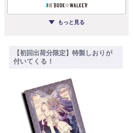
もっと見る
【初回出荷分限定】特製しおりが
付いてくる！