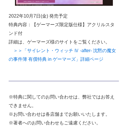
2022年10月7日(金) 発売予定
特典内容：【ゲーマーズ限定版仕様】アクリルスタ
ンド付
詳細は、ゲーマーズ様のサイトをご覧ください。
＞＞「サイレント・ウィッチ Ⅳ -after- 沈黙の魔女
の事件簿 有償特典 in ゲーマーズ」詳細ページ
※特典に関してのお問い合わせは、弊社ではお答え
できません。
※お問い合わせは各店舗までお願いいたします。
※著者へのお問い合わせもご遠慮ください。