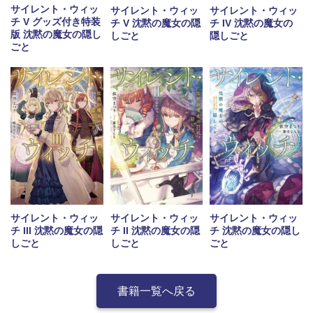
サイレント・ウィッ
サイレント・ウィッ
サイレント・ウィッ
チ V グッズ付き特装
チ IV 沈黙の魔女の
チ V 沈黙の魔女の隠
版 沈黙の魔女の隠し
隠しごと
しごと
ごと
サイレント・ウィッ
サイレント・ウィッ
サイレント・ウィッ
チ III 沈黙の魔女の隠
チ II 沈黙の魔女の隠
チ 沈黙の魔女の隠し
しごと
しごと
ごと
書籍一覧へ戻る