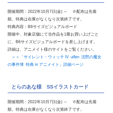
開催期間：2022年10月7日(金) ～ ※配布は先着
順。特典は在庫がなくなり次第終了です。
特典内容：B6サイズビジュアルボード
開催中、対象店舗にて当作品を1冊お買い上げごと
に、B6サイズビジュアルボードを差し上げます。
詳細は、アニメイト様のサイトをご覧ください。
＞＞「サイレント・ウィッチ IV -after- 沈黙の魔女
の事件簿 特典 in アニメイト」詳細ページ
とらのあな様 SSイラストカード
開催期間：2022年10月7日(金) ～ ※配布は先着
順。特典は在庫がなくなり次第終了です。