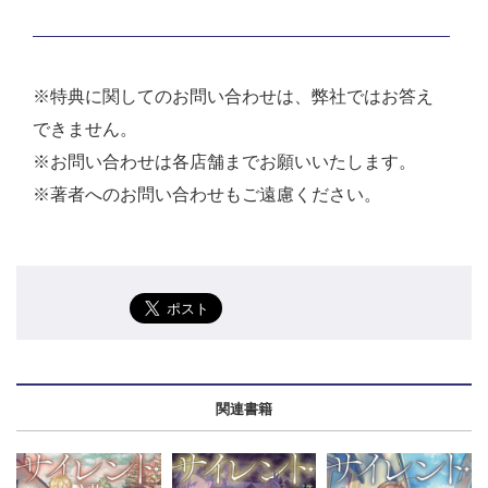
※特典に関してのお問い合わせは、弊社ではお答え
できません。
※お問い合わせは各店舗までお願いいたします。
※著者へのお問い合わせもご遠慮ください。
関連書籍