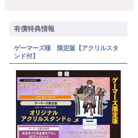
有償特典情報
ゲーマーズ様 限定版【アクリルスタ
ンド付】