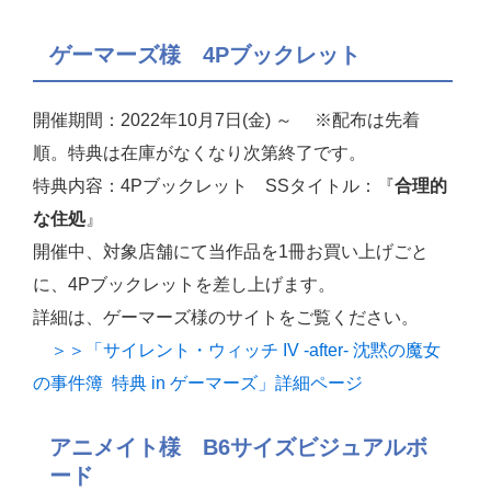
ゲーマーズ様 4Pブックレット
開催期間：2022年10月7日(金) ～ ※配布は先着
順。特典は在庫がなくなり次第終了です。
特典内容：4Pブックレット SSタイトル：『
合理的
な住処
』
開催中、対象店舗にて当作品を1冊お買い上げごと
に、4Pブックレットを差し上げます。
詳細は、ゲーマーズ様のサイトをご覧ください。
＞＞「サイレント・ウィッチ IV -after- 沈黙の魔女
の事件簿 特典 in ゲーマーズ」詳細ページ
アニメイト様 B6サイズビジュアルボ
ード