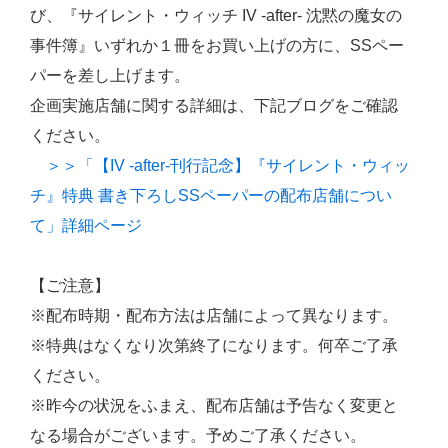
び、『サイレント・ウィッチ IV -after- 沈黙の魔女の
事件簿』いずれか１冊をお買い上げの方に、SSペー
パーを差し上げます。
企画実施店舗に関する詳細は、下記ブログをご確認
ください。
＞＞「【IV -after-刊行記念】『サイレント・ウィッ
チ』特典 書き下ろしSSペーパーの配布店舗につい
て」詳細ページ
【ご注意】
※配布時期・配布方法は店舗によって異なります。
※特典はなくなり次第終了になります。何卒ご了承
ください。
※昨今の状況をふまえ、配布店舗は予告なく変更と
なる場合がございます。予めご了承ください。