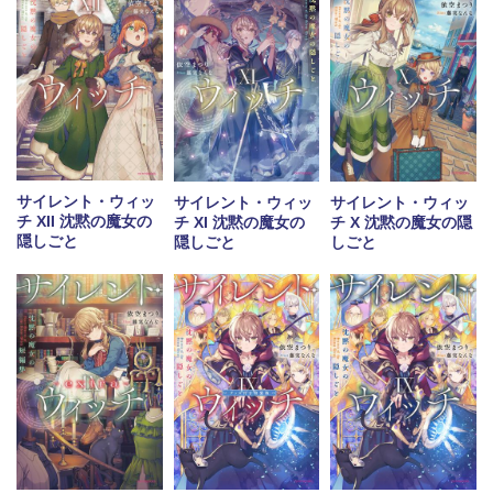
サイレント・ウィッ
サイレント・ウィッ
サイレント・ウィッ
チ XII 沈黙の魔女の
チ XI 沈黙の魔女の
チ X 沈黙の魔女の隠
隠しごと
隠しごと
しごと