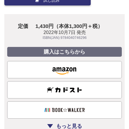
試し読み
定価
1,430円（本体1,300円＋税）
2022年10月7日 発売
ISBN(JAN) 9784040746296
購入はこちらから
もっと見る