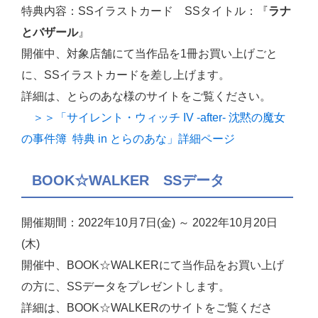
特典内容：SSイラストカード SSタイトル：『
ラナ
とバザール
』
開催中、対象店舗にて当作品を1冊お買い上げごと
に、SSイラストカードを差し上げます。
詳細は、とらのあな様のサイトをご覧ください。
＞＞「サイレント・ウィッチ IV -after- 沈黙の魔女
の事件簿 特典 in とらのあな」詳細ページ
BOOK☆WALKER SSデータ
開催期間：2022年10月7日(金) ～ 2022年10月20日
(木)
開催中、BOOK☆WALKERにて当作品をお買い上げ
の方に、SSデータをプレゼントします。
詳細は、BOOK☆WALKERのサイトをご覧くださ