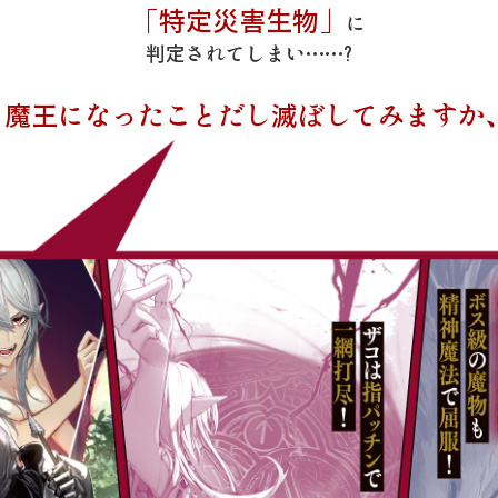
「特定災害生物」
に
判定されてしまい……?
く魔王になったことだし滅ぼしてみますか、