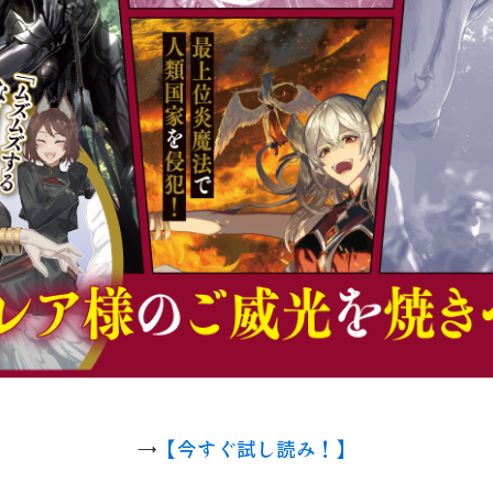
→
【今すぐ試し読み！】