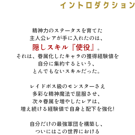
精神力のステータスを育てた
主人公レアが手に入れたのは、
隠しスキル『使役』
。
それは、眷属化したキャラの獲得経験値を
自分に集約するという、
とんでもないスキルだった。
レイドボス級のモンスターさえ
多彩な精神魔法で屈服させ、
次々眷属を増やしたレアは、
増え続ける経験値で自身と配下を強化!
自分だけの最強軍団を構築し、
ついにはこの世界における