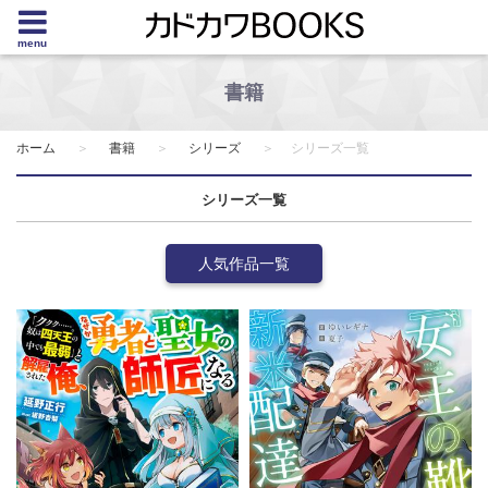
menu
書籍
ホーム
書籍
シリーズ
シリーズ一覧
シリーズ一覧
人気作品一覧