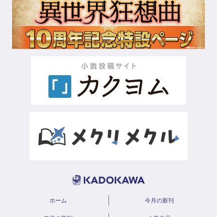
ホーム
今月の新刊