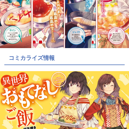
コミカライズ情報