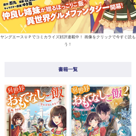
ヤングエースＵＰでコミカライズ好評連載中！ 画像をクリックで今すぐ読も
う！
書籍一覧