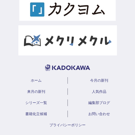
ホーム
今月の新刊
来月の新刊
人気作品
シリーズ一覧
編集部ブログ
書籍化立候補
お問い合わせ
プライバシーポリシー