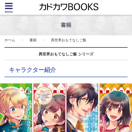
menu
書籍
ホーム
書籍
異世界おもてなしご飯
異世界おもてなしご飯 シリーズ
キャラクター紹介