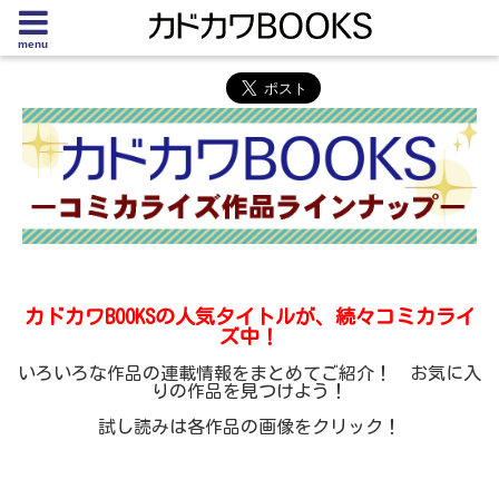
menu
カドカワBOOKSの人気タイトルが、続々コミカライ
ズ中！
いろいろな作品の連載情報をまとめてご紹介！ お気に入
りの作品を見つけよう！
試し読みは各作品の画像をクリック！