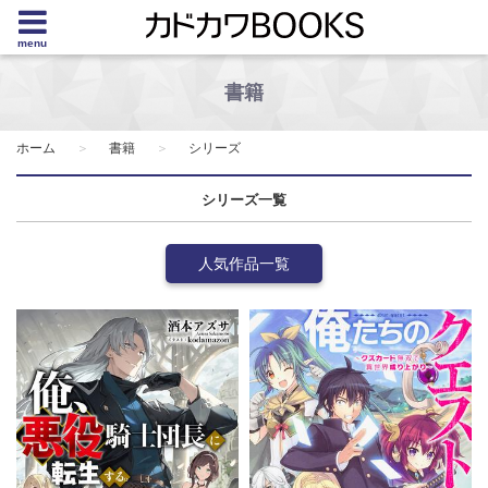
menu
書籍
ホーム
書籍
シリーズ
シリーズ一覧
人気作品一覧