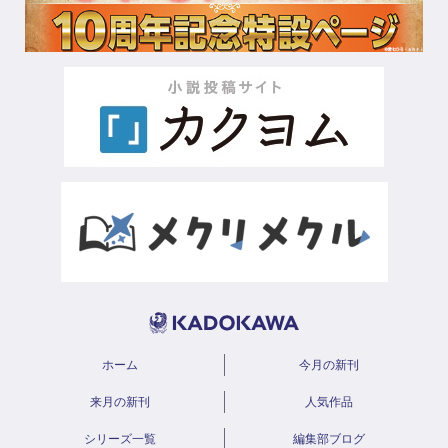
ホーム
今月の新刊
来月の新刊
人気作品
シリーズ一覧
編集部ブログ