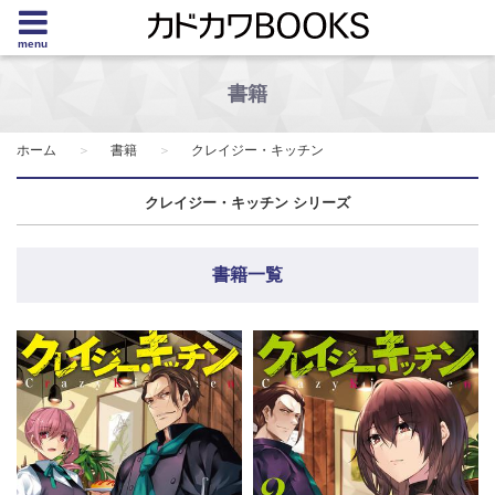
menu
書籍
ホーム
書籍
クレイジー・キッチン
クレイジー・キッチン シリーズ
書籍一覧