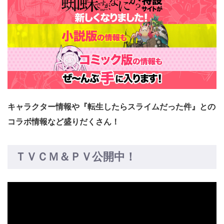
キャラクター情報や『転生したらスライムだった件』との
コラボ情報など盛りだくさん！
ＴＶＣＭ＆ＰＶ公開中！