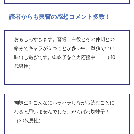
読者からも興奮の感想コメント多数！
おもしろすぎます。普通、主役とその仲間との
絡みでキャラが立つことが多い中、単独でいい
味出し過ぎです。蜘蛛子を全力応援中！ （40
代男性）
蜘蛛生をこんなにハラハラしながら読むことに
なると思いませんでした。がんばれ蜘蛛子！
（30代男性）