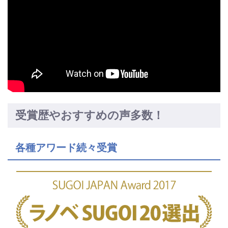
受賞歴やおすすめの声多数！
各種アワード続々受賞