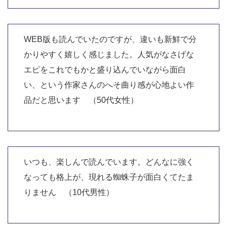
WEB版も読んでいたのですが、違いも新鮮で分
かりやすく嬉しく感じました。人気がなさげな
エピをこれでもかと盛り込んでいながら面白
い、という作家さんのへそ曲り感が心地よい作
品だと思います （50代女性）
いつも、楽しんで読んでいます。どんなに強く
なっても格上が、現れる蜘蛛子が面白くてたま
りません （10代男性）