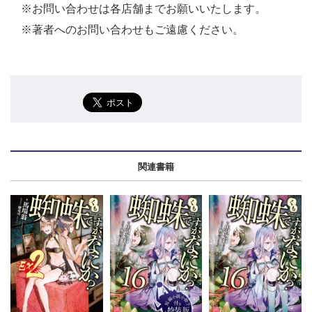
※お問い合わせは各店舗までお願いいたします。
※著者へのお問い合わせもご遠慮ください。
関連書籍