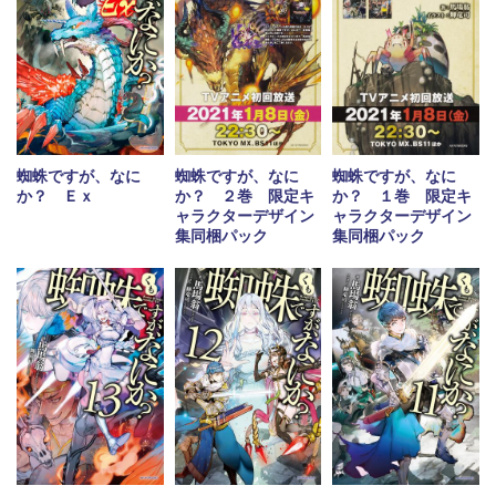
蜘蛛ですが、なに
蜘蛛ですが、なに
蜘蛛ですが、なに
か？ Ｅｘ
か？ ２巻 限定キ
か？ １巻 限定キ
ャラクターデザイン
ャラクターデザイン
集同梱パック
集同梱パック