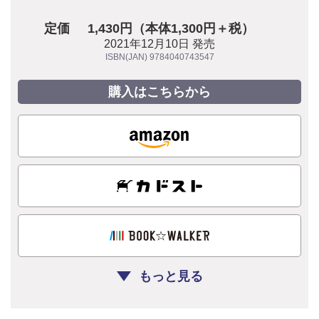
定価
1,430円（本体1,300円＋税）
2021年12月10日 発売
ISBN(JAN) 9784040743547
購入はこちらから
もっと見る