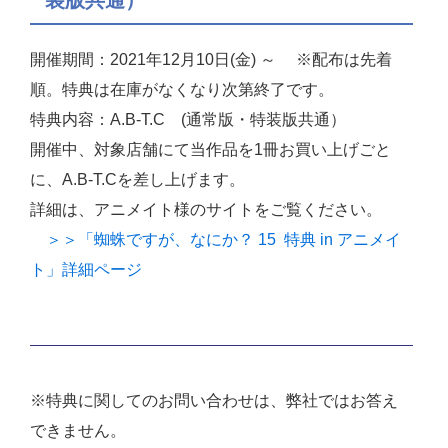
開催期間：2021年12月10日(金) ～ ※配布は先着
順。特典は在庫がなくなり次第終了です。
特典内容：A.B-T.C (通常版・特装版共通）
開催中、対象店舗にて当作品を1冊お買い上げごと
に、A.B-T.Cを差し上げます。
詳細は、アニメイト様のサイトをご覧ください。
＞＞「蜘蛛ですが、なにか？ 15 特典 in アニメイ
ト」詳細ページ
※特典に関してのお問い合わせは、弊社ではお答え
できません。