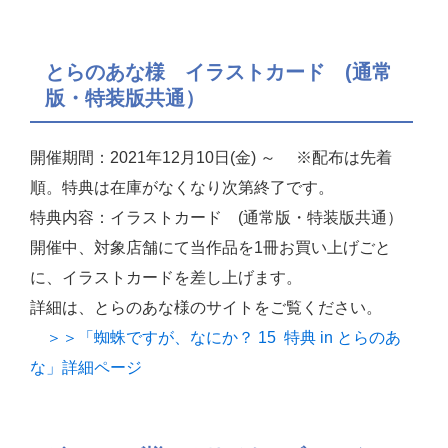
とらのあな様 イラストカード (通常
版・特装版共通）
開催期間：2021年12月10日(金) ～ ※配布は先着
順。特典は在庫がなくなり次第終了です。
特典内容：イラストカード (通常版・特装版共通）
開催中、対象店舗にて当作品を1冊お買い上げごと
に、イラストカードを差し上げます。
詳細は、とらのあな様のサイトをご覧ください。
＞＞「蜘蛛ですが、なにか？ 15 特典 in とらのあ
な」詳細ページ