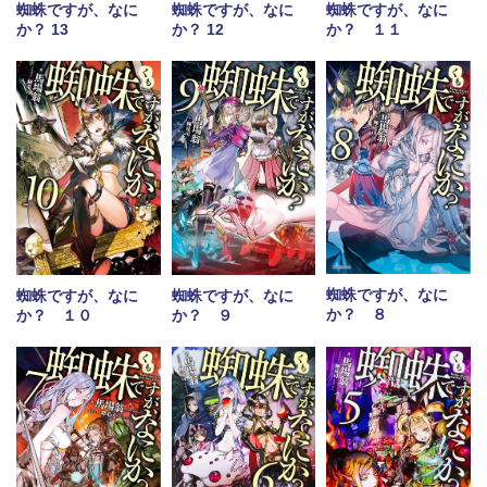
蜘蛛ですが、なに
蜘蛛ですが、なに
蜘蛛ですが、なに
か？ 13
か？ 12
か？ １１
蜘蛛ですが、なに
蜘蛛ですが、なに
蜘蛛ですが、なに
か？ ８
か？ １０
か？ ９