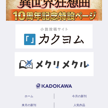
ホーム
今月の新刊
来月の新刊
人気作品