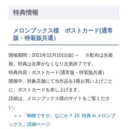
特典情報
メロンブックス様 ポストカード(通常
版・特装版共通）
開催期間：2021年12月10日(金) ～ ※配布は先着
順。特典は在庫がなくなり次第終了です。
特典内容：ポストカード(通常版・特装版共通）
開催中、対象店舗にて当作品を1冊お買い上げごと
に、ポストカードを差し上げます。
詳細は、メロンブックス様のサイトをご覧くださ
い。
＞＞「蜘蛛ですが、なにか？ 15 特典 in メロンブ
ックス」詳細ページ