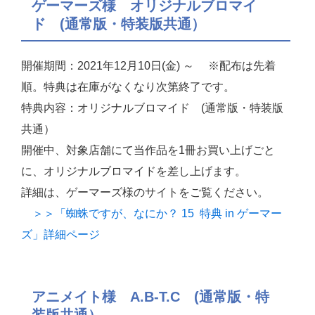
ゲーマーズ様 オリジナルブロマイ
ド (通常版・特装版共通）
開催期間：2021年12月10日(金) ～ ※配布は先着
順。特典は在庫がなくなり次第終了です。
特典内容：オリジナルブロマイド (通常版・特装版
共通）
開催中、対象店舗にて当作品を1冊お買い上げごと
に、オリジナルブロマイドを差し上げます。
詳細は、ゲーマーズ様のサイトをご覧ください。
＞＞「蜘蛛ですが、なにか？ 15 特典 in ゲーマー
ズ」詳細ページ
アニメイト様 A.B-T.C (通常版・特
装版共通）