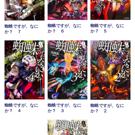
蜘蛛ですが、なに
蜘蛛ですが、なに
蜘蛛ですが、なに
か？ ６
か？ ５
か？ ７
蜘蛛ですが、なに
蜘蛛ですが、なに
蜘蛛ですが、なに
か？ ４
か？ ３
か？ ２