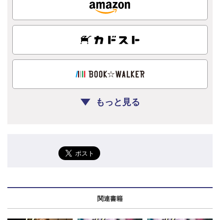
もっと見る
関連書籍