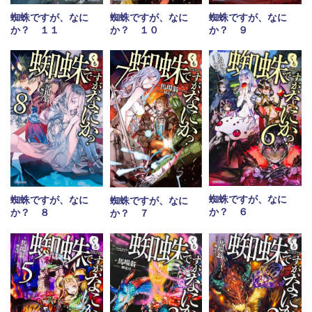
蜘蛛ですが、なに
蜘蛛ですが、なに
蜘蛛ですが、なに
か？ １１
か？ １０
か？ ９
蜘蛛ですが、なに
蜘蛛ですが、なに
蜘蛛ですが、なに
か？ ６
か？ ８
か？ ７