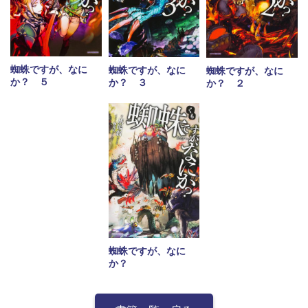
蜘蛛ですが、なに
蜘蛛ですが、なに
蜘蛛ですが、なに
か？ ５
か？ ３
か？ ２
蜘蛛ですが、なに
か？