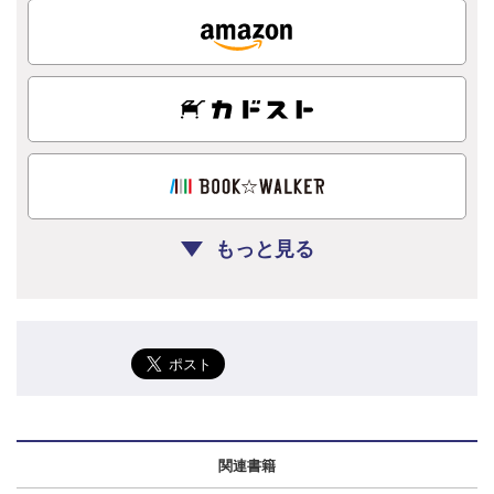
もっと見る
関連書籍