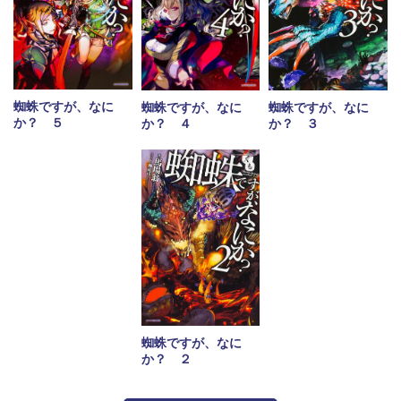
蜘蛛ですが、なに
蜘蛛ですが、なに
蜘蛛ですが、なに
か？ ５
か？ ４
か？ ３
蜘蛛ですが、なに
か？ ２