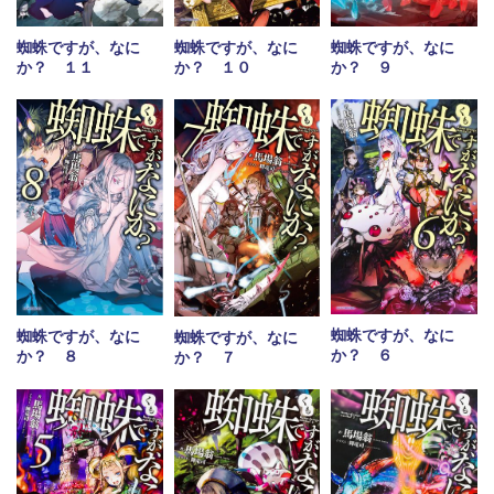
蜘蛛ですが、なに
蜘蛛ですが、なに
蜘蛛ですが、なに
か？ １１
か？ １０
か？ ９
蜘蛛ですが、なに
蜘蛛ですが、なに
蜘蛛ですが、なに
か？ ６
か？ ８
か？ ７