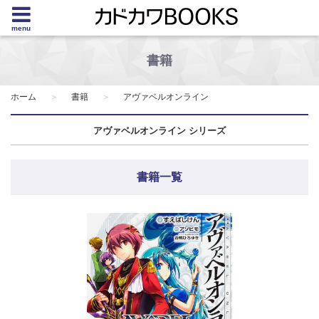
menu
書籍
ホーム
書籍
アヴァベルオンライン
アヴァベルオンライン シリーズ
書籍一覧