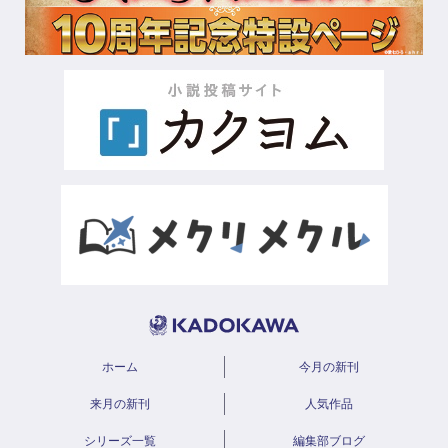
ホーム
今月の新刊
来月の新刊
人気作品
シリーズ一覧
編集部ブログ