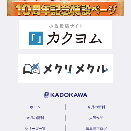
ホーム
今月の新刊
来月の新刊
人気作品
シリーズ一覧
編集部ブログ