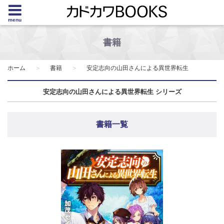
menu
書籍
ホーム
書籍
安定志向の山田さんによる異世界転生
安定志向の山田さんによる異世界転生 シリーズ
書籍一覧