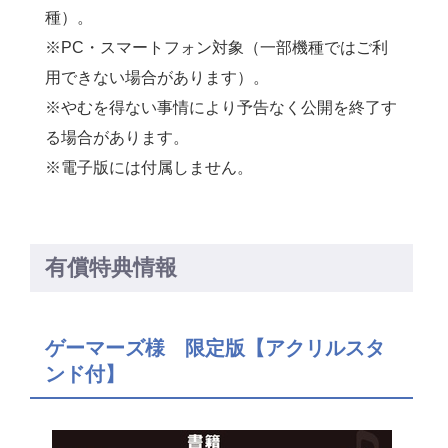
種）。
※PC・スマートフォン対象（
一部機種ではご利
用できない場合があります）。
※
やむを得ない事情により予告なく公開を終了す
る場合があります。
※電子版には付属しません。
有償特典情報
ゲーマーズ様 限定版【アクリルスタ
ンド付】