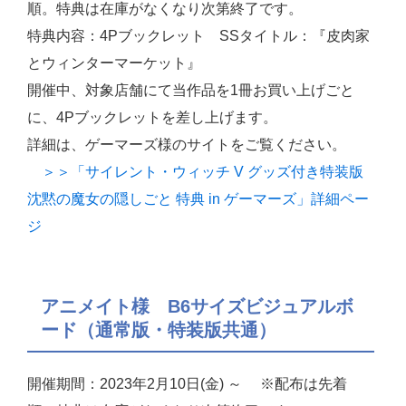
順。特典は在庫がなくなり次第終了です。
特典内容：4Pブックレット SSタイトル：『皮肉家
とウィンターマーケット』
開催中、対象店舗にて当作品を1冊お買い上げごと
に、4Pブックレットを差し上げます。
詳細は、ゲーマーズ様のサイトをご覧ください。
＞＞「サイレント・ウィッチ V グッズ付き特装版
沈黙の魔女の隠しごと 特典 in ゲーマーズ」詳細ペー
ジ
アニメイト様 B6サイズビジュアルボ
ード（通常版・特装版共通）
開催期間：2023年2月10日(金) ～ ※配布は先着