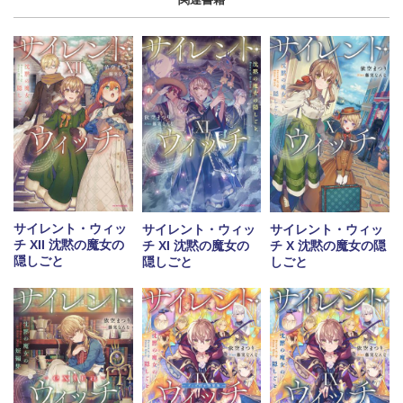
サイレント・ウィッ
サイレント・ウィッ
サイレント・ウィッ
チ XII 沈黙の魔女の
チ XI 沈黙の魔女の
チ X 沈黙の魔女の隠
隠しごと
隠しごと
しごと