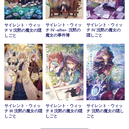
サイレント・ウィッ
サイレント・ウィッ
サイレント・ウィッ
チ IV -after- 沈黙の
チ IV 沈黙の魔女の
チ V 沈黙の魔女の隠
魔女の事件簿
隠しごと
しごと
サイレント・ウィッ
サイレント・ウィッ
サイレント・ウィッ
チ III 沈黙の魔女の隠
チ II 沈黙の魔女の隠
チ 沈黙の魔女の隠し
しごと
しごと
ごと