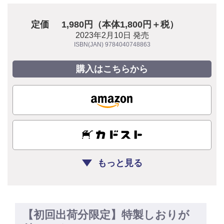
定価
1,980円（本体1,800円＋税）
2023年2月10日 発売
ISBN(JAN) 9784040748863
購入はこちらから
もっと見る
【初回出荷分限定】特製しおりが