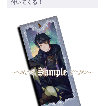
付いてくる！