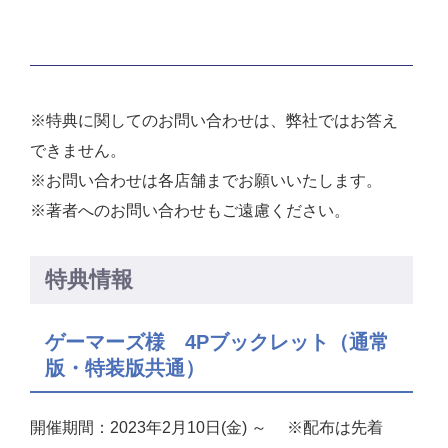
※特典に関してのお問い合わせは、弊社ではお答え
できません。
※お問い合わせは各店舗までお願いいたします。
※著者へのお問い合わせもご遠慮ください。
特典情報
ゲーマーズ様 4Pブックレット（通常
版・特装版共通）
開催期間：2023年2月10日(金) ～ ※配布は先着