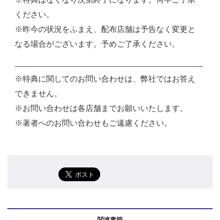
ください。
※昨今の状況をふまえ、配布店舗は予告なく変更と
なる場合がございます。予めご了承ください。
※特典に関してのお問い合わせは、弊社ではお答え
できません。
※お問い合わせは各店舗までお願いいたします。
※著者へのお問い合わせもご遠慮ください。
関連書籍