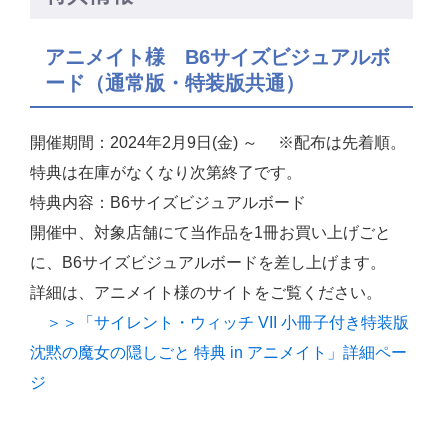
アニメイト様 B6サイズビジュアルボ
ード（通常版・特装版共通）
開催期間：2024年2月9日(金) ～ ※配布は先着順。
特典は在庫がなくなり次第終了です。
特典内容：B6サイズビジュアルボード
開催中、対象店舗にて当作品を1冊お買い上げごと
に、B6サイズビジュアルボードを差し上げます。
詳細は、アニメイト様のサイトをご覧ください。
＞＞「サイレント・ウィッチ VII 小冊子付き特装版
沈黙の魔女の隠しごと 特典 in アニメイト」詳細ペー
ジ