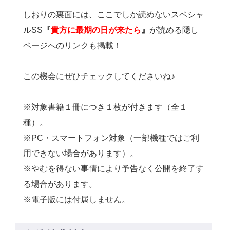
しおりの裏面には、ここでしか読めないスペシャ
ルSS
『
貴方に最期の日が来たら
』
が読める隠し
ページへのリンクも掲載！
この機会にぜひチェックしてくださいね♪
※対象書籍１冊につき１枚が付きます（全１
種）。
※PC・スマートフォン対象（
一部機種ではご利
用できない場合があります）。
※
やむを得ない事情により予告なく公開を終了す
る場合があります。
※電子版には付属しません。