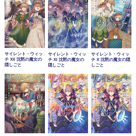
サイレント・ウィッ
サイレント・ウィッ
サイレント・ウィッ
チ XII 沈黙の魔女の
チ XI 沈黙の魔女の
チ X 沈黙の魔女の隠
隠しごと
隠しごと
しごと