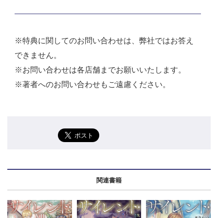
※特典に関してのお問い合わせは、弊社ではお答え
できません。
※お問い合わせは各店舗までお願いいたします。
※著者へのお問い合わせもご遠慮ください。
関連書籍