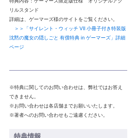
特典内容：ゲーマーズ限定版仕様 オリジナルアク
リルスタンド
詳細は、ゲーマーズ様のサイトをご覧ください。
＞＞「サイレント・ウィッチ VII 小冊子付き特装版
沈黙の魔女の隠しごと 有償特典 in ゲーマーズ」詳細
ページ
※特典に関してのお問い合わせは、弊社ではお答え
できません。
※お問い合わせは各店舗までお願いいたします。
※著者へのお問い合わせもご遠慮ください。
特典情報