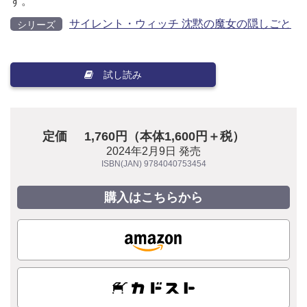
す。
サイレント・ウィッチ 沈黙の魔女の隠しごと
シリーズ
試し読み
定価
1,760円（本体1,600円＋税）
2024年2月9日 発売
ISBN(JAN) 9784040753454
購入はこちらから