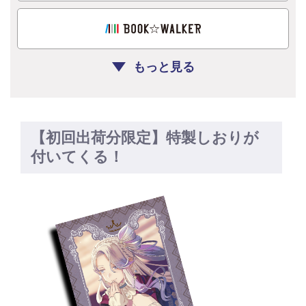
もっと見る
【初回出荷分限定】特製しおりが
付いてくる！