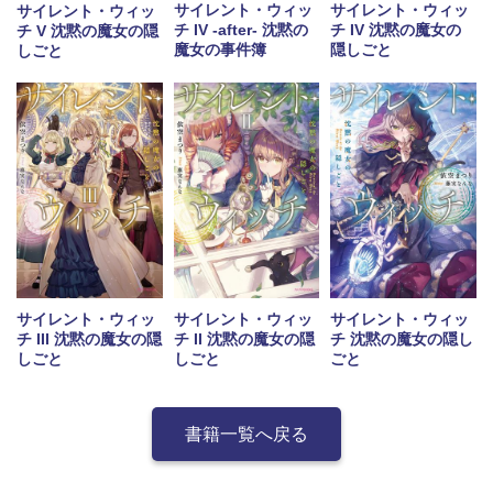
サイレント・ウィッ
サイレント・ウィッ
サイレント・ウィッ
チ IV -after- 沈黙の
チ IV 沈黙の魔女の
チ V 沈黙の魔女の隠
魔女の事件簿
隠しごと
しごと
サイレント・ウィッ
サイレント・ウィッ
サイレント・ウィッ
チ III 沈黙の魔女の隠
チ II 沈黙の魔女の隠
チ 沈黙の魔女の隠し
しごと
しごと
ごと
書籍一覧へ戻る