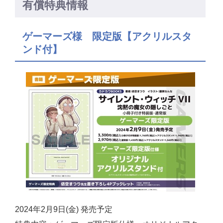
有償特典情報
ゲーマーズ様 限定版【アクリルスタ
ンド付】
2024年2月9日(金) 発売予定