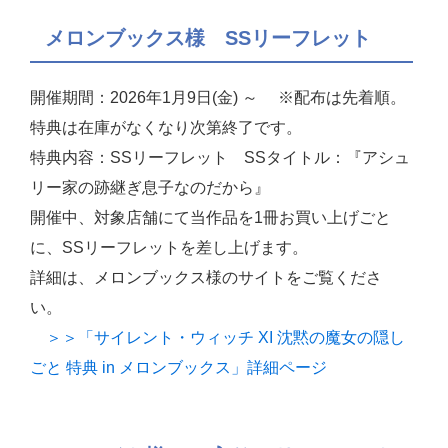
メロンブックス様 SSリーフレット
開催期間：2026年1月9日(金) ～ ※配布は先着順。
特典は在庫がなくなり次第終了です。
特典内容：SSリーフレット SSタイトル：『アシュ
リー家の跡継ぎ息子なのだから』
開催中、対象店舗にて当作品を1冊お買い上げごと
に、SSリーフレットを差し上げます。
詳細は、メロンブックス様のサイトをご覧くださ
い。
＞＞「サイレント・ウィッチ XI 沈黙の魔女の隠し
ごと 特典 in メロンブックス」詳細ページ