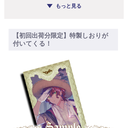
もっと見る
【初回出荷分限定】特製しおりが
付いてくる！