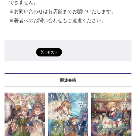
できません。
※お問い合わせは各店舗までお願いいたします。
※著者へのお問い合わせもご遠慮ください。
関連書籍