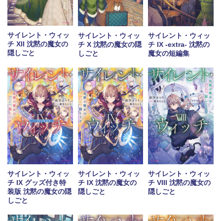
サイレント・ウィッ
サイレント・ウィッ
サイレント・ウィッ
チ XII 沈黙の魔女の
チ X 沈黙の魔女の隠
チ IX -extra- 沈黙の
隠しごと
しごと
魔女の短編集
サイレント・ウィッ
サイレント・ウィッ
サイレント・ウィッ
チ IX グッズ付き特
チ IX 沈黙の魔女の
チ VIII 沈黙の魔女の
装版 沈黙の魔女の隠
隠しごと
隠しごと
しごと