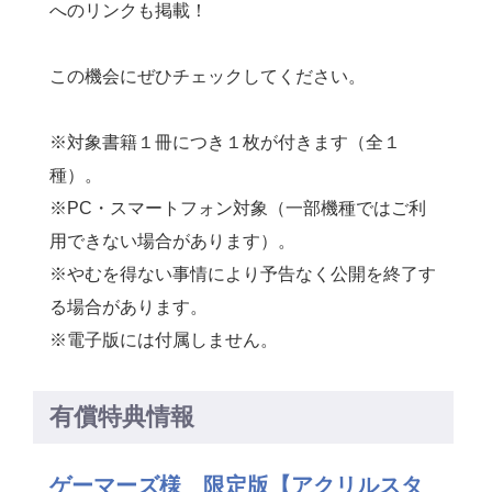
へのリンクも掲載！
この機会にぜひチェックしてください。
※対象書籍１冊につき１枚が付きます（全１
種）。
※PC・スマートフォン対象（
一部機種ではご利
用できない場合があります）。
※
やむを得ない事情により予告なく公開を終了す
る場合があります。
※電子版には付属しません。
有償特典情報
ゲーマーズ様 限定版【アクリルスタ