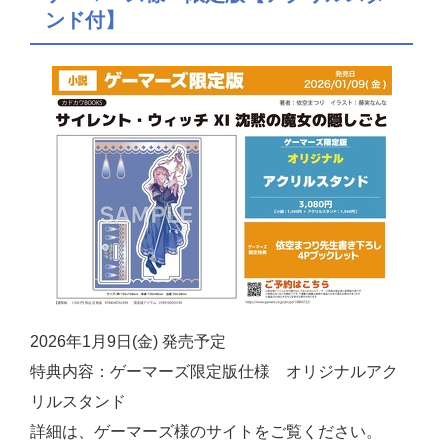
ンド付】
2026年1月9日(金) 発売予定
特典内容：ゲーマーズ限定版仕様 オリジナルアク
リルスタンド
詳細は、ゲーマーズ様のサイトをご覧ください。