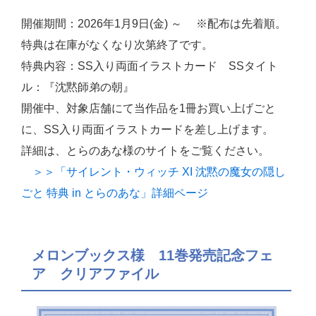
開催期間：2026年1月9日(金) ～ ※配布は先着順。
特典は在庫がなくなり次第終了です。
特典内容：SS入り両面イラストカード SSタイト
ル：『沈黙師弟の朝』
開催中、対象店舗にて当作品を1冊お買い上げごと
に、SS入り両面イラストカードを差し上げます。
詳細は、とらのあな様のサイトをご覧ください。
＞＞「サイレント・ウィッチ XI 沈黙の魔女の隠し
ごと 特典 in とらのあな」詳細ページ
メロンブックス様 11巻発売記念フェ
ア クリアファイル