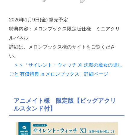
2026年1月9日(金) 発売予定
特典内容：メロンブックス限定版仕様 ミニアクリ
ルパネル
詳細は、メロンブックス様のサイトをご覧くださ
い。
＞＞「サイレント・ウィッチ Ⅺ 沈黙の魔女の隠し
ごと 有償特典 in メロンブックス」詳細ページ
アニメイト様 限定版【ビッグアクリ
ルスタンド付】