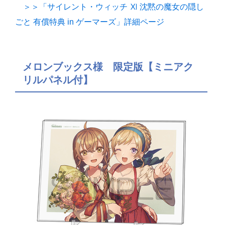
＞＞「サイレント・ウィッチ Ⅺ 沈黙の魔女の隠し
ごと 有償特典 in ゲーマーズ」詳細ページ
メロンブックス様 限定版【ミニアク
リルパネル付】