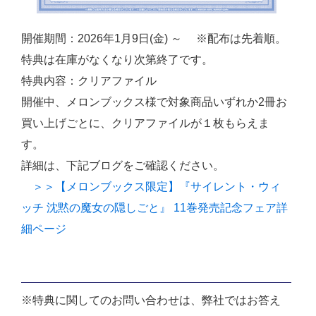
開催期間：2026年1月9日(金) ～ ※配布は先着順。
特典は在庫がなくなり次第終了です。
特典内容：クリアファイル
開催中、メロンブックス様で対象商品いずれか2冊お
買い上げごとに、クリアファイルが１枚もらえま
す。
詳細は、下記ブログをご確認ください。
＞＞【メロンブックス限定】『サイレント・ウィ
ッチ 沈黙の魔女の隠しごと』 11巻発売記念フェア詳
細ページ
※特典に関してのお問い合わせは、弊社ではお答え