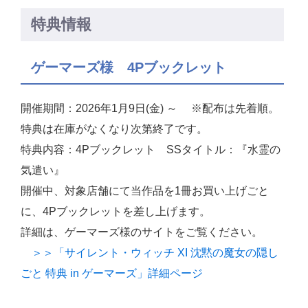
特典情報
ゲーマーズ様 4Pブックレット
開催期間：2026年1月9日(金) ～ ※配布は先着順。
特典は在庫がなくなり次第終了です。
特典内容：4Pブックレット SSタイトル：『水霊の
気遣い』
開催中、対象店舗にて当作品を1冊お買い上げごと
に、4Pブックレットを差し上げます。
詳細は、ゲーマーズ様のサイトをご覧ください。
＞＞「サイレント・ウィッチ XI 沈黙の魔女の隠し
ごと 特典 in ゲーマーズ」詳細ページ