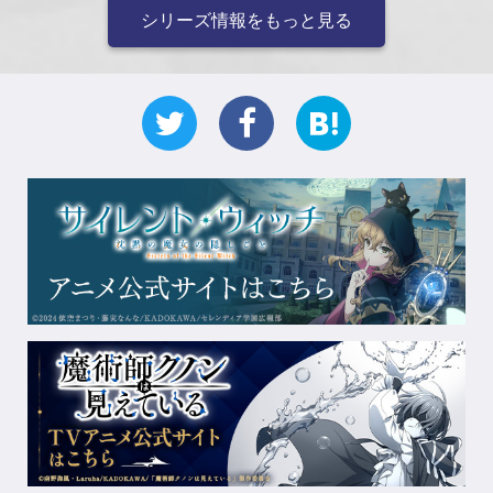
シリーズ情報をもっと見る