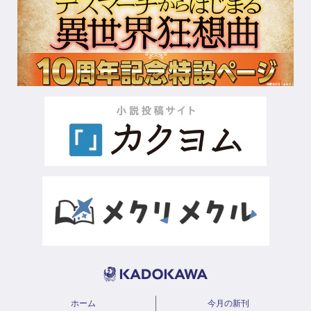
ホーム
今月の新刊