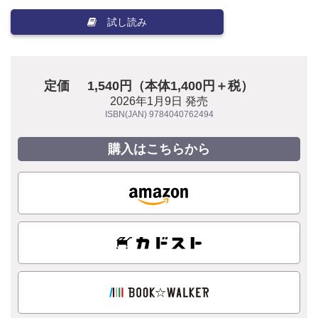
試し読み
定価
1,540円（本体1,400円＋税）
2026年1月9日 発売
ISBN(JAN) 9784040762494
購入はこちらから