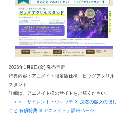
2026年1月9日(金) 発売予定
特典内容：アニメイト限定版仕様 ビッグアクリル
スタンド
詳細は、アニメイト様のサイトをご覧ください。
＞＞「サイレント・ウィッチ Ⅺ 沈黙の魔女の隠し
ごと 有償特典 in アニメイト」詳細ページ