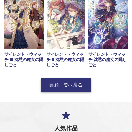
サイレント・ウィッ
サイレント・ウィッ
サイレント・ウィッ
チ III 沈黙の魔女の隠
チ II 沈黙の魔女の隠
チ 沈黙の魔女の隠し
しごと
しごと
ごと
書籍一覧へ戻る
人気作品