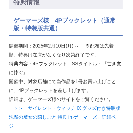
特典情報
ゲーマーズ様 4Pブックレット（通常
版・特装版共通）
開催期間：2025年2月10日(月) ～ ※配布は先着
順。特典は在庫がなくなり次第終了です。
特典内容：4Pブックレット SSタイトル：『亡き友
に捧ぐ』
開催中、対象店舗にて当作品を1冊お買い上げごと
に、4Pブックレットを差し上げます。
詳細は、ゲーマーズ様のサイトをご覧ください。
＞＞「サイレント・ウィッチ IX グッズ付き特装版
沈黙の魔女の隠しごと 特典 in ゲーマーズ」詳細ペー
ジ