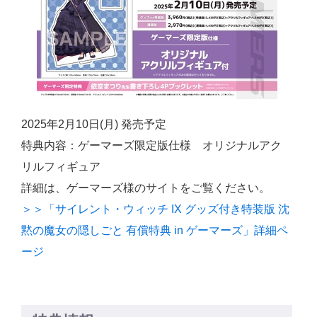
2025年2月10日(月) 発売予定
特典内容：ゲーマーズ限定版仕様 オリジナルアク
リルフィギュア
詳細は、ゲーマーズ様のサイトをご覧ください。
＞＞「サイレント・ウィッチ IX グッズ付き特装版 沈
黙の魔女の隠しごと 有償特典 in ゲーマーズ」詳細ペ
ージ