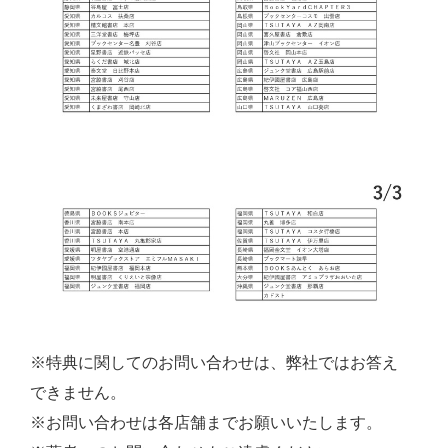
※特典に関してのお問い合わせは、弊社ではお答え
できません。
※お問い合わせは各店舗までお願いいたします。