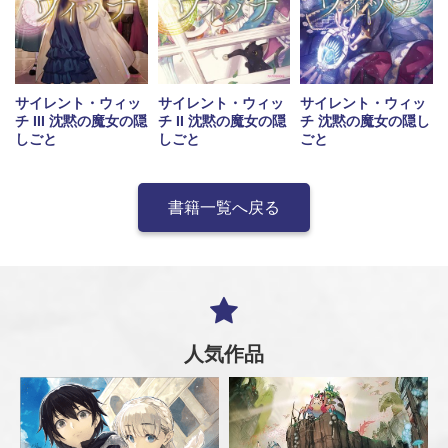
サイレント・ウィッ
サイレント・ウィッ
サイレント・ウィッ
チ III 沈黙の魔女の隠
チ II 沈黙の魔女の隠
チ 沈黙の魔女の隠し
しごと
しごと
ごと
書籍一覧へ戻る
人気作品