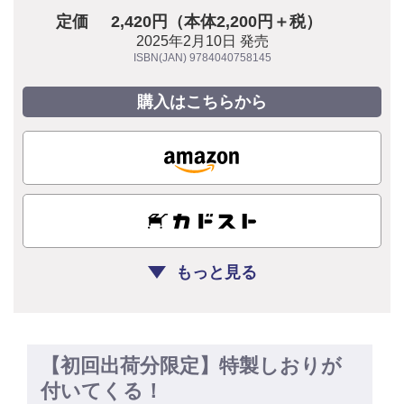
定価
2,420円（本体2,200円＋税）
2025年2月10日 発売
ISBN(JAN) 9784040758145
購入はこちらから
もっと見る
【初回出荷分限定】特製しおりが
付いてくる！