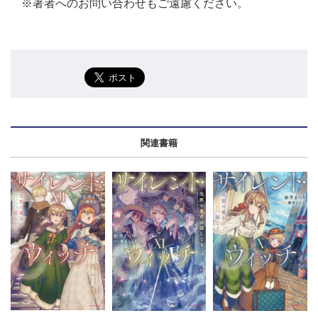
※著者へのお問い合わせもご遠慮ください。
関連書籍