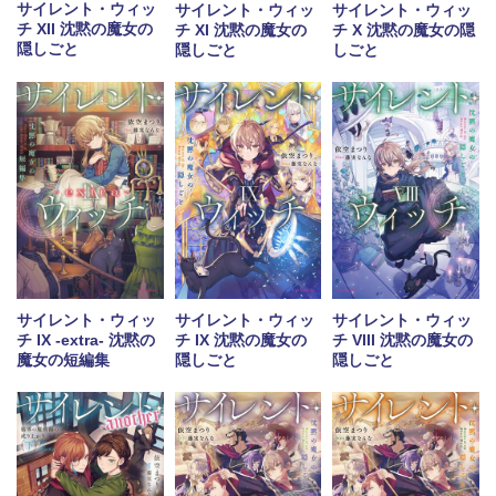
サイレント・ウィッ
サイレント・ウィッ
サイレント・ウィッ
チ XII 沈黙の魔女の
チ XI 沈黙の魔女の
チ X 沈黙の魔女の隠
隠しごと
隠しごと
しごと
サイレント・ウィッ
サイレント・ウィッ
サイレント・ウィッ
チ IX -extra- 沈黙の
チ IX 沈黙の魔女の
チ VIII 沈黙の魔女の
魔女の短編集
隠しごと
隠しごと