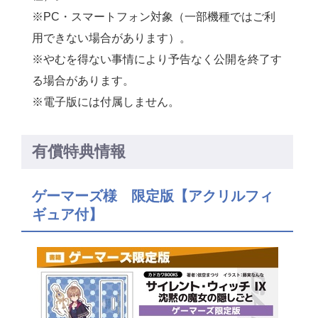
※PC・スマートフォン対象（
一部機種ではご利
用できない場合があります）。
※
やむを得ない事情により予告なく公開を終了す
る場合があります。
※電子版には付属しません。
有償特典情報
ゲーマーズ様 限定版【アクリルフィ
ギュア付】