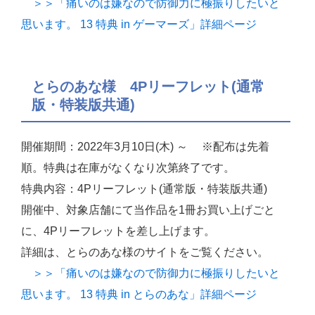
＞＞「痛いのは嫌なので防御力に極振りしたいと
思います。 13 特典 in ゲーマーズ」詳細ページ
とらのあな様 4Pリーフレット(通常
版・特装版共通)
開催期間：2022年3月10日(木) ～ ※配布は先着
順。特典は在庫がなくなり次第終了です。
特典内容：4Pリーフレット(通常版・特装版共通)
開催中、対象店舗にて当作品を1冊お買い上げごと
に、4Pリーフレットを差し上げます。
詳細は、とらのあな様のサイトをご覧ください。
＞＞「痛いのは嫌なので防御力に極振りしたいと
思います。 13 特典 in とらのあな」詳細ページ