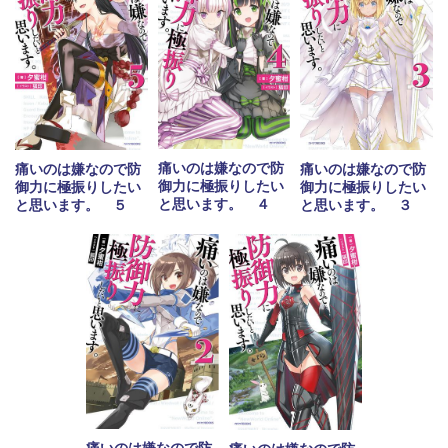
痛いのは嫌なので防
痛いのは嫌なので防
痛いのは嫌なので防
御力に極振りしたい
御力に極振りしたい
御力に極振りしたい
と思います。 ４
と思います。 ５
と思います。 ３
痛いのは嫌なので防