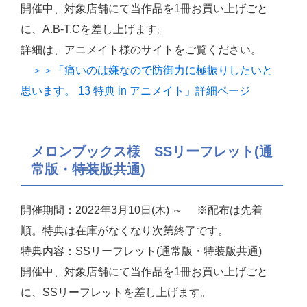
開催中、対象店舗にて当作品を1冊お買い上げごと
に、A.B-T.Cを差し上げます。
詳細は、アニメイト様のサイトをご覧ください。
＞＞「痛いのは嫌なので防御力に極振りしたいと
思います。 13 特典 in アニメイト」詳細ページ
メロンブックス様 SSリーフレット(通
常版・特装版共通)
開催期間：2022年3月10日(木) ～ ※配布は先着
順。特典は在庫がなくなり次第終了です。
特典内容：SSリーフレット(通常版・特装版共通)
開催中、対象店舗にて当作品を1冊お買い上げごと
に、SSリーフレットを差し上げます。