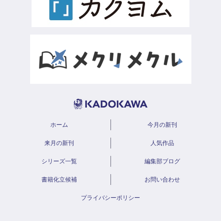
ホーム
今月の新刊
来月の新刊
人気作品
シリーズ一覧
編集部ブログ
書籍化立候補
お問い合わせ
プライバシーポリシー