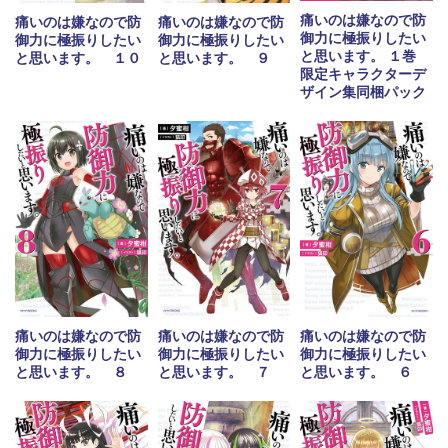
痛いのは嫌なので防
痛いのは嫌なので防
痛いのは嫌なので防
御力に極振りしたい
御力に極振りしたい
御力に極振りしたい
と思います。 １巻
と思います。 １０
と思います。 ９
限定キャラクターデ
ザイン集同梱パック
痛いのは嫌なので防
痛いのは嫌なので防
痛いのは嫌なので防
御力に極振りしたい
御力に極振りしたい
御力に極振りしたい
と思います。 ８
と思います。 ７
と思います。 ６