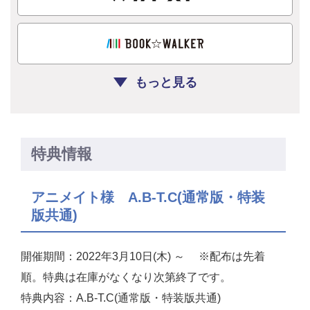
もっと見る
特典情報
アニメイト様 A.B-T.C(通常版・特装
版共通)
開催期間：2022年3月10日(木) ～ ※配布は先着
順。特典は在庫がなくなり次第終了です。
特典内容：A.B-T.C(通常版・特装版共通)