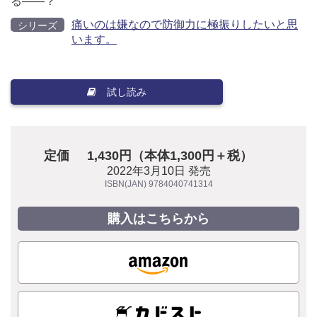
る――？
痛いのは嫌なので防御力に極振りしたいと思
シリーズ
います。
試し読み
定価
1,430円（本体1,300円＋税）
2022年3月10日 発売
ISBN(JAN) 9784040741314
購入はこちらから