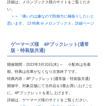
詳細は、メロンブックス様のサイトをご覧くださ
い。
＞＞「痛いのは嫌なので防御力に極振りしたいと
思います。 13 特典 in メロンブックス」詳細ページ
ゲーマーズ様 4Pブックレット(通常
版・特装版共通)
開催期間：2022年3月10日(木) ～ ※配布は先着
順。特典は在庫がなくなり次第終了です。
特典内容：4Pブックレット(通常版・特装版共通)
開催中、対象店舗にて当作品を1冊お買い上げごと
に、4Pブックレットを差し上げます。
詳細は、ゲーマーズ様のサイトをご覧ください。