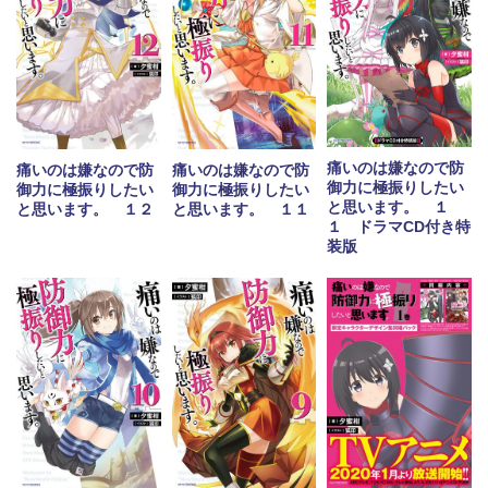
痛いのは嫌なので防
痛いのは嫌なので防
痛いのは嫌なので防
御力に極振りしたい
御力に極振りしたい
御力に極振りしたい
と思います。 １
と思います。 １２
と思います。 １１
１ ドラマCD付き特
装版