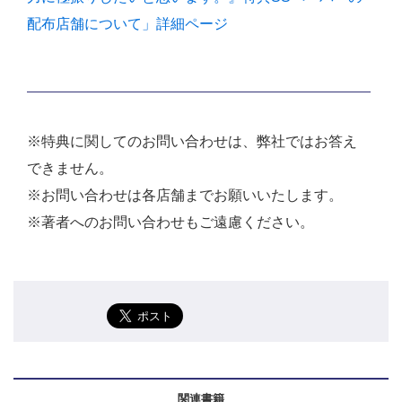
配布店舗について」詳細ページ
※特典に関してのお問い合わせは、弊社ではお答え
できません。
※お問い合わせは各店舗までお願いいたします。
※著者へのお問い合わせもご遠慮ください。
関連書籍