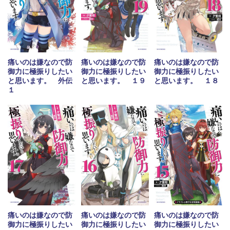
痛いのは嫌なので防
痛いのは嫌なので防
痛いのは嫌なので防
御力に極振りしたい
御力に極振りしたい
御力に極振りしたい
と思います。 外伝
と思います。 １９
と思います。 １８
１
痛いのは嫌なので防
痛いのは嫌なので防
痛いのは嫌なので防
御力に極振りしたい
御力に極振りしたい
御力に極振りしたい