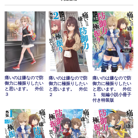
痛いのは嫌なので防
痛いのは嫌なので防
痛いのは嫌なので防
御力に極振りしたい
御力に極振りしたい
御力に極振りしたい
と思います。 外伝
と思います。 外伝
と思います。 外伝
３
２
１ 短編小説小冊子
付き特装版