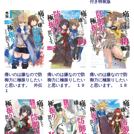
付き特装版
痛いのは嫌なので防
痛いのは嫌なので防
痛いのは嫌なので防
御力に極振りしたい
御力に極振りしたい
御力に極振りしたい
と思います。 外伝
と思います。 １９
と思います。 １８
１