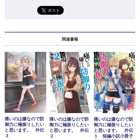
関連書籍
痛いのは嫌なので防
痛いのは嫌なので防
痛いのは嫌なので防
御力に極振りしたい
御力に極振りしたい
御力に極振りしたい
と思います。 外伝
と思います。 外伝
と思います。 外伝
３
２
１ 短編小説小冊子