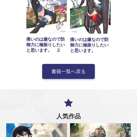
痛いのは嫌なので防
痛いのは嫌なので防
御力に極振りしたい
御力に極振りしたい
と思います。 ２
と思います。
書籍一覧へ戻る
人気作品