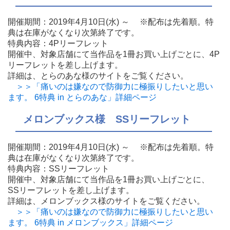
開催期間：2019年4月10日(水) ～ ※配布は先着順。特
典は在庫がなくなり次第終了です。
特典内容：4Pリーフレット
開催中、対象店舗にて当作品を1冊お買い上げごとに、4P
リーフレットを差し上げます。
詳細は、とらのあな様のサイトをご覧ください。
＞＞「痛いのは嫌なので防御力に極振りしたいと思い
ます。 6特典 in とらのあな」詳細ページ
メロンブックス様 SSリーフレット
開催期間：2019年4月10日(水) ～ ※配布は先着順。特
典は在庫がなくなり次第終了です。
特典内容：SSリーフレット
開催中、対象店舗にて当作品を1冊お買い上げごとに、
SSリーフレットを差し上げます。
詳細は、メロンブックス様のサイトをご覧ください。
＞＞「痛いのは嫌なので防御力に極振りしたいと思い
ます。 6特典 in メロンブックス」詳細ページ