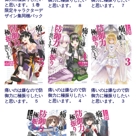
御力に極振りしたい
御力に極振りしたい
と思います。 １巻
と思います。 ８
と思います。 ７
限定キャラクターデ
ザイン集同梱パック
痛いのは嫌なので防
痛いのは嫌なので防
痛いのは嫌なので防
御力に極振りしたい
御力に極振りしたい
御力に極振りしたい
と思います。 ４
と思います。 ５
と思います。 ３