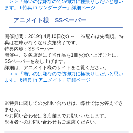
＞＞「痛いのは嫌なので防御力に極振りしたいと思い
ます。 6特典 in ワンダーグー」詳細ページ
アニメイト様 SSペーパー
開催期間：2019年4月10日(水) ～ ※配布は先着順。特
典は在庫がなくなり次第終了です。
特典内容：SSペーパー
開催中、対象店舗にて当作品を1冊お買い上げごとに、
SSペーパーを差し上げます。
詳細は、アニメイト様のサイトをご覧ください。
＞＞「痛いのは嫌なので防御力に極振りしたいと思い
ます。 6特典 in アニメイト」詳細ページ
※特典に関してのお問い合わせは、弊社ではお答えでき
ません。
※お問い合わせは各店舗までお願いいたします。
※著者へのお問い合わせもご遠慮ください。