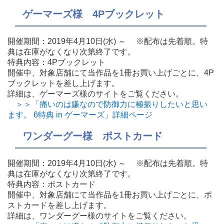
ゲーマーズ様 4Pブックレット
開催期間：2019年4月10日(水) ～ ※配布は先着順。特
典は在庫がなくなり次第終了です。
特典内容：4Pブックレット
開催中、対象店舗にて当作品を1冊お買い上げごとに、4P
ブックレットを差し上げます。
詳細は、ゲーマーズ様のサイトをご覧ください。
＞＞「痛いのは嫌なので防御力に極振りしたいと思い
ます。 6特典 in ゲーマーズ」詳細ページ
ワンダーグー様 ポストカード
開催期間：2019年4月10日(水) ～ ※配布は先着順。特
典は在庫がなくなり次第終了です。
特典内容：ポストカード
開催中、対象店舗にて当作品を1冊お買い上げごとに、ポ
ストカードを差し上げます。
詳細は、ワンダーグー様のサイトをご覧ください。