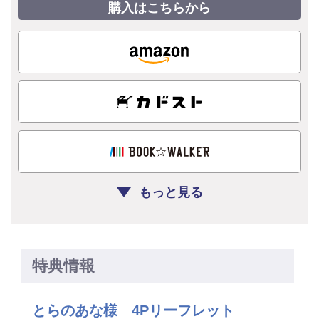
購入はこちらから
もっと見る
特典情報
とらのあな様 4Pリーフレット