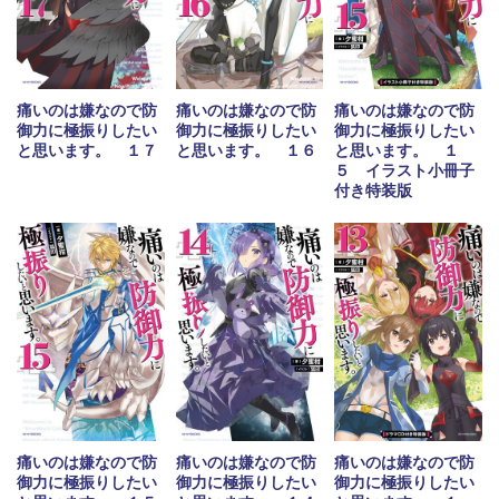
痛いのは嫌なので防
痛いのは嫌なので防
痛いのは嫌なので防
御力に極振りしたい
御力に極振りしたい
御力に極振りしたい
と思います。 １７
と思います。 １６
と思います。 １
５ イラスト小冊子
付き特装版
痛いのは嫌なので防
痛いのは嫌なので防
痛いのは嫌なので防
御力に極振りしたい
御力に極振りしたい
御力に極振りしたい