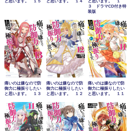
と思います。 １５
と思います。 １４
と思います。 １
３ ドラマCD付き特
装版
痛いのは嫌なので防
痛いのは嫌なので防
痛いのは嫌なので防
御力に極振りしたい
御力に極振りしたい
御力に極振りしたい
と思います。 １３
と思います。 １２
と思います。 １１