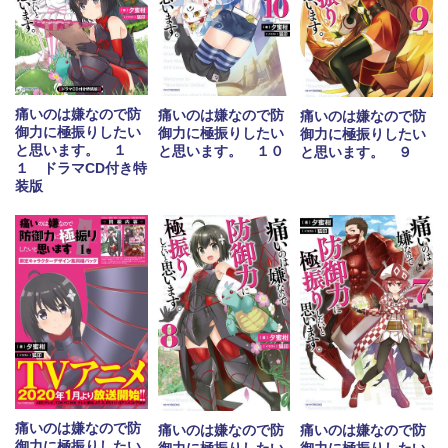
痛いのは嫌なので防
痛いのは嫌なので防
痛いのは嫌なので防
御力に極振りしたい
御力に極振りしたい
御力に極振りしたい
と思います。 １
と思います。 １０
と思います。 ９
１ ドラマCD付き特
装版
痛いのは嫌なので防
痛いのは嫌なので防
痛いのは嫌なので防
御力に極振りしたい