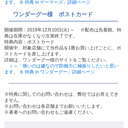
ます。 ８ 特典 in ゲーマーズ」詳細ページ
ワンダーグー様 ポストカード
開催期間：2019年12月10日(火) ～ ※配布は先着順。特
典は在庫がなくなり次第終了です。
特典内容：ポストカード
開催中、対象店舗にて当作品を1冊お買い上げごとに、ポ
ストカードを差し上げます。
詳細は、ワンダーグー様のサイトをご覧ください。
＞＞「痛いのは嫌なので防御力に極振りしたいと思い
ます。 ８ 特典 in ワンダーグー」詳細ページ
※特典に関してのお問い合わせは、弊社ではお答えでき
ません。
※お問い合わせは各店舗までお願いいたします。
※著者へのお問い合わせもご遠慮ください。