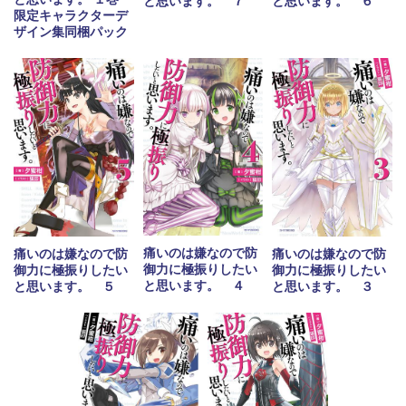
と思います。 ７
と思います。 ６
限定キャラクターデ
ザイン集同梱パック
痛いのは嫌なので防
痛いのは嫌なので防
痛いのは嫌なので防
御力に極振りしたい
御力に極振りしたい
御力に極振りしたい
と思います。 ４
と思います。 ５
と思います。 ３