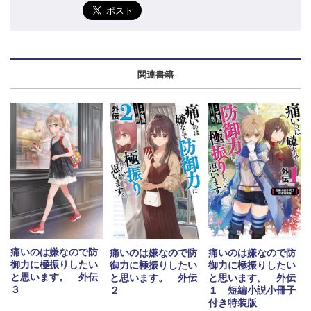
関連書籍
痛いのは嫌なので防
痛いのは嫌なので防
痛いのは嫌なので防
御力に極振りしたい
御力に極振りしたい
御力に極振りしたい
と思います。 外伝
と思います。 外伝
と思います。 外伝
３
２
１ 短編小説小冊子
付き特装版