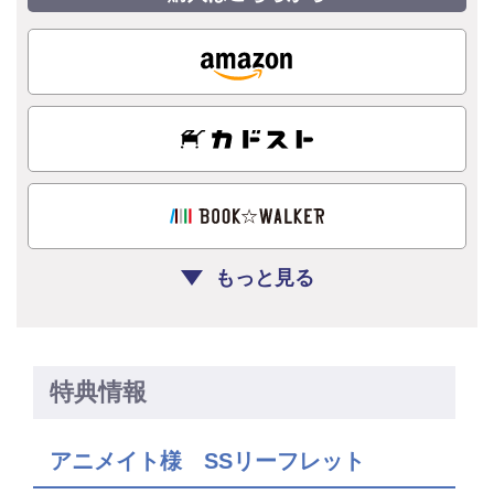
もっと見る
特典情報
アニメイト様 SSリーフレット