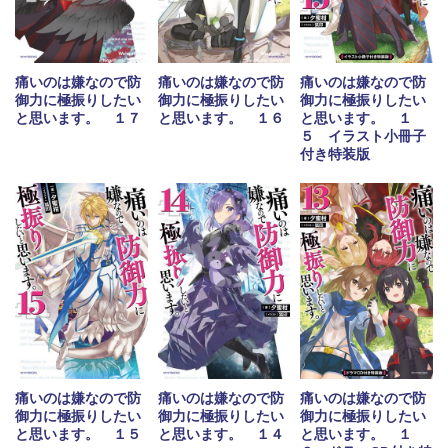
痛いのは嫌なので防
痛いのは嫌なので防
痛いのは嫌なので防
御力に極振りしたい
御力に極振りしたい
御力に極振りしたい
と思います。 １７
と思います。 １６
と思います。 １
５ イラスト小冊子
付き特装版
痛いのは嫌なので防
痛いのは嫌なので防
痛いのは嫌なので防
御力に極振りしたい
御力に極振りしたい
御力に極振りしたい
と思います。 １５
と思います。 １４
と思います。 １