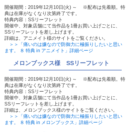
開催期間：2019年12月10日(火) ～ ※配布は先着順。特
典は在庫がなくなり次第終了です。
特典内容：SSリーフレット
開催中、対象店舗にて当作品を1冊お買い上げごとに、
SSリーフレットを差し上げます。
詳細は、アニメイト様のサイトをご覧ください。
＞＞「痛いのは嫌なので防御力に極振りしたいと思い
ます。 ８ 特典 in アニメイト」詳細ページ
メロンブックス様 SSリーフレット
開催期間：2019年12月10日(火) ～ ※配布は先着順。特
典は在庫がなくなり次第終了です。
特典内容：SSリーフレット
開催中、対象店舗にて当作品を1冊お買い上げごとに、
SSリーフレットを差し上げます。
詳細は、メロンブックス様のサイトをご覧ください。
＞＞「痛いのは嫌なので防御力に極振りしたいと思い
ます。 ８ 特典 in メロンブックス」詳細ページ