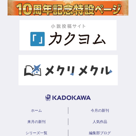
ホーム
今月の新刊
来月の新刊
人気作品
シリーズ一覧
編集部ブログ