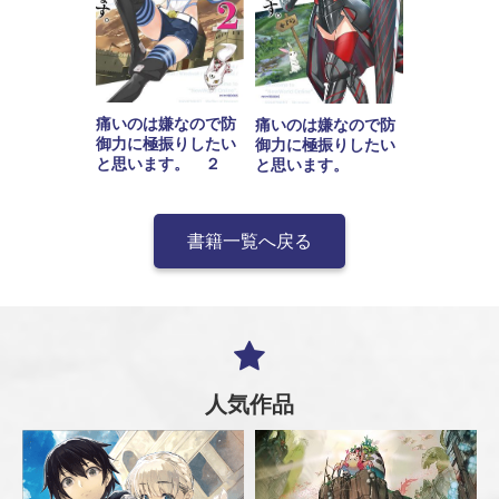
痛いのは嫌なので防
痛いのは嫌なので防
御力に極振りしたい
御力に極振りしたい
と思います。 ２
と思います。
書籍一覧へ戻る
人気作品