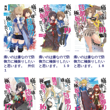
痛いのは嫌なので防
痛いのは嫌なので防
痛いのは嫌なので防
御力に極振りしたい
御力に極振りしたい
御力に極振りしたい
と思います。 外伝
と思います。 １９
と思います。 １８
１