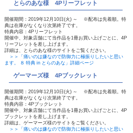
とらのあな様 4Pリーフレット
開催期間：2019年12月10日(火) ～ ※配布は先着順。特
典は在庫がなくなり次第終了です。
特典内容：4Pリーフレット
開催中、対象店舗にて当作品を1冊お買い上げごとに、4P
リーフレットを差し上げます。
詳細は、とらのあな様のサイトをご覧ください。
＞＞「痛いのは嫌なので防御力に極振りしたいと思い
ます。 ８ 特典 in とらのあな」詳細ページ
ゲーマーズ様 4Pブックレット
開催期間：2019年12月10日(火) ～ ※配布は先着順。特
典は在庫がなくなり次第終了です。
特典内容：4Pブックレット
開催中、対象店舗にて当作品を1冊お買い上げごとに、4P
ブックレットを差し上げます。
詳細は、ゲーマーズ様のサイトをご覧ください。
＞＞「痛いのは嫌なので防御力に極振りしたいと思い