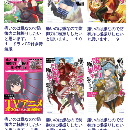
痛いのは嫌なので防
痛いのは嫌なので防
痛いのは嫌なので防
御力に極振りしたい
御力に極振りしたい
御力に極振りしたい
と思います。 １
と思います。 １０
と思います。 ９
１ ドラマCD付き特
装版
痛いのは嫌なので防
痛いのは嫌なので防
痛いのは嫌なので防
御力に極振りしたい
御力に極振りしたい
御力に極振りしたい
と思います。 １巻