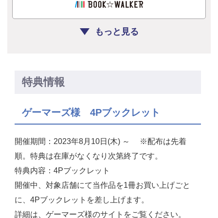
もっと見る
特典情報
ゲーマーズ様 4Pブックレット
開催期間：2023年8月10日(木) ～ ※配布は先着
順。特典は在庫がなくなり次第終了です。
特典内容：4Pブックレット
開催中、対象店舗にて当作品を1冊お買い上げごと
に、4Pブックレットを差し上げます。
詳細は、ゲーマーズ様のサイトをご覧ください。