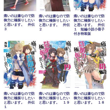
痛いのは嫌なので防
痛いのは嫌なので防
痛いのは嫌なので防
御力に極振りしたい
御力に極振りしたい
御力に極振りしたい
と思います。 外伝
と思います。 外伝
と思います。 外伝
３
２
１ 短編小説小冊子
付き特装版
痛いのは嫌なので防
痛いのは嫌なので防
痛いのは嫌なので防
御力に極振りしたい
御力に極振りしたい
御力に極振りしたい
と思います。 外伝
と思います。 １９
と思います。 １８
１