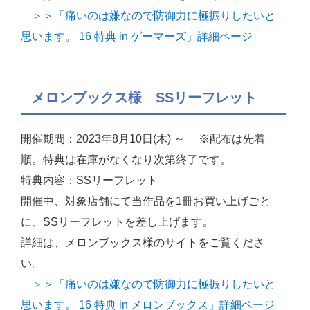
＞＞「痛いのは嫌なので防御力に極振りしたいと
思います。 16 特典 in ゲーマーズ」詳細ページ
メロンブックス様 SSリーフレット
開催期間：2023年8月10日(木) ～ ※配布は先着
順。特典は在庫がなくなり次第終了です。
特典内容：SSリーフレット
開催中、対象店舗にて当作品を1冊お買い上げごと
に、SSリーフレットを差し上げます。
詳細は、メロンブックス様のサイトをご覧くださ
い。
＞＞「痛いのは嫌なので防御力に極振りしたいと
思います。 16 特典 in メロンブックス」詳細ページ