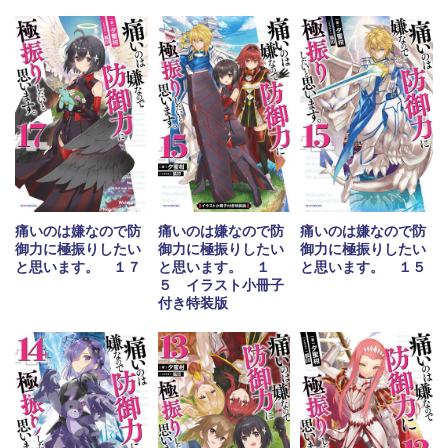
痛いのは嫌なので防
痛いのは嫌なので防
痛いのは嫌なので防
御力に極振りしたい
御力に極振りしたい
御力に極振りしたい
と思います。 １７
と思います。 １
と思います。 １５
５ イラスト小冊子
付き特装版