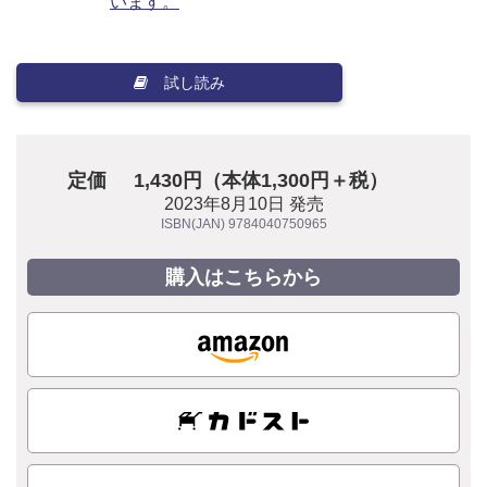
います。
試し読み
定価
1,430円（本体1,300円＋税）
2023年8月10日 発売
ISBN(JAN) 9784040750965
購入はこちらから