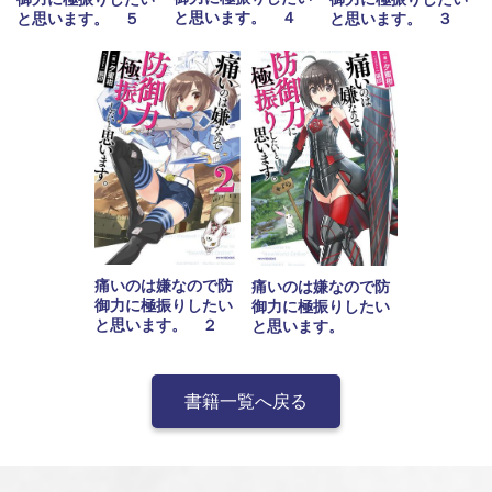
と思います。 ４
と思います。 ５
と思います。 ３
痛いのは嫌なので防
痛いのは嫌なので防
御力に極振りしたい
御力に極振りしたい
と思います。 ２
と思います。
書籍一覧へ戻る