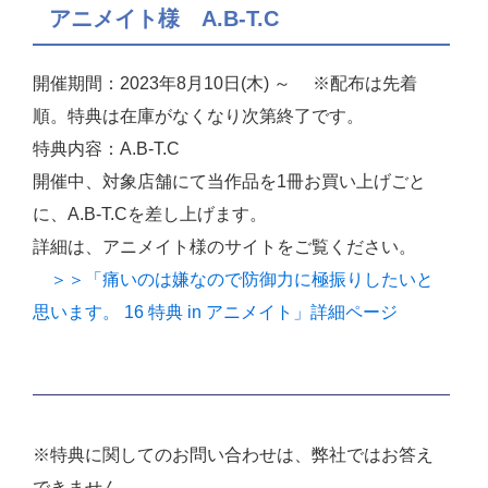
アニメイト様 A.B-T.C
開催期間：2023年8月10日(木) ～ ※配布は先着
順。特典は在庫がなくなり次第終了です。
特典内容：A.B-T.C
開催中、対象店舗にて当作品を1冊お買い上げごと
に、A.B-T.Cを差し上げます。
詳細は、アニメイト様のサイトをご覧ください。
＞＞「痛いのは嫌なので防御力に極振りしたいと
思います。 16 特典 in アニメイト」詳細ページ
※特典に関してのお問い合わせは、弊社ではお答え
できません。