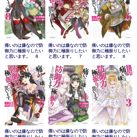
痛いのは嫌なので防
痛いのは嫌なので防
痛いのは嫌なので防
御力に極振りしたい
御力に極振りしたい
御力に極振りしたい
と思います。 ８
と思います。 ７
と思います。 ６
痛いのは嫌なので防
痛いのは嫌なので防
痛いのは嫌なので防
御力に極振りしたい
御力に極振りしたい
御力に極振りしたい