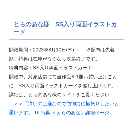
とらのあな様 SS入り両面イラストカ
ード
開催期間：2023年8月10日(木) ～ ※配布は先着
順。特典は在庫がなくなり次第終了です。
特典内容：SS入り両面イラストカード
開催中、対象店舗にて当作品を1冊お買い上げごと
に、SS入り両面イラストカードを差し上げます。
詳細は、とらのあな様のサイトをご覧ください。
＞＞「痛いのは嫌なので防御力に極振りしたいと
思います。 16 特典 in とらのあな」詳細ページ