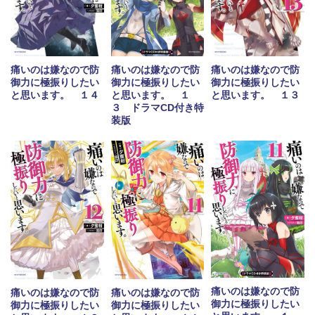
痛いのは嫌なので防
痛いのは嫌なので防
痛いのは嫌なので防
御力に極振りしたい
御力に極振りしたい
御力に極振りしたい
と思います。 １４
と思います。 １
と思います。 １３
３ ドラマCD付き特
装版
痛いのは嫌なので防
痛いのは嫌なので防
痛いのは嫌なので防
御力に極振りしたい
御力に極振りしたい
御力に極振りしたい