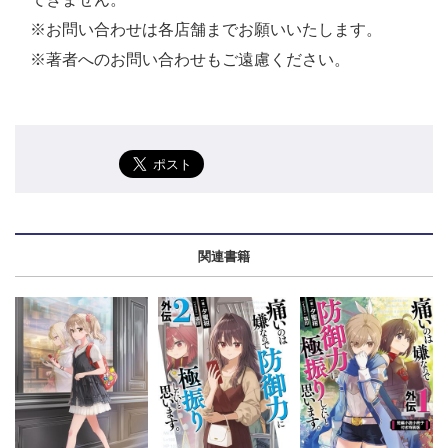
※お問い合わせは各店舗までお願いいたします。
※著者へのお問い合わせもご遠慮ください。
関連書籍