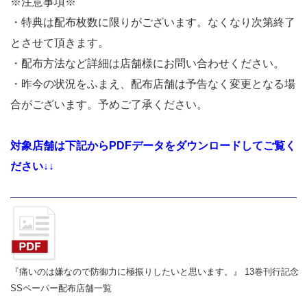
※注意事項※
・特典は配布枚数に限りがございます。なくなり次第終了
とさせて頂きます。
・配布方法など詳細は店舗様にお問い合わせください。
・昨今の状況をふまえ、配布店舗は予告なく変更となる場
合がございます。予めご了承ください。
対象店舗は下記からPDFデータをダウンロードしてご覧く
ださい↓↓
『痛いのは嫌なので防御力に極振りしたいと思います。』 13巻刊行記念
SSペーパー配布店舗一覧