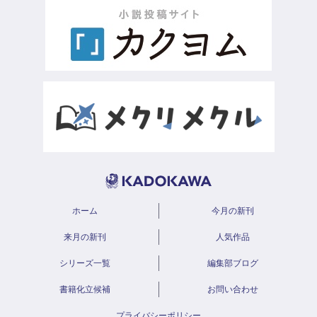
ホーム
今月の新刊
来月の新刊
人気作品
シリーズ一覧
編集部ブログ
書籍化立候補
お問い合わせ
プライバシーポリシー