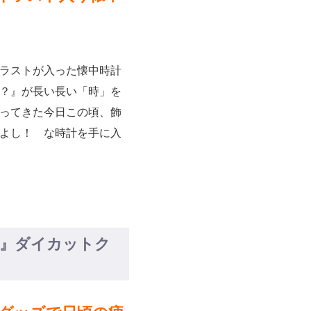
ラストが入った懐中時計
？』が長い長い「時」を
ってきた今日この頃、飾
よし！ な時計を手に入
ド』ダイカットク