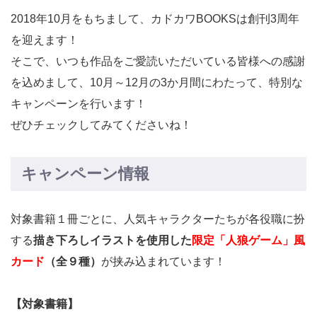
2018年10月をもちまして、カドカワBOOKSは創刊3周年
を迎えます！
そこで、いつも作品をご愛読いただいている皆様への感謝
を込めまして、10月～12月の3か月間にわたって、特別な
キャンペーンを行います！
ぜひチェックしてみてくださいね！
キャンペーン情報
対象書籍１冊ごとに、人気キャラクターたちが各役職に扮
する
描き下ろしイラストを使用した
限定「人狼ゲーム」風
カード
（全９種）
が挟み込まれています！
【対象書籍】