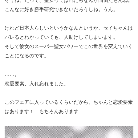
そうね、だって、聖女ってばれたらなんか面倒だもんね。
こんなに好き勝手研究できないだろうしね。うん。
けれど日本人らしいというかなんというか、セイちゃんは
バレるとわかっていても、人助けしてしまいます。
そして彼女のスーパー聖女パワーでこの世界を変えていく
ことになるのです。
……。
恋愛要素、入れ忘れました。
このフェアに入っているくらいだから、ちゃんと恋愛要素
はあります！ もちろんあります！