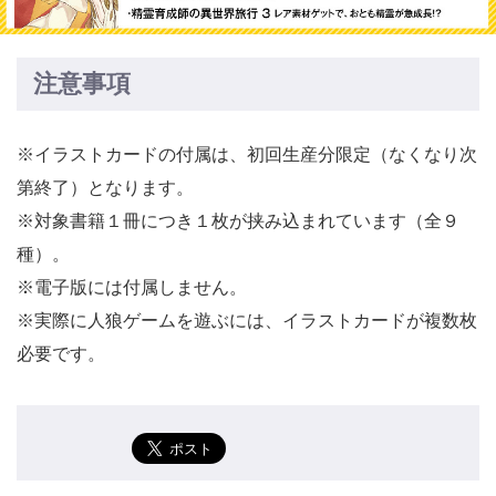
注意事項
※イラストカードの付属は、初回生産分限定（なくなり次
第終了）となります。
※対象書籍１冊につき１枚が挟み込まれています（全９
種）。
※電子版には付属しません。
※実際に人狼ゲームを遊ぶには、イラストカードが複数枚
必要です。