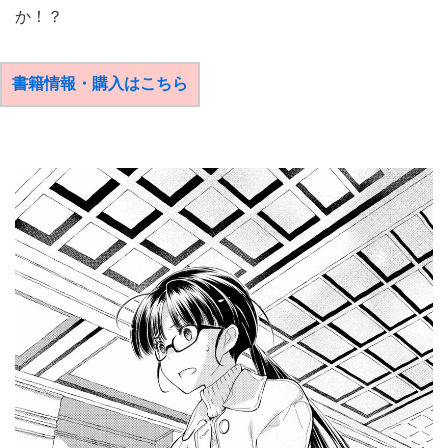
か！？
書籍情報・購入はこちら