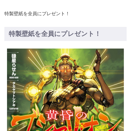
特製壁紙を全員にプレゼント！
特製壁紙を全員にプレゼント！