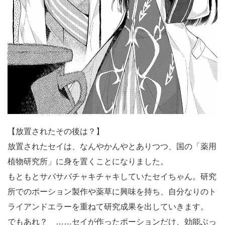
【放置されたその後は？】
放置されたセイは、なんやかんやとありつつ、国の「薬用
植物研究所」に身を置くことになりました。
もともとサバサバチャキチャキしていたセイちゃん。研究
所でのポーション製作や薬草に興味を持ち、自分なりのト
ライアンドエラーを重ねて研究成果を出していきます。
でもあれ？ ……セイが作ったポーションだけ、効能ぶっ