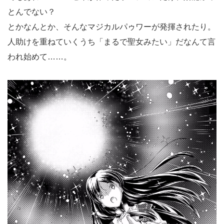
とんでない？
とかなんとか、そんなマジカルパゥワーが発揮されたり。
人助けを重ねていくうち「まるで聖女みたい」だなんて言
われ始めて……。