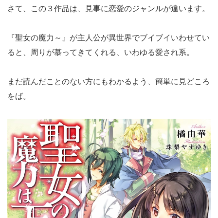
さて、この３作品は、見事に恋愛のジャンルが違います。
『聖女の魔力～』が主人公が異世界でブイブイいわせてい
ると、周りが慕ってきてくれる、いわゆる愛され系。
まだ読んだことのない方にもわかるよう、簡単に見どころ
をば。