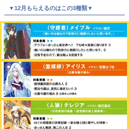
▼12月もらえるのはこの3種類▼