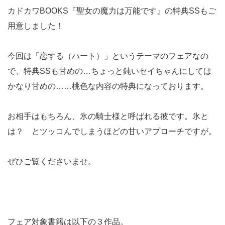
カドカワBOOKS『聖女の魔力は万能です』の特典SSもご
用意しました！
今回は「恋する（ハート）」というテーマのフェアなの
で、特典SSも甘めの…ちょっと鈍いセイちゃんにしては
かなり甘めの……桃色な内容の特典になっております。
お相手はもちろん、氷の騎士様と呼ばれる彼です。氷と
は？ とツッコんでしまうほどの甘いアプローチですが。
ぜひご覧くださいませ。
フェア対象書籍は以下の３作品。