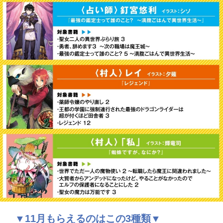
▼11月もらえるのはこの3種類▼