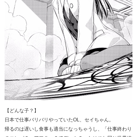
【どんな子？】
日本で仕事バリバリやっていたOL、セイちゃん。
帰るのは遅いし食事も適当になっちゃうし、「仕事終わり