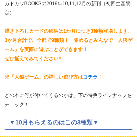
カドカワBOOKSの2018年10,11,12月の新刊（初回生産限
定）
描き下ろしカードの絵柄は1か月につき3種類登場します。
3か月合計で、全部で9種類！
集めるとみんなで「人狼ゲ
ーム」を実際に遊ぶことができます！
ぜひ揃えてみてください!!
※「人狼ゲーム」の詳しい遊び方は
コチラ
！
どの本に何が付いてくるのかは、下の特典ラインナップを
チェック！
▼10月もらえるのはこの3種類▼