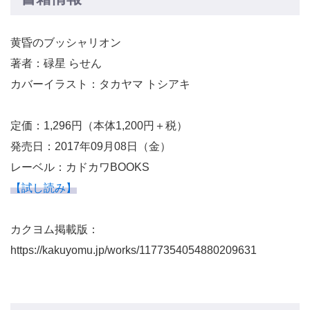
黄昏のブッシャリオン
著者：碌星 らせん
カバーイラスト：タカヤマ トシアキ
定価：1,296円（本体1,200円＋税）
発売日：2017年09月08日（金）
レーベル：カドカワBOOKS
【試し読み】
カクヨム掲載版：
https://kakuyomu.jp/works/1177354054880209631