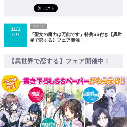
イベント
11/1
『聖女の魔力は万能です』特典SS付き【異世
2017
界で恋する】フェア開催！
【異世界で恋する】フェア開催中！