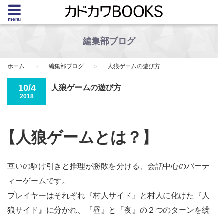
menu
編集部ブログ
ホーム
編集部ブログ
人狼ゲームの遊び方
10/4
人狼ゲームの遊び方
2018
【人狼ゲームとは？】
互いの駆け引きと推理が勝敗を分ける、会話中心のパーテ
ィーゲームです。
プレイヤーはそれぞれ『村人サイド』と村人に化けた『人
狼サイド』に分かれ、『昼』と『夜』の２つのターンを繰