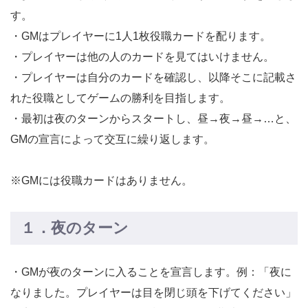
す。
・GMはプレイヤーに1人1枚役職カードを配ります。
・プレイヤーは他の人のカードを見てはいけません。
・プレイヤーは自分のカードを確認し、以降そこに記載さ
れた役職としてゲームの勝利を目指します。
・最初は夜のターンからスタートし、昼→夜→昼→…と、
GMの宣言によって交互に繰り返します。
※GMには役職カードはありません。
１．夜のターン
・GMが夜のターンに入ることを宣言します。例：「夜に
なりました。プレイヤーは目を閉じ頭を下げてください」