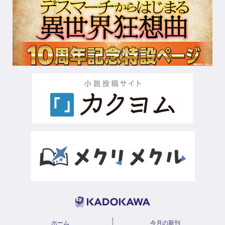
ホーム
今月の新刊