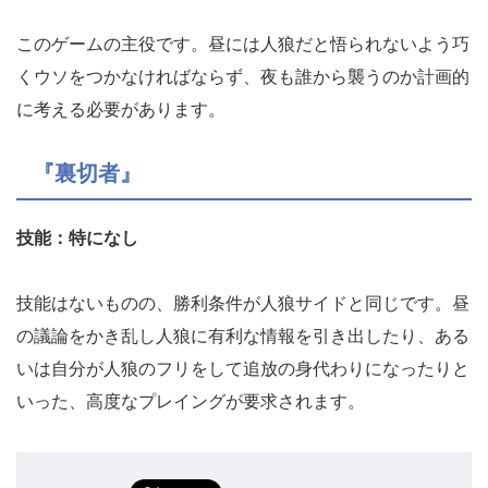
このゲームの主役です。昼には人狼だと悟られないよう巧
くウソをつかなければならず、夜も誰から襲うのか計画的
に考える必要があります。
『裏切者』
技能：特になし
技能はないものの、勝利条件が人狼サイドと同じです。昼
の議論をかき乱し人狼に有利な情報を引き出したり、ある
いは自分が人狼のフリをして追放の身代わりになったりと
いった、高度なプレイングが要求されます。