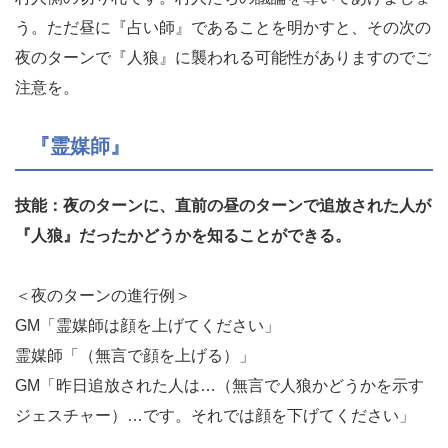
う。ただ昼に『占い師』であることを明かすと、その次の
夜のターンで『人狼』に襲われる可能性がありますのでご
注意を。
『霊媒師』
技能：夜のターンに、直前の昼のターンで追放された人が
『人狼』だったかどうかを知ることができる。
＜夜のターンの進行例＞
GM「霊媒師は顔を上げてください」
霊媒師「（無言で顔を上げる）」
GM「昨日追放された人は…（無言で人狼かどうかを示す
ジェスチャー）…です。それでは顔を下げてください」