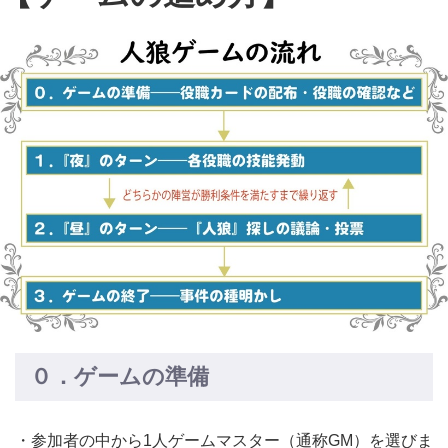
０．ゲームの準備
・参加者の中から1人ゲームマスター（通称GM）を選びま