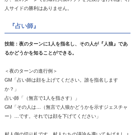
人サイドの勝利はありません。
『占い師』
技能：夜のターンに1人を指名し、その人が『人狼』であ
るかどうかを知ることができる。
＜夜のターンの進行例＞
GM「占い師は顔を上げてください。誰を指名します
か？」
占い師「（無言で1人を指さす）」
GM「その人は…（無言で人狼かどうかを示すジェスチャ
ー）…です。それでは顔を下げてください」
村人側の切り札です。村人たちの議論を導いてあげましょ