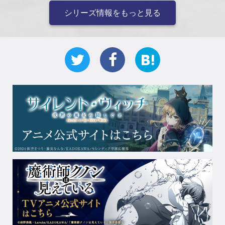
シリーズ情報をもっと見る