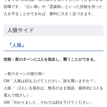
役職です。『占い師』や『霊媒師』といった技能を持った
人を守ることができれば、勝利に大きく近づきます。
人狼サイド
『人狼』
技能：夜のターンに1人を指名し、襲うことができる。
＜夜のターンの進行例＞
GM「人狼は顔を上げてください。誰を襲いますか？」
人狼「（2人いる場合は、無言のまま相談。最終的に1人を
選んで指さし）」
GM「分かりました。それでは顔を下げてください」