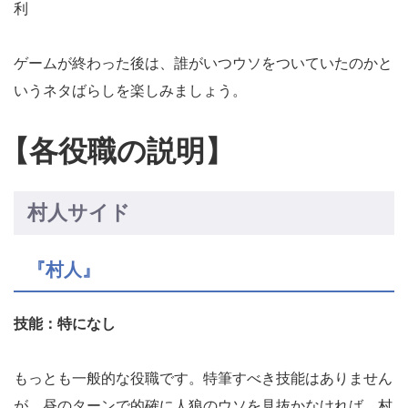
利
ゲームが終わった後は、誰がいつウソをついていたのかと
いうネタばらしを楽しみましょう。
【各役職の説明】
村人サイド
『村人』
技能：特になし
もっとも一般的な役職です。特筆すべき技能はありません
が、昼のターンで的確に人狼のウソを見抜かなければ、村