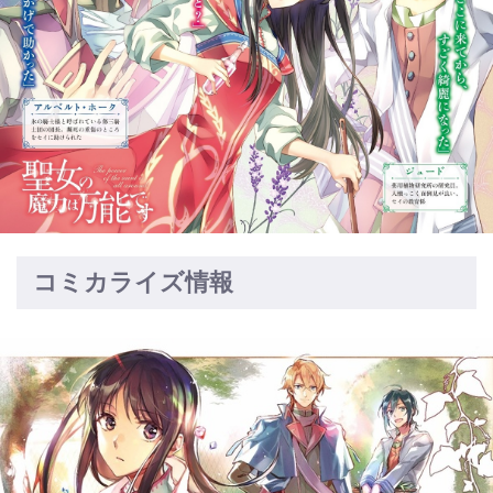
コミカライズ情報