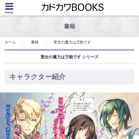
menu
書籍
ホーム
書籍
聖女の魔力は万能です
聖女の魔力は万能です シリーズ
キャラクター紹介