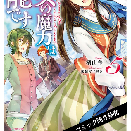
コミック同月発売