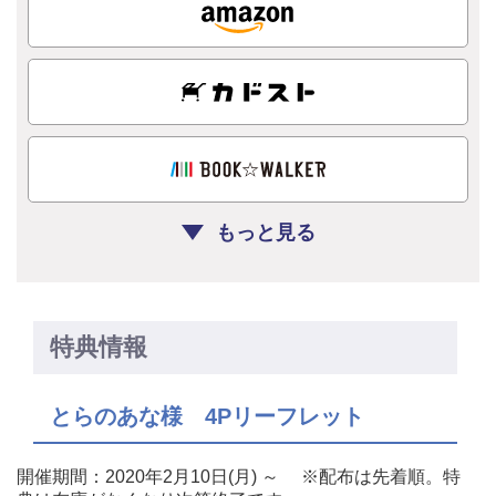
もっと見る
特典情報
とらのあな様 4Pリーフレット
開催期間：2020年2月10日(月) ～ ※配布は先着順。特