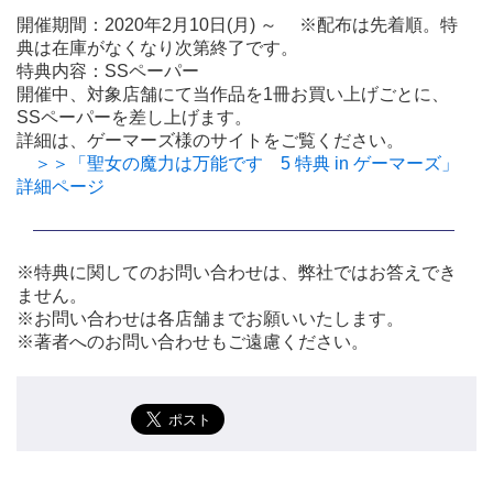
開催期間：2020年2月10日(月) ～ ※配布は先着順。特
典は在庫がなくなり次第終了です。
特典内容：SSペーパー
開催中、対象店舗にて当作品を1冊お買い上げごとに、
SSペーパーを差し上げます。
詳細は、ゲーマーズ様のサイトをご覧ください。
＞＞「聖女の魔力は万能です 5 特典 in ゲーマーズ」
詳細ページ
※特典に関してのお問い合わせは、弊社ではお答えでき
ません。
※お問い合わせは各店舗までお願いいたします。
※著者へのお問い合わせもご遠慮ください。