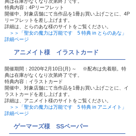
典は在庫がなくなり次第終了です。
特典内容：4Pリーフレット
開催中、対象店舗にて当作品を1冊お買い上げごとに、4P
リーフレットを差し上げます。
詳細は、とらのあな様のサイトをご覧ください。
＞＞「聖女の魔力は万能です 5 特典 in とらのあな」
詳細ページ
アニメイト様 イラストカード
開催期間：2020年2月10日(月) ～ ※配布は先着順。特
典は在庫がなくなり次第終了です。
特典内容：イラストカード
開催中、対象店舗にて当作品を1冊お買い上げごとに、イ
ラストカードを差し上げます。
詳細は、アニメイト様のサイトをご覧ください。
＞＞「聖女の魔力は万能です 5 特典 in アニメイト」
詳細ページ
ゲーマーズ様 SSペーパー