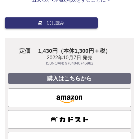
試し読み
定価
1,430円（本体1,300円＋税）
2022年10月7日 発売
ISBN(JAN) 9784040746982
購入はこちらから