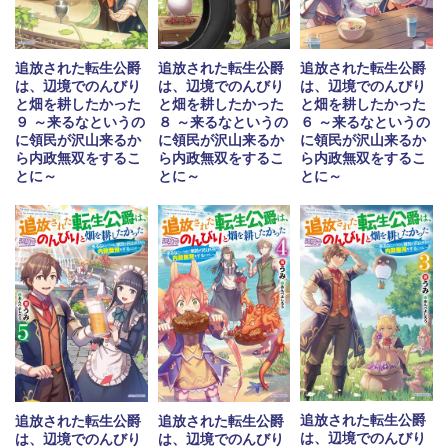
追放された転生公爵
追放された転生公爵
追放された転生公爵
は、辺境でのんびり
は、辺境でのんびり
は、辺境でのんびり
と畑を耕したかった
と畑を耕したかった
と畑を耕したかった
９ ～来るなというの
８ ～来るなというの
６ ～来るなというの
に領民が沢山来るか
に領民が沢山来るか
に領民が沢山来るか
ら内政無双をするこ
ら内政無双をするこ
ら内政無双をするこ
とに～
とに～
とに～
追放された転生公爵
追放された転生公爵
追放された転生公爵
は、辺境でのんびり
は、辺境でのんびり
は、辺境でのんびり