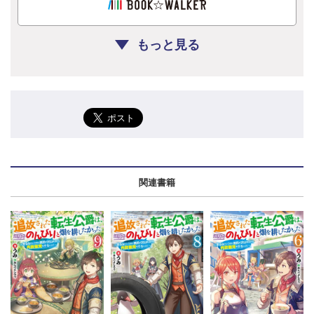
もっと見る
関連書籍