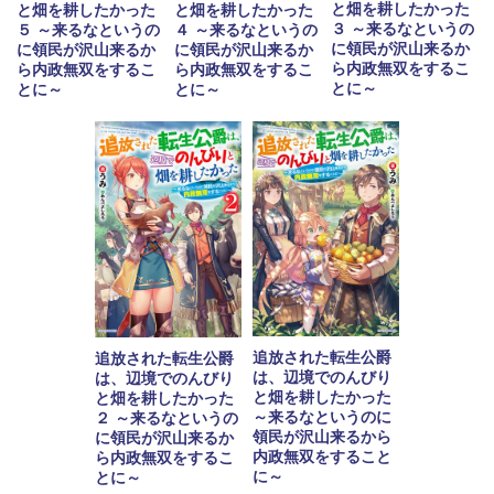
と畑を耕したかった
と畑を耕したかった
と畑を耕したかった
３ ～来るなというの
５ ～来るなというの
４ ～来るなというの
に領民が沢山来るか
に領民が沢山来るか
に領民が沢山来るか
ら内政無双をするこ
ら内政無双をするこ
ら内政無双をするこ
とに～
とに～
とに～
追放された転生公爵
追放された転生公爵
は、辺境でのんびり
は、辺境でのんびり
と畑を耕したかった
と畑を耕したかった
～来るなというのに
２ ～来るなというの
領民が沢山来るから
に領民が沢山来るか
内政無双をすること
ら内政無双をするこ
に～
とに～