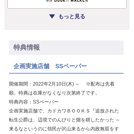
もっと見る
特典情報
企画実施店舗 SSペーパー
開催期間：2022年2月10日(木) ～ ※配布は先着
順。特典は在庫がなくなり次第終了です。
特典内容：SSペーパー
企画実施店舗で、カドカワＢＯＯＫＳ『追放された
転生公爵は、辺境でのんびりと畑を耕したかった ～
来るなというのに領民が沢山来るから内政無双をす