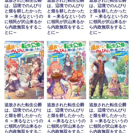
追放された転生公爵
追放された転生公爵
追放された転生公爵
は、辺境でのんびり
は、辺境でのんびり
は、辺境でのんびり
と畑を耕したかった
と畑を耕したかった
と畑を耕したかった
９ ～来るなというの
８ ～来るなというの
７ ～来るなというの
に領民が沢山来るか
に領民が沢山来るか
に領民が沢山来るか
ら内政無双をするこ
ら内政無双をするこ
ら内政無双をするこ
とに～
とに～
とに～
追放された転生公爵
追放された転生公爵
追放された転生公爵
は、辺境でのんびり
は、辺境でのんびり
は、辺境でのんびり
と畑を耕したかった
と畑を耕したかった
と畑を耕したかった
６ ～来るなというの
３ ～来るなというの
４ ～来るなというの
に領民が沢山来るか
に領民が沢山来るか
に領民が沢山来るか
ら内政無双をするこ
ら内政無双をするこ
ら内政無双をするこ