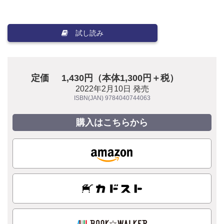
試し読み
定価
1,430円（本体1,300円＋税）
2022年2月10日 発売
ISBN(JAN) 9784040744063
購入はこちらから