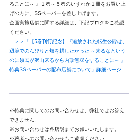
ることに～ 』１巻～５巻のいずれか１冊をお買い上
げの方に、SSペーパーを差し上げます。
企画実施店舗に関する詳細は、下記ブログをご確認
ください。
＞＞「【5巻刊行記念】『追放された転生公爵は、
辺境でのんびりと畑を耕したかった ～来るなという
のに領民が沢山来るから内政無双をすることに～ 』
特典SSペーパーの配布店舗について」詳細ページ
※特典に関してのお問い合わせは、弊社ではお答え
できません。
※お問い合わせは各店舗までお願いいたします。
※著者へのお問い合わせもご遠慮ください。