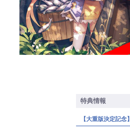
特典情報
【大重版決定記念