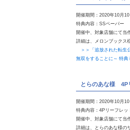
開催期間：2020年10月
特典内容：SSペーパー
開催中、対象店舗にて当
詳細は、メロンブックス
＞＞「追放された転生公
無双をすることに～ 特典 
とらのあな様 4P
開催期間：2020年10月
特典内容：4Pリーフレッ
開催中、対象店舗にて当
詳細は、とらのあな様の