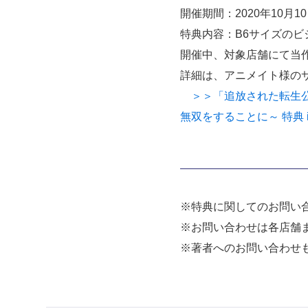
開催期間：2020年10月
特典内容：B6サイズのビ
開催中、対象店舗にて当
詳細は、アニメイト様の
＞＞「追放された転生公
無双をすることに～ 特典 
※特典に関してのお問い
※お問い合わせは各店舗
※著者へのお問い合わせ