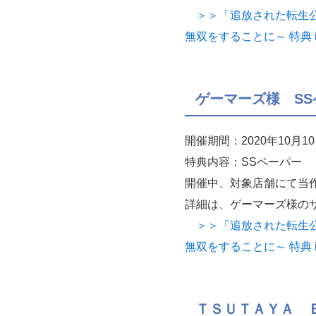
＞＞「追放された転生公
無双をすることに～ 特典 
ゲーマーズ様 SS
開催期間：2020年10月
特典内容：SSペーパー
開催中、対象店舗にて当
詳細は、ゲーマーズ様の
＞＞「追放された転生公
無双をすることに～ 特典 
ＴＳＵＴＡＹＡ 