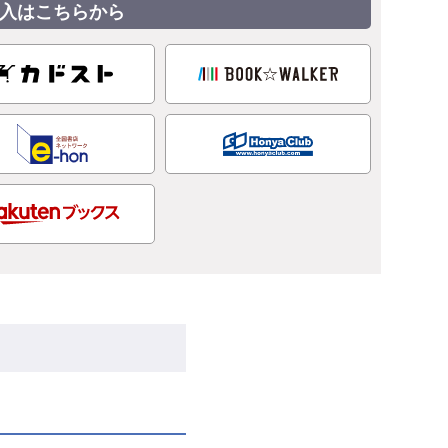
入はこちらから