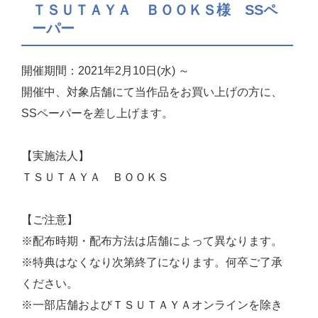
ＴＳＵＴＡＹＡ ＢＯＯＫＳ様 SSペ
ーパー
開催期間：2021年2月10日(水) ～
開催中、対象店舗にて当作品をお買い上げの方に、
SSペーパーを差し上げます。
【実施法人】
ＴＳＵＴＡＹＡ ＢＯＯＫＳ
【ご注意】
※配布時期・配布方法は店舗によって異なります。
※特典はなくなり次第終了になります。何卒ご了承
ください。
※一部店舗およびＴＳＵＴＡＹＡオンラインを除き