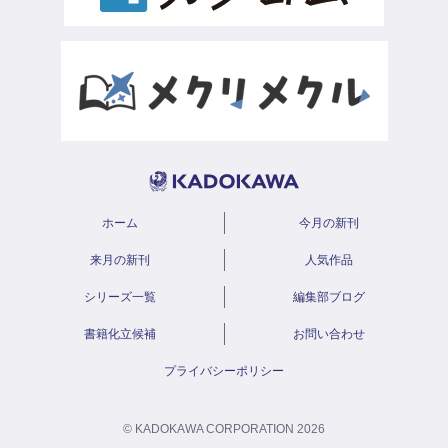
ホーム
今月の新刊
来月の新刊
人気作品
シリーズ一覧
編集部ブログ
書籍化立候補
お問い合わせ
プライバシーポリシー
© KADOKAWA CORPORATION 2026