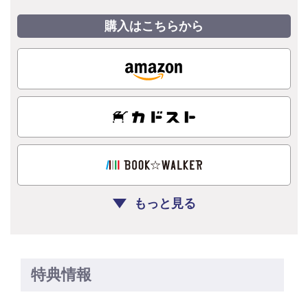
購入はこちらから
もっと見る
特典情報