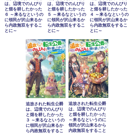
は、辺境でのんびり
は、辺境でのんびり
は、辺境でのんびり
と畑を耕したかった
と畑を耕したかった
と畑を耕したかった
６ ～来るなというの
５ ～来るなというの
４ ～来るなというの
に領民が沢山来るか
に領民が沢山来るか
に領民が沢山来るか
ら内政無双をするこ
ら内政無双をするこ
ら内政無双をするこ
とに～
とに～
とに～
追放された転生公爵
追放された転生公爵
は、辺境でのんびり
は、辺境でのんびり
と畑を耕したかった
と畑を耕したかった
～来るなというのに
３ ～来るなというの
領民が沢山来るから
に領民が沢山来るか
内政無双をすること
ら内政無双をするこ