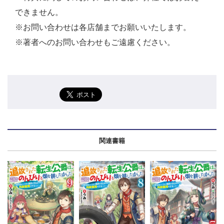
できません。
※お問い合わせは各店舗までお願いいたします。
※著者へのお問い合わせもご遠慮ください。
関連書籍