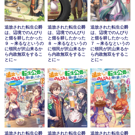
追放された転生公爵
追放された転生公爵
追放された転生公爵
は、辺境でのんびり
は、辺境でのんびり
は、辺境でのんびり
と畑を耕したかった
と畑を耕したかった
と畑を耕したかった
９ ～来るなというの
８ ～来るなというの
７ ～来るなというの
に領民が沢山来るか
に領民が沢山来るか
に領民が沢山来るか
ら内政無双をするこ
ら内政無双をするこ
ら内政無双をするこ
とに～
とに～
とに～
追放された転生公爵
追放された転生公爵
追放された転生公爵