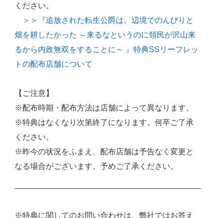
ください。
＞＞『追放された転生公爵は、辺境でのんびりと
畑を耕したかった ～来るなというのに領民が沢山来
るから内政無双をすることに～ 』特典SSリーフレッ
トの配布店舗について
【ご注意】
※配布時期・配布方法は店舗によって異なります。
※特典はなくなり次第終了になります。何卒ご了承
ください。
※昨今の状況をふまえ、配布店舗は予告なく変更と
なる場合がございます。予めご了承ください。
※特典に関してのお問い合わせは、弊社ではお答え