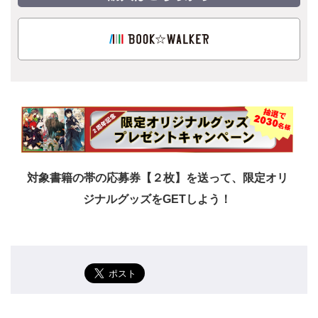
対象書籍の帯の応募券【２枚】を送って、限定オリ
ジナルグッズをGETしよう！