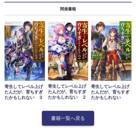
関連書籍
寄生してレベル上げ
寄生してレベル上げ
寄生してレベル上げ
たんだが、育ちすぎ
たんだが、育ちすぎ
たんだが、育ちすぎ
たかもしれない ２
たかもしれない ３
たかもしれない
書籍一覧へ戻る