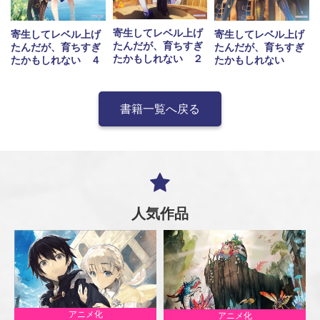
寄生してレベル上げ
寄生してレベル上げ
寄生してレベル上げ
たんだが、育ちすぎ
たんだが、育ちすぎ
たんだが、育ちすぎ
たかもしれない ２
たかもしれない ４
たかもしれない
書籍一覧へ戻る
人気作品
アニメ化
アニメ化