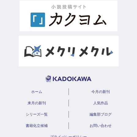
ホーム
今月の新刊
来月の新刊
人気作品
シリーズ一覧
編集部ブログ
書籍化立候補
お問い合わせ