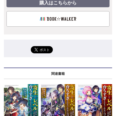
購入はこちらから
関連書籍