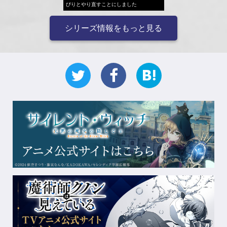
びりとやり直すことにしました
シリーズ情報をもっと見る