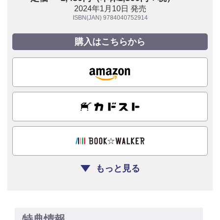
2024年1月10日 発売
ISBN(JAN) 9784040752914
購入はこちらから
もっと見る
特典情報