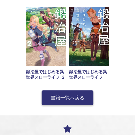
鍛冶屋ではじめる異
鍛冶屋ではじめる異
世界スローライフ
世界スローライフ ２
書籍一覧へ戻る