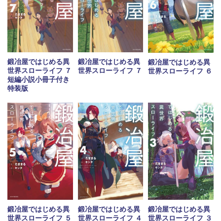
鍛冶屋ではじめる異
鍛冶屋ではじめる異
鍛冶屋ではじめる異
世界スローライフ ７
世界スローライフ ７
世界スローライフ ６
短編小説小冊子付き
特装版
鍛冶屋ではじめる異
鍛冶屋ではじめる異
鍛冶屋ではじめる異
世界スローライフ ５
世界スローライフ ４
世界スローライフ ３