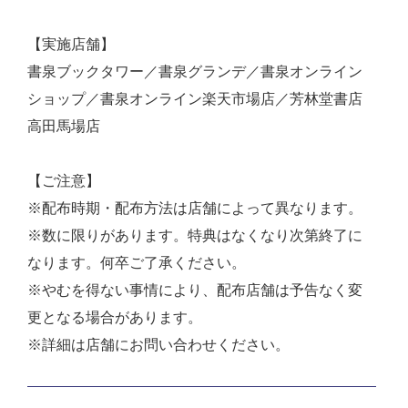
【実施店舗】
書泉ブックタワー／書泉グランデ／書泉オンライン
ショップ／書泉オンライン楽天市場店／芳林堂書店
高田馬場店
【ご注意】
※配布時期・配布方法は店舗によって異なります。
※数に限りがあります。特典はなくなり次第終了に
なります。何卒ご了承ください。
※やむを得ない事情により、配布店舗は予告なく変
更となる場合があります。
※詳細は店舗にお問い合わせください。