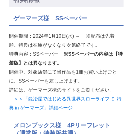
ゲーマーズ様 SSペーパー
開催期間：2024年1月10日(水) ～ ※配布は先着
順。特典は在庫がなくなり次第終了です。
特典内容：SSペーパー
※SSペーパーの内容は【特
装版】とは異なります。
開催中、対象店舗にて当作品を1冊お買い上げごと
に、SSペーパーを差し上げます。
詳細は、ゲーマーズ様のサイトをご覧ください。
＞＞「鍛冶屋ではじめる異世界スローライフ ９ 特
典 in ゲーマーズ」詳細ページ
メロンブックス様 4Pリーフレット
（通常版・特装版共通）