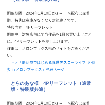
開催期間：2024年1月10日(水) ～ ※配布は先着
順。特典は在庫がなくなり次第終了です。
特典内容：4Pリーフレット
開催中、対象店舗にて当作品を1冊お買い上げごと
に、4Pリーフレットを差し上げます。
詳細は、メロンブックス様のサイトをご覧くださ
い。
＞＞「鍛冶屋ではじめる異世界スローライフ ９ 特
典 in メロンブックス」詳細ページ
とらのあな様 4Pリーフレット（通常
版・特装版共通）
開催期間：2024年1月10日(水) ～ ※配布は先着