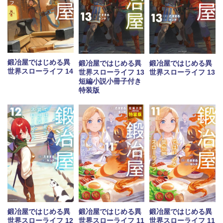
鍛冶屋ではじめる異
鍛冶屋ではじめる異
鍛冶屋ではじめる異
世界スローライフ 14
世界スローライフ 13
世界スローライフ 13
短編小説小冊子付き
特装版
鍛冶屋ではじめる異
鍛冶屋ではじめる異
鍛冶屋ではじめる異
世界スローライフ 12
世界スローライフ 11
世界スローライフ 11