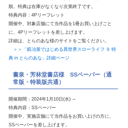
順。特典は在庫がなくなり次第終了です。
特典内容：4Pリーフレット
開催中、対象店舗にて当作品を1冊お買い上げごと
に、4Pリーフレットを差し上げます。
詳細は、とらのあな様のサイトをご覧ください。
＞＞「鍛冶屋ではじめる異世界スローライフ ９ 特
典 in とらのあな」詳細ページ
書泉・芳林堂書店様 SSペーパー（通
常版・特装版共通）
開催期間：2024年1月10日(水) ～
特典内容：SSペーパー
開催中、実施店舗にて当作品をお買い上げの方に、
SSペーパーを差し上げます。