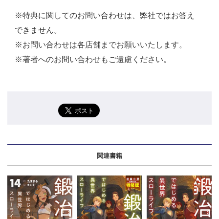
※特典に関してのお問い合わせは、弊社ではお答え
できません。
※お問い合わせは各店舗までお願いいたします。
※著者へのお問い合わせもご遠慮ください。
関連書籍