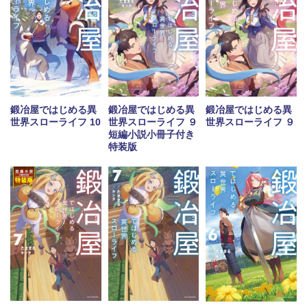
鍛冶屋ではじめる異
鍛冶屋ではじめる異
鍛冶屋ではじめる異
世界スローライフ 10
世界スローライフ ９
世界スローライフ ９
短編小説小冊子付き
特装版