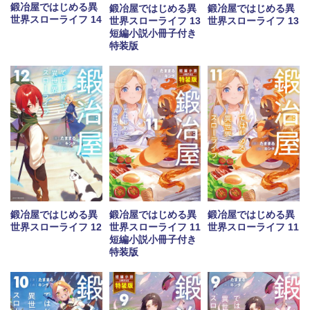
鍛冶屋ではじめる異
鍛冶屋ではじめる異
鍛冶屋ではじめる異
世界スローライフ 14
世界スローライフ 13
世界スローライフ 13
短編小説小冊子付き
特装版
鍛冶屋ではじめる異
鍛冶屋ではじめる異
鍛冶屋ではじめる異
世界スローライフ 12
世界スローライフ 11
世界スローライフ 11
短編小説小冊子付き
特装版