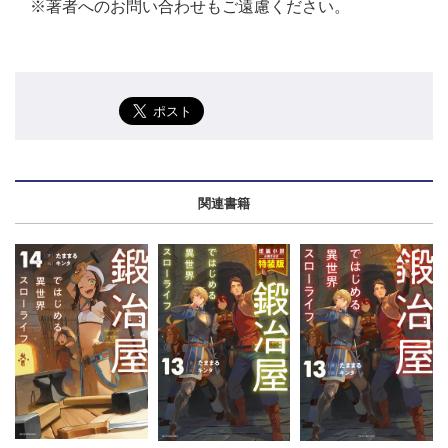
※著者へのお問い合わせもご遠慮ください。
関連書籍