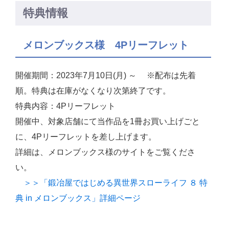
特典情報
メロンブックス様 4Pリーフレット
開催期間：2023年7月10日(月) ～ ※配布は先着
順。特典は在庫がなくなり次第終了です。
特典内容：4Pリーフレット
開催中、対象店舗にて当作品を1冊お買い上げごと
に、4Pリーフレットを差し上げます。
詳細は、メロンブックス様のサイトをご覧くださ
い。
＞＞「鍛冶屋ではじめる異世界スローライフ ８ 特
典 in メロンブックス」詳細ページ