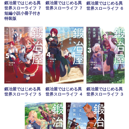
鍛冶屋ではじめる異
鍛冶屋ではじめる異
鍛冶屋ではじめる異
世界スローライフ ７
世界スローライフ ７
世界スローライフ ６
短編小説小冊子付き
特装版
鍛冶屋ではじめる異
鍛冶屋ではじめる異
鍛冶屋ではじめる異
世界スローライフ ５
世界スローライフ ４
世界スローライフ ３