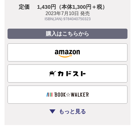
定価
1,430円（本体1,300円＋税）
2023年7月10日 発売
ISBN(JAN) 9784040750323
購入はこちらから
もっと見る