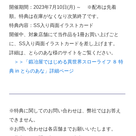
開催期間：2023年7月10日(月) ～ ※配布は先着
順。特典は在庫がなくなり次第終了です。
特典内容：SS入り両面イラストカード
開催中、対象店舗にて当作品を1冊お買い上げごと
に、SS入り両面イラストカードを差し上げます。
詳細は、とらのあな様のサイトをご覧ください。
＞＞「鍛冶屋ではじめる異世界スローライフ ８ 特
典 in とらのあな」詳細ページ
※特典に関してのお問い合わせは、弊社ではお答え
できません。
※お問い合わせは各店舗までお願いいたします。