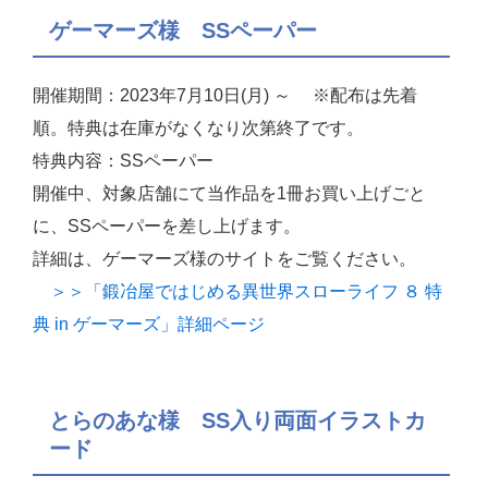
ゲーマーズ様 SSペーパー
開催期間：2023年7月10日(月) ～ ※配布は先着
順。特典は在庫がなくなり次第終了です。
特典内容：SSペーパー
開催中、対象店舗にて当作品を1冊お買い上げごと
に、SSペーパーを差し上げます。
詳細は、ゲーマーズ様のサイトをご覧ください。
＞＞「鍛冶屋ではじめる異世界スローライフ ８ 特
典 in ゲーマーズ」詳細ページ
とらのあな様 SS入り両面イラストカ
ード