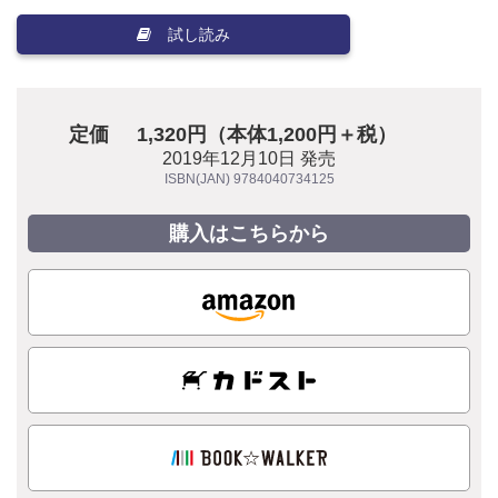
試し読み
定価
1,320円（本体1,200円＋税）
2019年12月10日 発売
ISBN(JAN) 9784040734125
購入はこちらから