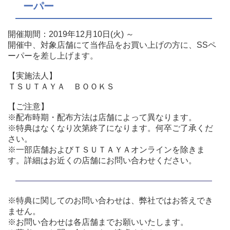
ーパー
開催期間：2019年12月10日(火) ～
開催中、対象店舗にて当作品をお買い上げの方に、SSペ
ーパーを差し上げます。
【実施法人】
ＴＳＵＴＡＹＡ ＢＯＯＫＳ
【ご注意】
※配布時期・配布方法は店舗によって異なります。
※特典はなくなり次第終了になります。何卒ご了承くだ
さい。
※一部店舗およびＴＳＵＴＡＹＡオンラインを除きま
す。詳細はお近くの店舗にお問い合わせください。
※特典に関してのお問い合わせは、弊社ではお答えでき
ません。
※お問い合わせは各店舗までお願いいたします。