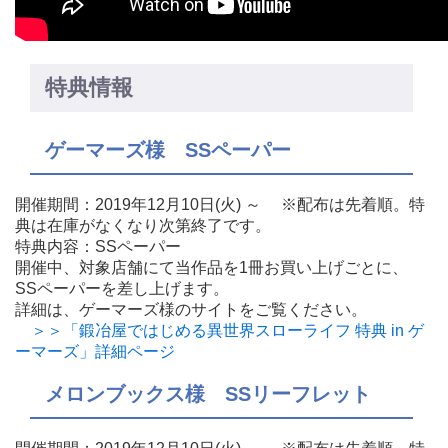
特典情報
ゲーマーズ様 SSペーパー
開催期間：2019年12月10日(火) ～ ※配布は先着順。特
典は在庫がなくなり次第終了です。
特典内容：SSペーパー
開催中、対象店舗にて当作品を1冊お買い上げごとに、
SSペーパーを差し上げます。
詳細は、ゲーマーズ様のサイトをご覧ください。
＞＞「鍛冶屋ではじめる異世界スローライフ 特典 in ゲ
ーマーズ」詳細ページ
メロンブックス様 SSリーフレット