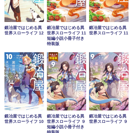
鍛冶屋ではじめる異
鍛冶屋ではじめる異
鍛冶屋ではじめる異
世界スローライフ 12
世界スローライフ 11
世界スローライフ 11
短編小説小冊子付き
特装版
鍛冶屋ではじめる異
鍛冶屋ではじめる異
鍛冶屋ではじめる異
世界スローライフ 10
世界スローライフ ９
世界スローライフ ９
短編小説小冊子付き
特装版