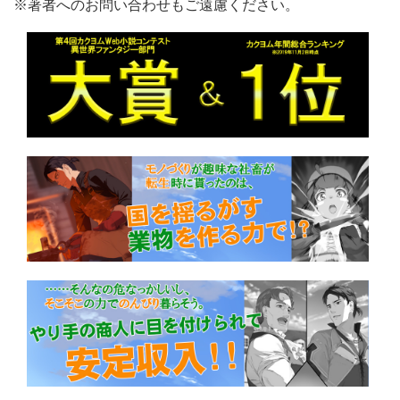
※著者へのお問い合わせもご遠慮ください。