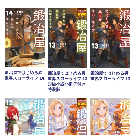
鍛冶屋ではじめる異
鍛冶屋ではじめる異
鍛冶屋ではじめる異
世界スローライフ 14
世界スローライフ 13
世界スローライフ 13
短編小説小冊子付き
特装版