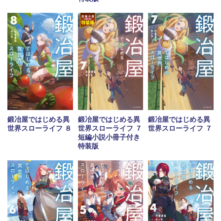
鍛冶屋ではじめる異
鍛冶屋ではじめる異
鍛冶屋ではじめる異
世界スローライフ ８
世界スローライフ ７
世界スローライフ ７
短編小説小冊子付き
特装版