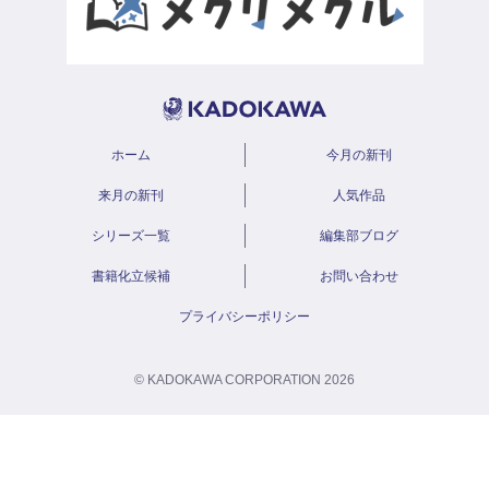
ホーム
今月の新刊
来月の新刊
人気作品
シリーズ一覧
編集部ブログ
書籍化立候補
お問い合わせ
プライバシーポリシー
© KADOKAWA CORPORATION 2026