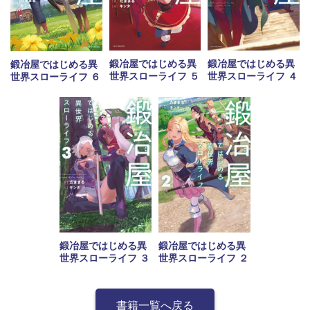
鍛冶屋ではじめる異
鍛冶屋ではじめる異
鍛冶屋ではじめる異
世界スローライフ ５
世界スローライフ ４
世界スローライフ ６
鍛冶屋ではじめる異
鍛冶屋ではじめる異
世界スローライフ ３
世界スローライフ ２
書籍一覧へ戻る