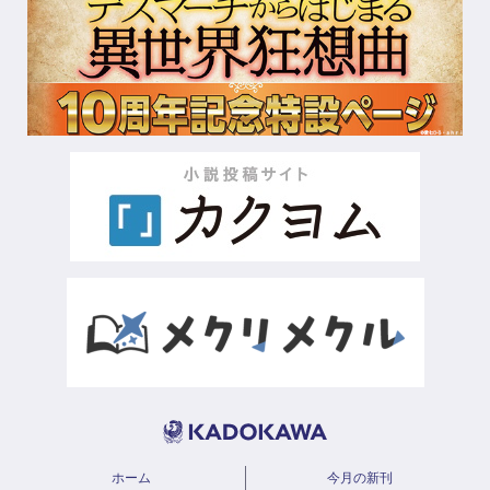
ホーム
今月の新刊