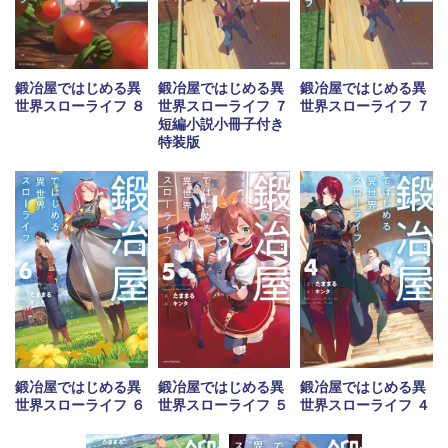
鍛冶屋ではじめる異
鍛冶屋ではじめる異
鍛冶屋ではじめる異
世界スローライフ ８
世界スローライフ ７
世界スローライフ ７
短編小説小冊子付き
特装版
鍛冶屋ではじめる異
鍛冶屋ではじめる異
鍛冶屋ではじめる異
世界スローライフ ５
世界スローライフ ４
世界スローライフ ６