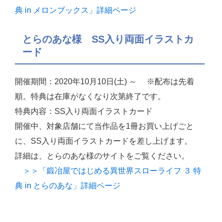
典 in メロンブックス」詳細ページ
とらのあな様 SS入り両面イラストカ
ード
開催期間：2020年10月10日(土) ～ ※配布は先着
順。特典は在庫がなくなり次第終了です。
特典内容：SS入り両面イラストカード
開催中、対象店舗にて当作品を1冊お買い上げごと
に、SS入り両面イラストカードを差し上げます。
詳細は、とらのあな様のサイトをご覧ください。
＞＞「鍛冶屋ではじめる異世界スローライフ ３ 特
典 in とらのあな」詳細ページ