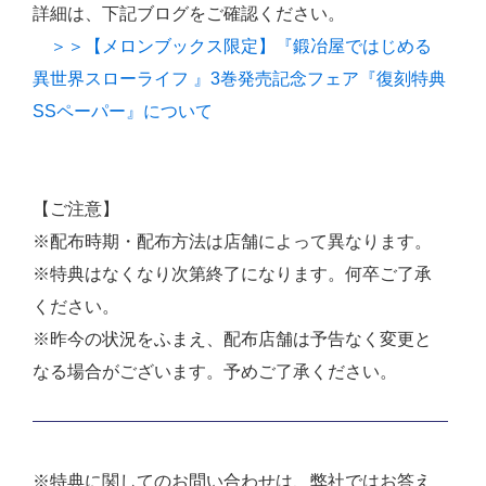
詳細は、下記ブログをご確認ください。
＞＞【メロンブックス限定】『鍛冶屋ではじめる
異世界スローライフ 』3巻発売記念フェア『復刻特典
SSペーパー』について
【ご注意】
※配布時期・配布方法は店舗によって異なります。
※特典はなくなり次第終了になります。何卒ご了承
ください。
※昨今の状況をふまえ、配布店舗は予告なく変更と
なる場合がございます。予めご了承ください。
※特典に関してのお問い合わせは、弊社ではお答え