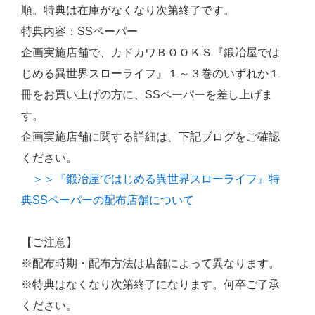
順。特典は在庫がなくなり次第終了です。
特典内容：SSペーパー
企画実施店舗で、カドカワＢＯＯＫＳ『鍛冶屋では
じめる異世界スローライフ』１～３巻のいずれか１
冊をお買い上げの方に、SSペーパーを差し上げま
す。
企画実施店舗に関する詳細は、下記ブログをご確認
ください。
＞＞『鍛冶屋ではじめる異世界スローライフ』特
典SSペーパーの配布店舗について
【ご注意】
※配布時期・配布方法は店舗によって異なります。
※特典はなくなり次第終了になります。何卒ご了承
ください。