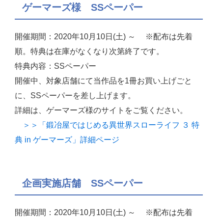
ゲーマーズ様 SSペーパー
開催期間：2020年10月10日(土) ～ ※配布は先着
順。特典は在庫がなくなり次第終了です。
特典内容：SSペーパー
開催中、対象店舗にて当作品を1冊お買い上げごと
に、SSペーパーを差し上げます。
詳細は、ゲーマーズ様のサイトをご覧ください。
＞＞「鍛冶屋ではじめる異世界スローライフ ３ 特
典 in ゲーマーズ」詳細ページ
企画実施店舗 SSペーパー
開催期間：2020年10月10日(土) ～ ※配布は先着