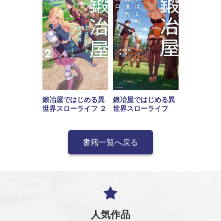
鍛冶屋ではじめる異
鍛冶屋ではじめる異
世界スローライフ
世界スローライフ ２
書籍一覧へ戻る
人気作品