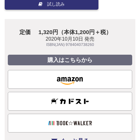
試し読み
定価
1,320円（本体1,200円＋税）
2020年10月10日 発売
ISBN(JAN) 9784040738260
購入はこちらから