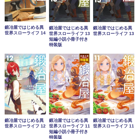
鍛冶屋ではじめる異
鍛冶屋ではじめる異
鍛冶屋ではじめる異
世界スローライフ 14
世界スローライフ 13
世界スローライフ 13
短編小説小冊子付き
特装版
鍛冶屋ではじめる異
鍛冶屋ではじめる異
鍛冶屋ではじめる異
世界スローライフ 12
世界スローライフ 11
世界スローライフ 11
短編小説小冊子付き
特装版