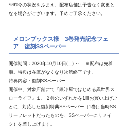
※昨今の状況をふまえ、配布店舗は予告なく変更と
なる場合がございます。予めご了承ください。
メロンブックス様 3巻発売記念フェ
ア 復刻SSペーパー
開催期間：2020年10月10日(土) ～ ※配布は先着
順。特典は在庫がなくなり次第終了です。
特典内容：復刻SSペーパー
開催中、対象店舗にて『鍛冶屋ではじめる異世界ス
ローライフ』１、２巻のいずれかを1冊お買い上げご
とに、対応した復刻特典SSペーパー（1巻は当時SS
リーフレットだったものを、SSペーパーにリメイ
ク）を差し上げます。