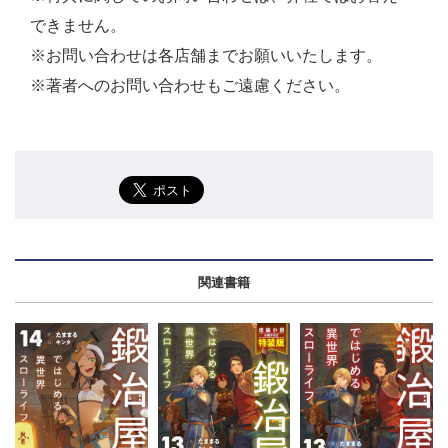
できません。
※お問い合わせは各店舗までお願いいたします。
※著者へのお問い合わせもご遠慮ください。
関連書籍