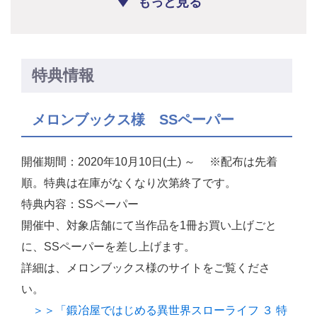
もっと見る
特典情報
メロンブックス様 SSペーパー
開催期間：2020年10月10日(土) ～ ※配布は先着
順。特典は在庫がなくなり次第終了です。
特典内容：SSペーパー
開催中、対象店舗にて当作品を1冊お買い上げごと
に、SSペーパーを差し上げます。
詳細は、メロンブックス様のサイトをご覧くださ
い。
＞＞「鍛冶屋ではじめる異世界スローライフ ３ 特