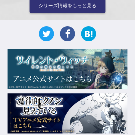
シリーズ情報をもっと見る