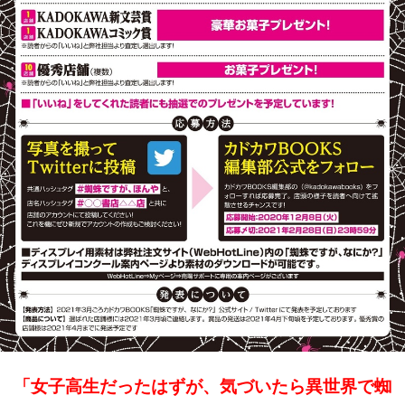
「女子高生だったはずが、気づいたら異世界で蜘