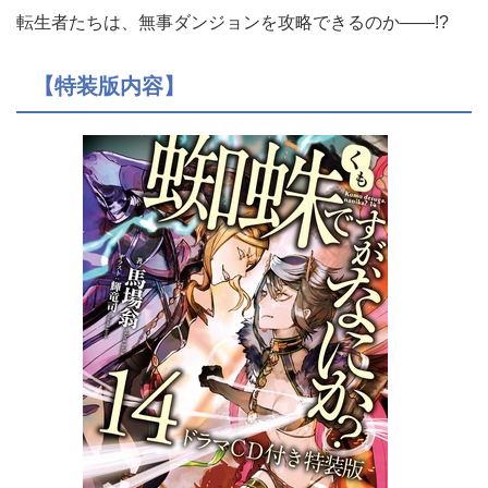
転生者たちは、無事ダンジョンを攻略できるのか――!?
【特装版内容】