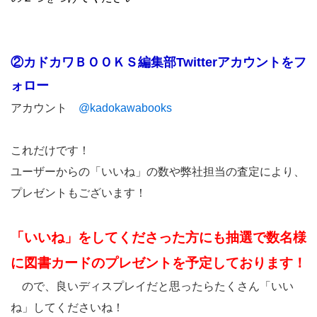
②カドカワＢＯＯＫＳ編集部Twitterアカウントをフ
ォロー
アカウント
@kadokawabooks
これだけです！
ユーザーからの「いいね」の数や弊社担当の査定により、
プレゼントもございます！
「いいね」をしてくださった方にも抽選で数名様
に図書カードのプレゼントを予定しております！
ので、良いディスプレイだと思ったらたくさん「いい
ね」してくださいね！