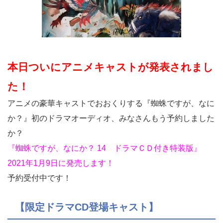
本日ついにアニメキャストが発表されまし
た！
アニメの豪華キャストでおおくりする『蜘蛛ですが、なに
か？』初のドラマオーディオ、みなさんもう予約しました
か？
『蜘蛛ですが、なにか？ 14 ドラマＣＤ付き特装版』
2021年1月9日に発売します！
予約受付中です！
【限定ドラマCD登場キャスト】