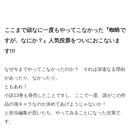
ここまで頑なに一度もやってこなかった『蜘蛛で
すが、なにか？』人気投票をついにおこないま
す!!!
なぜ今までやってこなかったのか？ それは深遠なる理由
があったり、なかったり。
ともあれ！
小説13巻も発売したことですし、ここで一度、誰がこの作
品の強キャラなのか決めてあげようじゃないか！
と担当編集が思いたち、やってみることになった次第で
す。