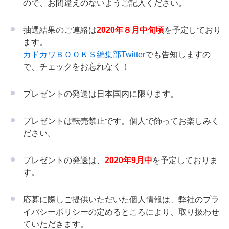
ので、お間違えのないようご記入ください。
抽選結果のご連絡は
2020年８月中旬頃
を予定しており
ます。
カドカワＢＯＯＫＳ編集部Twitter
でも告知しますの
で、チェックをお忘れなく！
プレゼントの発送は日本国内に限ります。
プレゼントは転売禁止です。個人で飾ってお楽しみく
ださい。
プレゼントの発送は、
2020年9月中
を予定しておりま
す。
応募に際しご提供いただいた個人情報は、弊社のプラ
イバシーポリシーの定めるところにより、取り扱わせ
ていただきます。