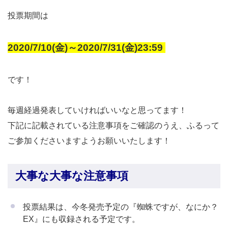
投票期間は
2020/7/10(金)～2020/7/31(金)23:59
です！
毎週経過発表していければいいなと思ってます！
下記に記載されている注意事項をご確認のうえ、ふるって
ご参加くださいますようお願いいたします！
大事な大事な注意事項
投票結果は、今冬発売予定の『蜘蛛ですが、なにか？
EX』にも収録される予定です。