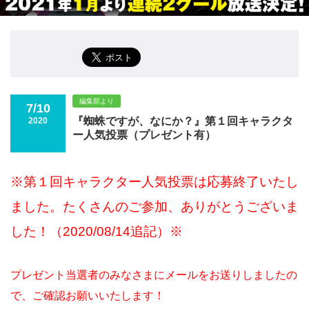
編集部より
7/10
『蜘蛛ですが、なにか？』第１回キャラクタ
2020
ー人気投票（プレゼント有）
※第１回キャラクター人気投票は応募終了いたし
ました。たくさんのご参加、ありがとうございま
した！（2020/08/14追記）※
プレゼント当選者のみなさまにメールをお送りしましたの
で、ご確認お願いいたします！