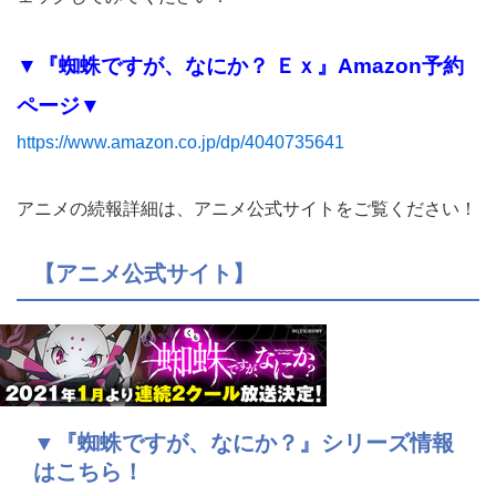
▼『蜘蛛ですが、なにか？ Ｅｘ』Amazon予約
ページ▼
https://www.amazon.co.jp/dp/4040735641
アニメの続報詳細は、アニメ公式サイトをご覧ください！
【アニメ公式サイト】
▼『蜘蛛ですが、なにか？』シリーズ情報
はこちら！