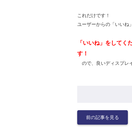
これだけです！
ユーザーからの「いいね
「いいね」をしてく
す！
ので、良いディスプレイ
前の記事を見る