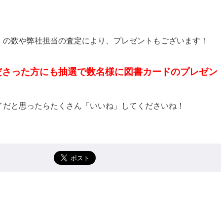
」の数や弊社担当の査定により、プレゼントもございます！
ださった方にも抽選で数名様に図書カードのプレゼン
だと思ったらたくさん「いいね」してくださいね！