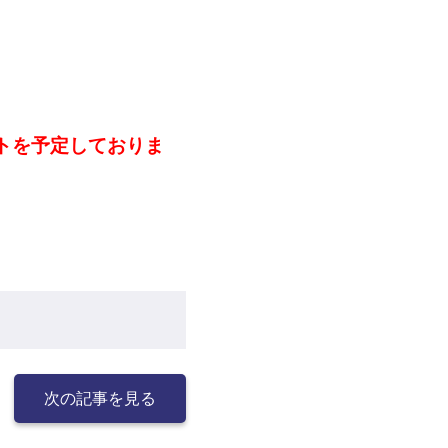
トを予定しておりま
次の記事を見る