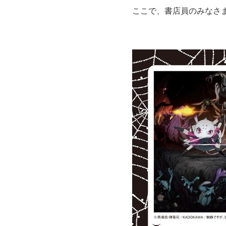
ここで、書店員のみなさ