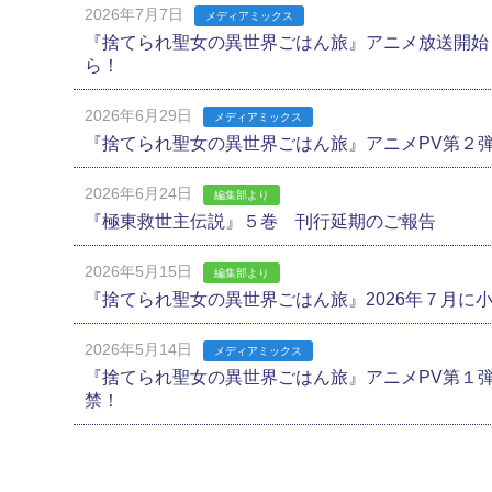
2026年7月7日
メディアミックス
『捨てられ聖女の異世界ごはん旅』アニメ放送開始
ら！
2026年6月29日
メディアミックス
『捨てられ聖女の異世界ごはん旅』アニメPV第２
2026年6月24日
編集部より
『極東救世主伝説』５巻 刊行延期のご報告
2026年5月15日
編集部より
『捨てられ聖女の異世界ごはん旅』2026年７月に
2026年5月14日
メディアミックス
『捨てられ聖女の異世界ごはん旅』アニメPV第１
禁！