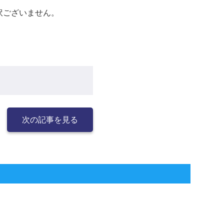
訳ございません。
次の記事を見る