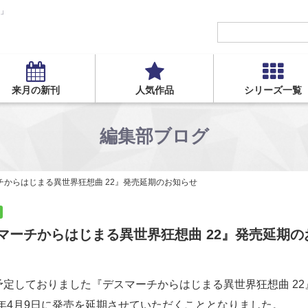
S」
来月の新刊
人気作品
シリーズ一覧
編集部ブログ
チからはじまる異世界狂想曲 22』発売延期のお知らせ
マーチからはじまる異世界狂想曲 22』発売延期の
売を予定しておりました『デスマーチからはじまる異世界狂想曲 2
1年4月9日に発売を延期させていただくこととなりました。