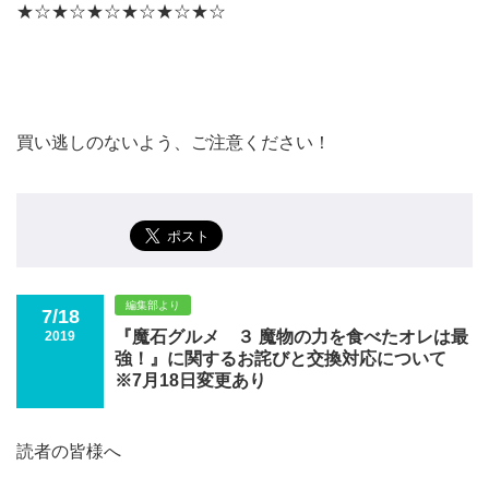
★☆★☆★☆★☆★☆★☆
買い逃しのないよう、ご注意ください！
編集部より
7/18
『魔石グルメ ３ 魔物の力を食べたオレは最
2019
強！』に関するお詫びと交換対応について
※7月18日変更あり
読者の皆様へ