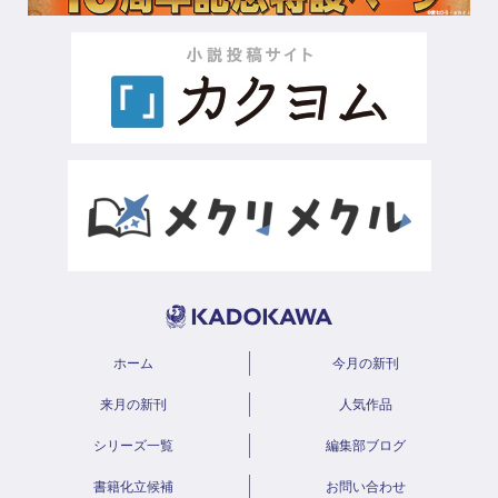
ホーム
今月の新刊
来月の新刊
人気作品
シリーズ一覧
編集部ブログ
書籍化立候補
お問い合わせ