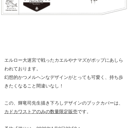
エルロー大迷宮で戦ったカエルやナマズがポップにあしら
われております。
幻想的かつメルヘンなデザインがとっても可愛く、持ち歩
きたくなること間違いなし！
この、輝竜司先生描き下ろしデザインのブックカバーは、
カドカワストアのみの数量限定販売
です。