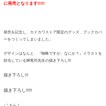
に発売となります!!!!!
発売を記念し、カドカワストア限定のグッズ、ブックカバ
ーをつくってしまいました。
デザインはなんと、『蜘蛛ですが、なにか？』イラストを
担当している輝竜司先生の描き下ろし!!!
描き下ろし!!!
描き下ろし!!!!!
↓こちら！