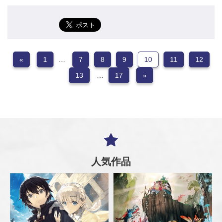
«
1
…
7
8
9
10
11
12
13
…
17
»
人気作品