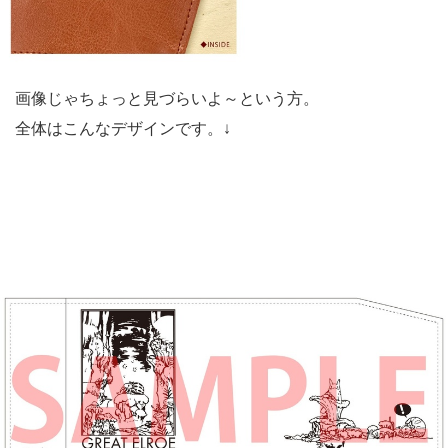
画像じゃちょっと見づらいよ～という方。
全体はこんなデザインです。↓