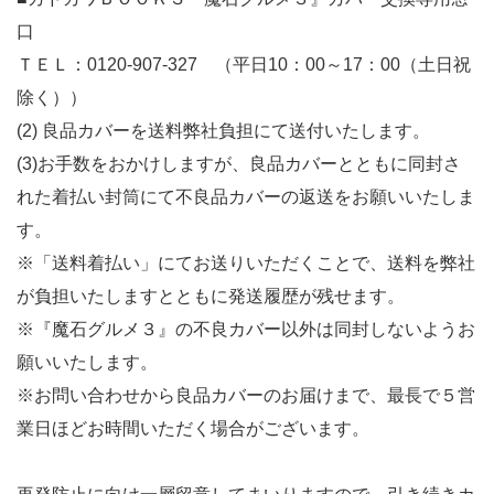
口
ＴＥＬ：0120-907-327 （平日10：00～17：00（土日祝
除く））
(2) 良品カバーを送料弊社負担にて送付いたします。
(3)お手数をおかけしますが、良品カバーとともに同封さ
れた着払い封筒にて不良品カバーの返送をお願いいたしま
す。
※「送料着払い」にてお送りいただくことで、送料を弊社
が負担いたしますとともに発送履歴が残せます。
※『魔石グルメ３』の不良カバー以外は同封しないようお
願いいたします。
※お問い合わせから良品カバーのお届けまで、最長で５営
業日ほどお時間いただく場合がございます。