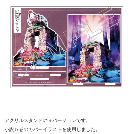
アクリルスタンドのＢバージョンです。
小説５巻のカバーイラストを使用しました。