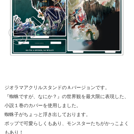
ジオラマアクリルスタンドのＡバージョンです。
『蜘蛛ですが、なにか？』の世界観を最大限に表現した、
小説１巻のカバーを使用しました。
蜘蛛子がちょっと浮き出しております。
ポップで可愛らしくもあり、モンスターたちがかっこよく
もあり！