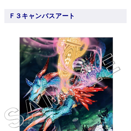
Ｆ３キャンバスアート