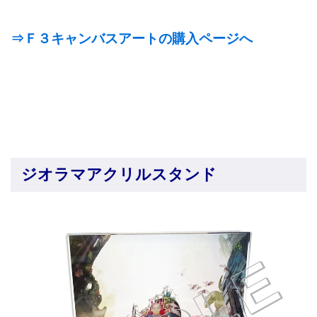
⇒Ｆ３キャンバスアートの購入ページへ
ジオラマアクリルスタンド