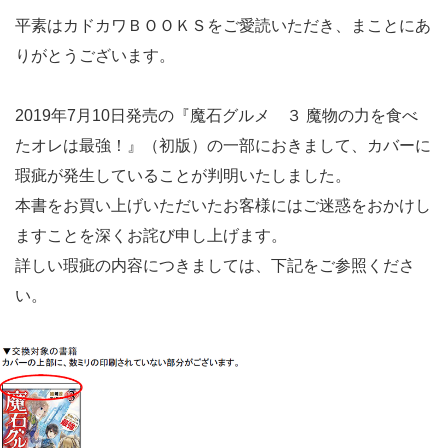
平素はカドカワＢＯＯＫＳをご愛読いただき、まことにあ
りがとうございます。
2019年7月10日発売の『魔石グルメ ３ 魔物の力を食べ
たオレは最強！』（初版）の一部におきまして、カバーに
瑕疵が発生していることが判明いたしました。
本書をお買い上げいただいたお客様にはご迷惑をおかけし
ますことを深くお詫び申し上げます。
詳しい瑕疵の内容につきましては、下記をご参照くださ
い。