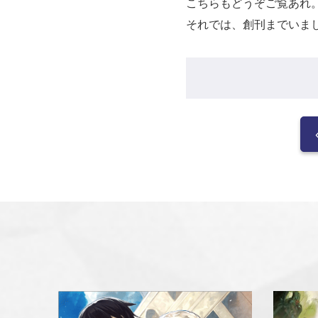
こちらもどうぞご覧あれ
それでは、創刊までいま