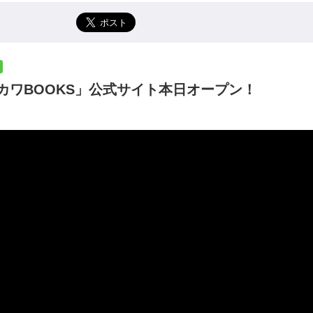
カワBOOKS」公式サイト本日オープン！