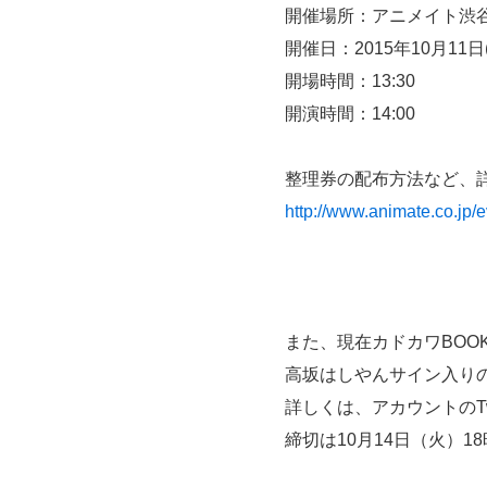
開催場所：アニメイト渋
開催日：2015年10月11日
開場時間：13:30
開演時間：14:00
整理券の配布方法など、
http://www.animate.co.jp
また、現在カドカワBOOKS公
高坂はしやんサイン入り
詳しくは、アカウントのT
締切は10月14日（火）