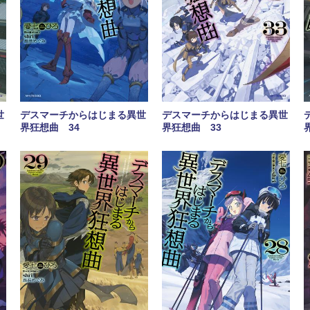
世
デスマーチからはじまる異世
デスマーチからはじまる異世
界狂想曲 34
界狂想曲 33