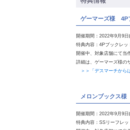
特典情報
ゲーマーズ様 4P
開催期間：2022年9月
特典内容：4Pブックレッ
開催中、対象店舗にて当
詳細は、ゲーマーズ様の
＞＞「デスマーチからはじ
メロンブックス様
開催期間：2022年9月
特典内容：SSリーフレッ