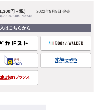
1,300円＋税）
2022年9月9日 発売
N(JAN) 9784040746630
入はこちらから