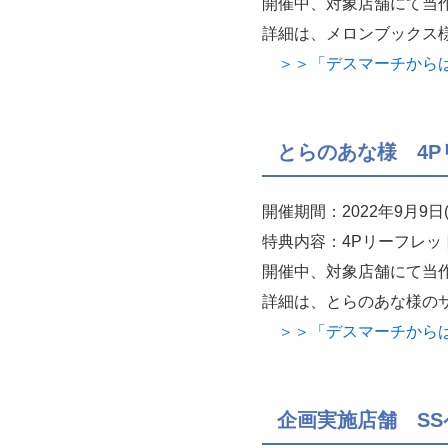
開催中、対象店舗にて当
詳細は、メロンブックス
＞＞「デスマーチからはじ
とらのあな様 4P
開催期間：2022年9月
特典内容：4Pリーフレッ
開催中、対象店舗にて当
詳細は、とらのあな様の
＞＞「デスマーチからはじ
企画実施店舗 SS