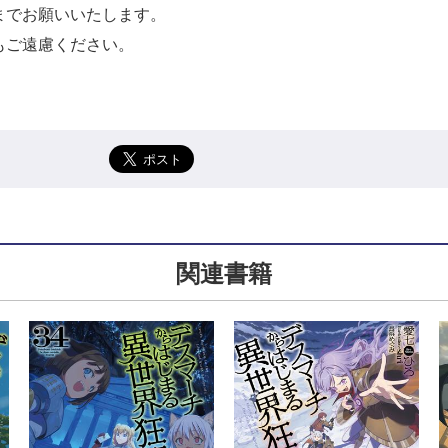
までお願いいたします。
もご遠慮ください。
関連書籍