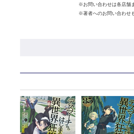
※お問い合わせは各店舗
※著者へのお問い合わせ