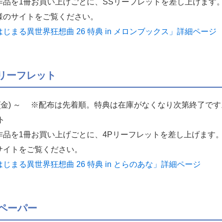
作品を1冊お買い上げごとに、SSリーフレットを差し上げます
様のサイトをご覧ください。
まる異世界狂想曲 26 特典 in メロンブックス」詳細ページ
リーフレット
9日(金) ～ ※配布は先着順。特典は在庫がなくなり次第終了です
ト
作品を1冊お買い上げごとに、4Pリーフレットを差し上げます
サイトをご覧ください。
まる異世界狂想曲 26 特典 in とらのあな」詳細ページ
ペーパー