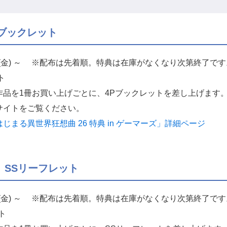
ブックレット
9日(金) ～ ※配布は先着順。特典は在庫がなくなり次第終了です
ト
作品を1冊お買い上げごとに、4Pブックレットを差し上げます
サイトをご覧ください。
まる異世界狂想曲 26 特典 in ゲーマーズ」詳細ページ
 SSリーフレット
9日(金) ～ ※配布は先着順。特典は在庫がなくなり次第終了です
ト