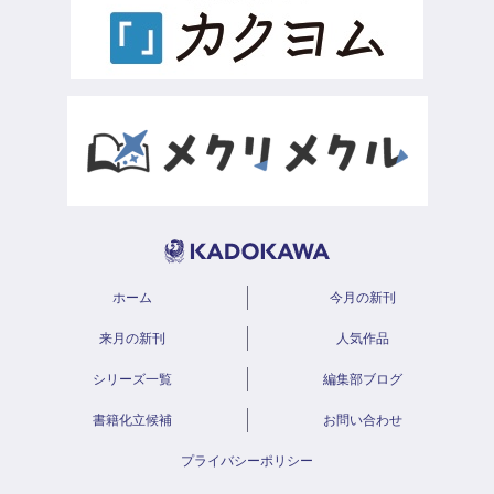
ホーム
今月の新刊
来月の新刊
人気作品
シリーズ一覧
編集部ブログ
書籍化立候補
お問い合わせ
プライバシーポリシー