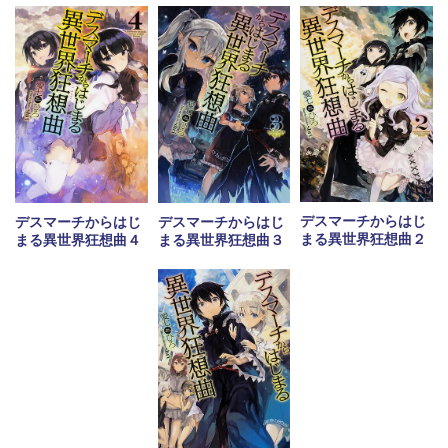
デスマーチからはじ
デスマーチからはじ
デスマーチからはじ
まる異世界狂想曲２
まる異世界狂想曲４
まる異世界狂想曲３