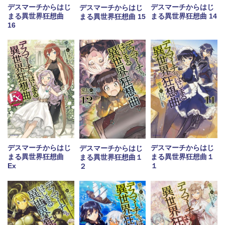
デスマーチからはじ
デスマーチからはじ
デスマーチからはじ
まる異世界狂想曲 14
まる異世界狂想曲
まる異世界狂想曲 15
16
デスマーチからはじ
デスマーチからはじ
デスマーチからはじ
まる異世界狂想曲
まる異世界狂想曲１
まる異世界狂想曲１
Ex
１
２