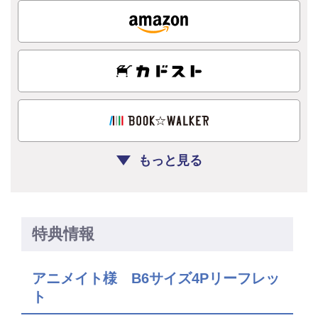
もっと見る
特典情報
アニメイト様 B6サイズ4Pリーフレッ
ト