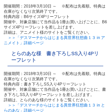
開催期間：2018年3月10日 ～ ※配布は先着順。特典は
在庫がなくなり次第終了です。
特典内容：B6サイズ4Pリーフレット
開催中、対象店舗にて当作品を1冊お買い上げごとに、B6
サイズ4Pリーフレットを差し上げます。
詳細は、アニメイト様のサイトをご覧ください。
＞＞「デスマーチからはじまる異世界狂想曲１３ in ア
ニメイト」詳細ページ
とらのあな様 書き下ろしSS入り4Pリ
ーフレット
開催期間：2018年3月10日 ～ ※配布は先着順。特典は
在庫がなくなり次第終了です。
特典内容：書き下ろしSS入り4Pリーフレット
開催中、対象店舗にて当作品を1冊お買い上げごとに、書
き下ろしSS入り4Pリーフレットを差し上げます。
詳細は、とらのあな様のサイトをご覧ください。
＞＞「デスマーチからはじまる異世界狂想曲１３ in と
らのあな」詳細ページ