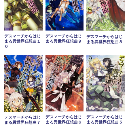
デスマーチからはじ
デスマーチからはじ
デスマーチからはじ
まる異世界狂想曲１
まる異世界狂想曲９
まる異世界狂想曲８
０
デスマーチからはじ
デスマーチからはじ
デスマーチからはじ
まる異世界狂想曲６
まる異世界狂想曲５
まる異世界狂想曲７