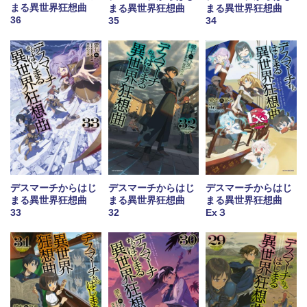
まる異世界狂想曲
まる異世界狂想曲
まる異世界狂想曲
36
35
34
デスマーチからはじ
デスマーチからはじ
デスマーチからはじ
まる異世界狂想曲
まる異世界狂想曲
まる異世界狂想曲
33
32
Ex３