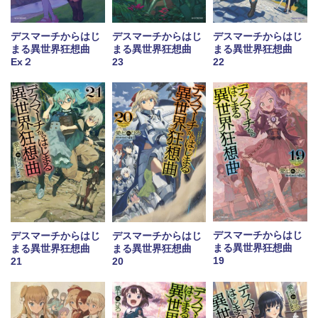
デスマーチからはじ
デスマーチからはじ
デスマーチからはじ
まる異世界狂想曲
まる異世界狂想曲
まる異世界狂想曲
23
22
Ex２
デスマーチからはじ
デスマーチからはじ
デスマーチからはじ
まる異世界狂想曲
まる異世界狂想曲
まる異世界狂想曲
19
21
20