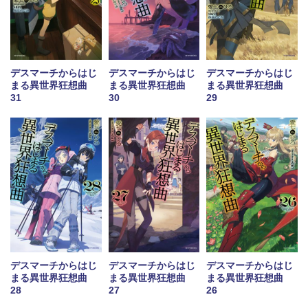
デスマーチからはじ
デスマーチからはじ
デスマーチからはじ
まる異世界狂想曲
まる異世界狂想曲
まる異世界狂想曲
31
30
29
デスマーチからはじ
デスマーチからはじ
デスマーチからはじ
まる異世界狂想曲
まる異世界狂想曲
まる異世界狂想曲
28
27
26