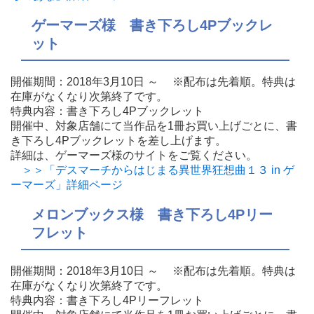
ゲーマーズ様 書き下ろし4Pブックレ
ット
開催期間：2018年3月10日 ～ ※配布は先着順。特典は
在庫がなくなり次第終了です。
特典内容：書き下ろし4Pブックレット
開催中、対象店舗にて当作品を1冊お買い上げごとに、書
き下ろし4Pブックレットを差し上げます。
詳細は、ゲーマーズ様のサイトをご覧ください。
＞＞「デスマーチからはじまる異世界狂想曲１３ in ゲ
ーマーズ」詳細ページ
メロンブックス様 書き下ろし4Pリー
フレット
開催期間：2018年3月10日 ～ ※配布は先着順。特典は
在庫がなくなり次第終了です。
特典内容：書き下ろし4Pリーフレット