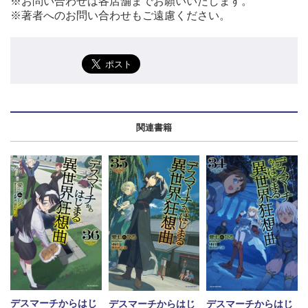
※お問い合わせは各店舗までお願いいたします。
※著者へのお問い合わせもご遠慮ください。
関連書籍
デスマーチからはじ
デスマーチからはじ
デスマーチからはじ