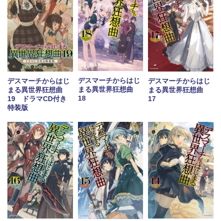
デスマーチからはじ
デスマーチからはじ
デスマーチからはじ
まる異世界狂想曲
まる異世界狂想曲
まる異世界狂想曲
18
19 ドラマCD付き
17
特装版