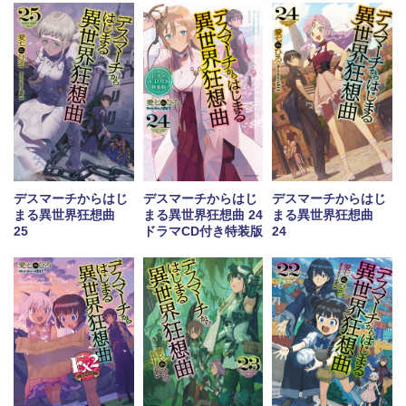
デスマーチからはじ
デスマーチからはじ
デスマーチからはじ
まる異世界狂想曲
まる異世界狂想曲 24
まる異世界狂想曲
25
ドラマCD付き特装版
24