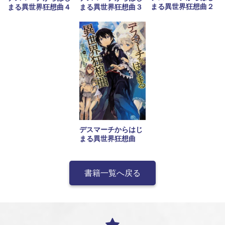
まる異世界狂想曲２
まる異世界狂想曲４
まる異世界狂想曲３
デスマーチからはじ
まる異世界狂想曲
書籍一覧へ戻る