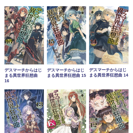
デスマーチからはじ
デスマーチからはじ
デスマーチからはじ
まる異世界狂想曲 14
まる異世界狂想曲
まる異世界狂想曲 15
16