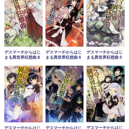
デスマーチからはじ
デスマーチからはじ
デスマーチからはじ
まる異世界狂想曲８
まる異世界狂想曲６
まる異世界狂想曲５
デスマーチからはじ
デスマーチからはじ
デスマーチからはじ