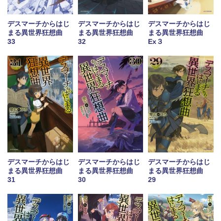
デスマーチからはじ
デスマーチからはじ
デスマーチからはじ
まる異世界狂想曲
まる異世界狂想曲
まる異世界狂想曲
33
32
Ex３
デスマーチからはじ
デスマーチからはじ
デスマーチからはじ
まる異世界狂想曲
まる異世界狂想曲
まる異世界狂想曲
31
30
29