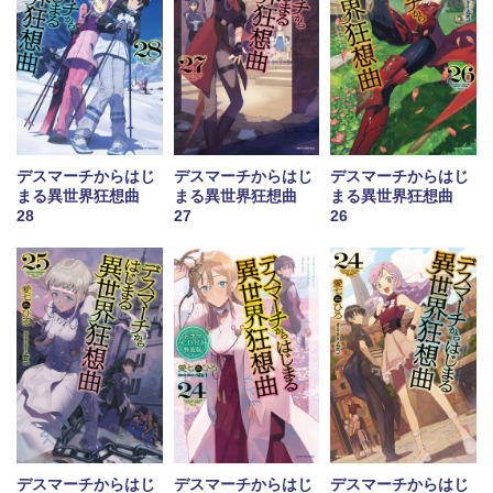
デスマーチからはじ
デスマーチからはじ
デスマーチからはじ
まる異世界狂想曲
まる異世界狂想曲
まる異世界狂想曲
28
27
26
デスマーチからはじ
デスマーチからはじ
デスマーチからはじ