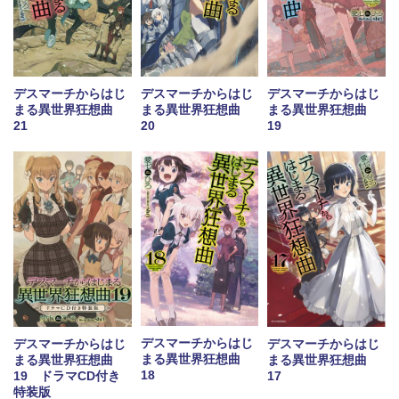
デスマーチからはじ
デスマーチからはじ
デスマーチからはじ
まる異世界狂想曲
まる異世界狂想曲
まる異世界狂想曲
19
21
20
デスマーチからはじ
デスマーチからはじ
デスマーチからはじ
まる異世界狂想曲
まる異世界狂想曲
まる異世界狂想曲
18
19 ドラマCD付き
17
特装版