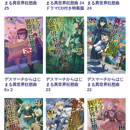
まる異世界狂想曲
まる異世界狂想曲 24
まる異世界狂想曲
25
ドラマCD付き特装版
24
デスマーチからはじ
デスマーチからはじ
デスマーチからはじ
まる異世界狂想曲
まる異世界狂想曲
まる異世界狂想曲
23
22
Ex２