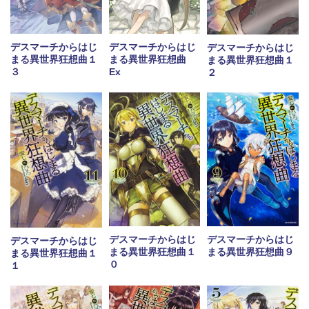
デスマーチからはじ
デスマーチからはじ
デスマーチからはじ
まる異世界狂想曲
まる異世界狂想曲１
まる異世界狂想曲１
Ex
３
２
デスマーチからはじ
デスマーチからはじ
デスマーチからはじ
まる異世界狂想曲１
まる異世界狂想曲９
まる異世界狂想曲１
０
１