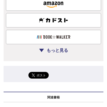
もっと見る
関連書籍