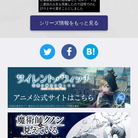
二度目の人生も失敗したので辺境でのん
びりとやり直すことにしました
シリーズ情報をもっと見る