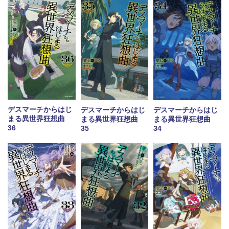
デスマーチからはじ
デスマーチからはじ
デスマーチからはじ
まる異世界狂想曲
まる異世界狂想曲
まる異世界狂想曲
36
35
34